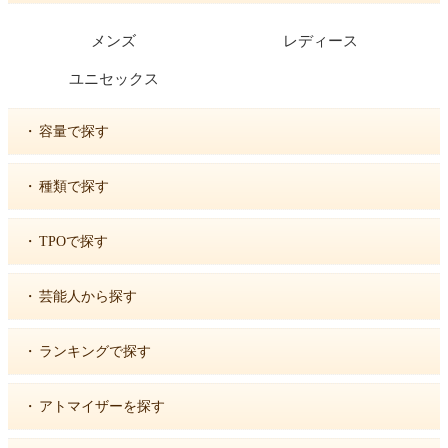
メンズ
レディース
ユニセックス
・
容量で探す
・
種類で探す
・
TPOで探す
・
芸能人から探す
・
ランキングで探す
・
アトマイザーを探す