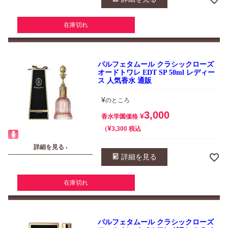
在庫切れ
パルフェタムール クラシックローズ
オードトワレ EDT SP 50ml レディー
ス 人気香水 通販
¥
のところ
3,000
¥
香水学園価格
¥
税込
3,300
詳細を見る ›
詳細を見る
在庫切れ
パルフェタムール クラシックローズ