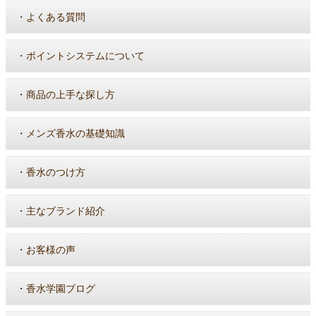
・
よくある質問
・
ポイントシステムについて
・
商品の上手な探し方
・
メンズ香水の基礎知識
・
香水のつけ方
・
主なブランド紹介
・
お客様の声
・
香水学園ブログ