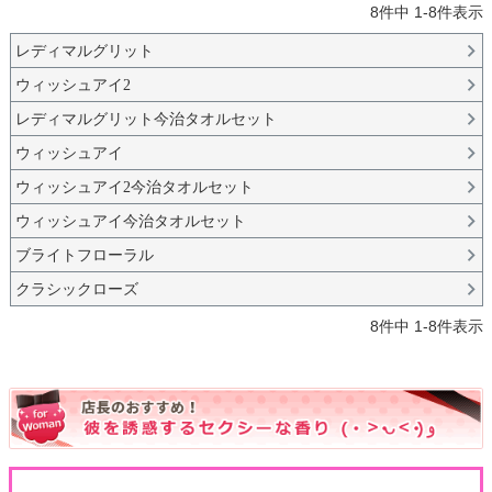
8
件中
1
-
8
件表示
レディマルグリット
ウィッシュアイ2
レディマルグリット今治タオルセット
ウィッシュアイ
ウィッシュアイ2今治タオルセット
ウィッシュアイ今治タオルセット
ブライトフローラル
クラシックローズ
8
件中
1
-
8
件表示