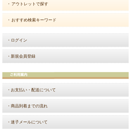
・
アウトレットで探す
・
おすすめ検索キーワード
・
ログイン
・
新規会員登録
・
お支払い・配送について
・
商品到着までの流れ
・
迷子メールについて