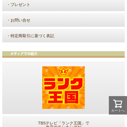
・
プレゼント
・
お問い合せ
・
特定商取引に基づく表記
カートへ
TBSテレビ「ランク王国」で