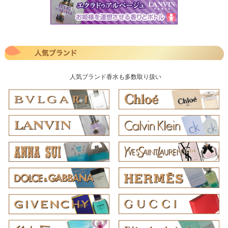
人気ブランド香水も多数取り扱い