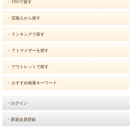
・
TPOで探す
・
芸能人から探す
・
ランキングで探す
・
アトマイザーを探す
・
アウトレットで探す
・
おすすめ検索キーワード
・
ログイン
・
新規会員登録