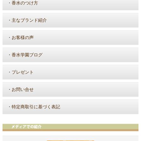
・
香水のつけ方
・
主なブランド紹介
・
お客様の声
・
香水学園ブログ
・
プレゼント
・
お問い合せ
・
特定商取引に基づく表記