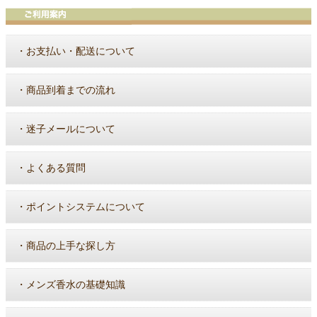
・
お支払い・配送について
・
商品到着までの流れ
・
迷子メールについて
・
よくある質問
・
ポイントシステムについて
・
商品の上手な探し方
・
メンズ香水の基礎知識