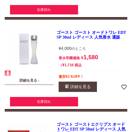
在庫切れ
ゴースト ゴースト オードトワレ EDT
SP 30ml レディース 人気香水 通販
¥
4,000
のところ
1,580
¥
香水学園価格
¥
税込
1,738
激安61％OFF！
詳細を見る ›
詳細を見る
在庫切れ
ゴースト ゴーストエクリプス オード
トワレ EDT SP 50ml レディース 人気