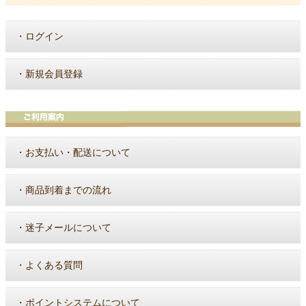
・
ログイン
・
新規会員登録
・
お支払い・配送について
・
商品到着までの流れ
・
迷子メールについて
・
よくある質問
・
ポイントシステムについて