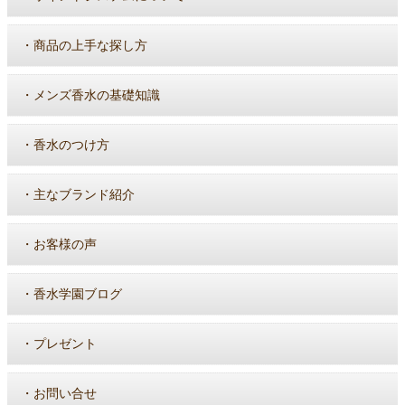
・
商品の上手な探し方
・
メンズ香水の基礎知識
・
香水のつけ方
・
主なブランド紹介
・
お客様の声
・
香水学園ブログ
・
プレゼント
・
お問い合せ