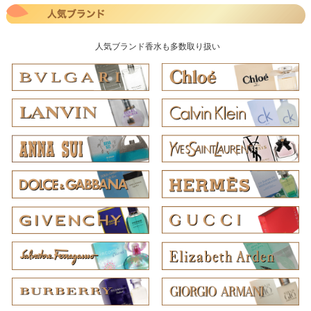
人気ブランド香水も多数取り扱い