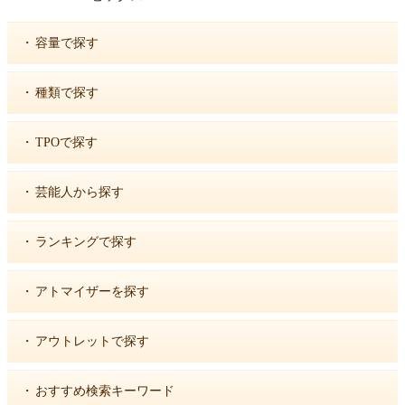
・
容量で探す
・
種類で探す
・
TPOで探す
・
芸能人から探す
・
ランキングで探す
・
アトマイザーを探す
・
アウトレットで探す
・
おすすめ検索キーワード