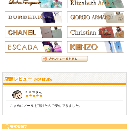
KURAさん
こまめにメールを頂けたので安心できました。