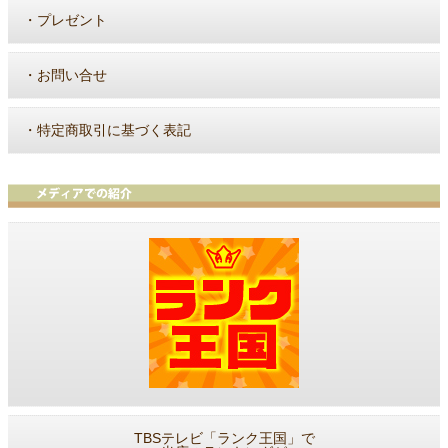
・
プレゼント
・
お問い合せ
・
特定商取引に基づく表記
TBSテレビ「ランク王国」で