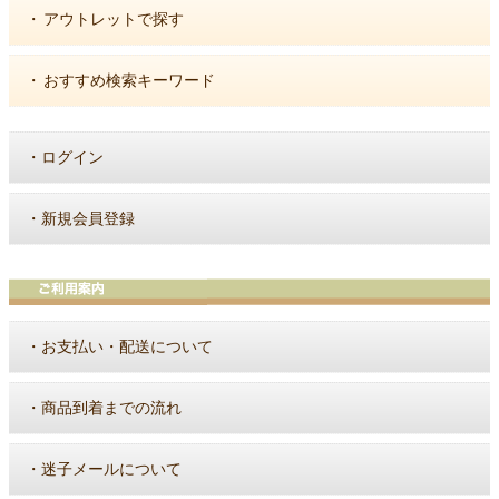
・
アウトレットで探す
・
おすすめ検索キーワード
・
ログイン
・
新規会員登録
・
お支払い・配送について
・
商品到着までの流れ
・
迷子メールについて