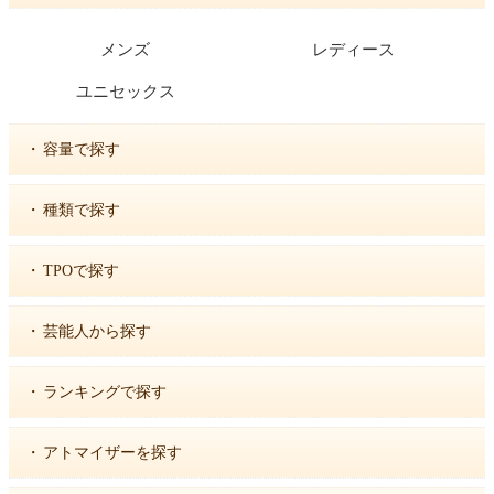
メンズ
レディース
ユニセックス
・
容量で探す
・
種類で探す
・
TPOで探す
・
芸能人から探す
・
ランキングで探す
・
アトマイザーを探す