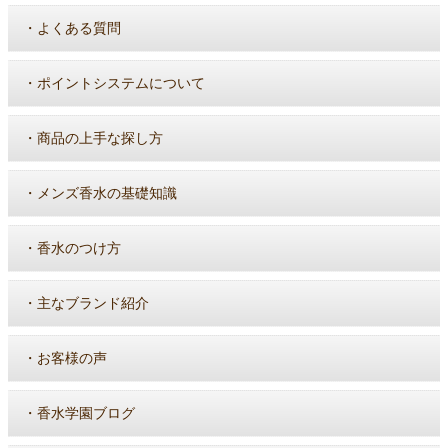
・
よくある質問
・
ポイントシステムについて
・
商品の上手な探し方
・
メンズ香水の基礎知識
・
香水のつけ方
・
主なブランド紹介
・
お客様の声
・
香水学園ブログ