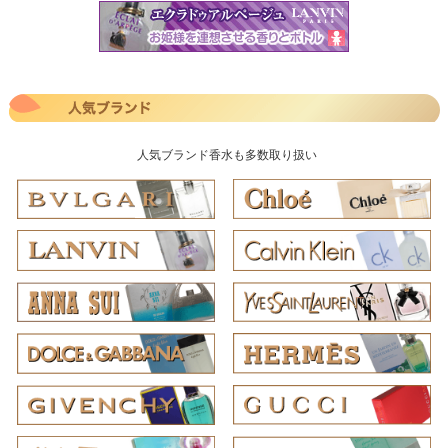
人気ブランド香水も多数取り扱い