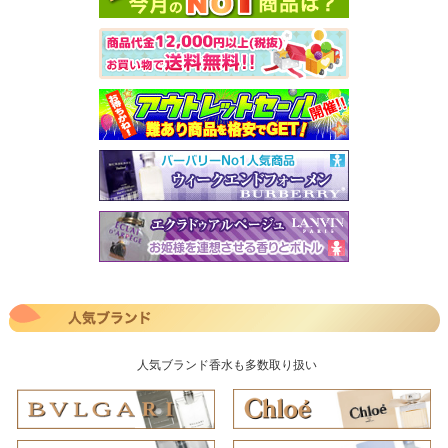
人気ブランド香水も多数取り扱い