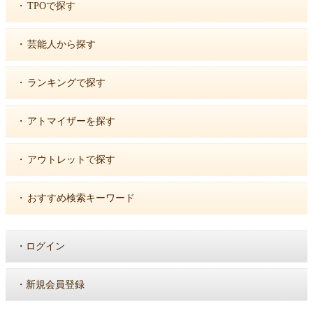
・
TPOで探す
・
芸能人から探す
・
ランキングで探す
・
アトマイザーを探す
・
アウトレットで探す
・
おすすめ検索キーワード
・
ログイン
・
新規会員登録