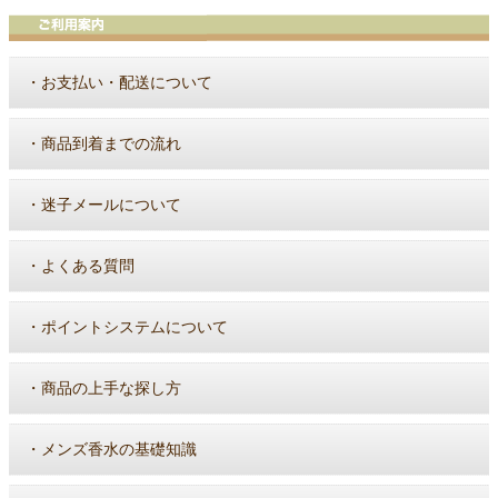
・
お支払い・配送について
・
商品到着までの流れ
・
迷子メールについて
・
よくある質問
・
ポイントシステムについて
・
商品の上手な探し方
・
メンズ香水の基礎知識