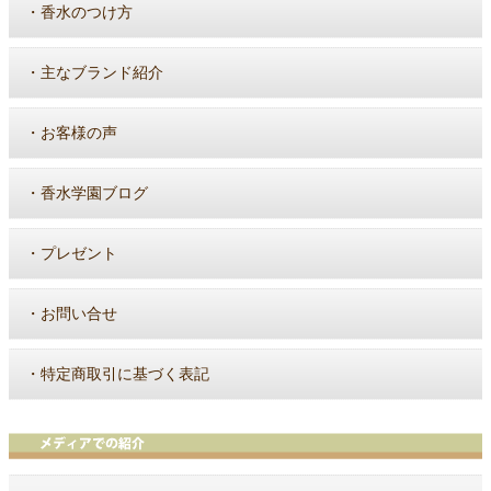
・
香水のつけ方
・
主なブランド紹介
・
お客様の声
・
香水学園ブログ
・
プレゼント
・
お問い合せ
・
特定商取引に基づく表記