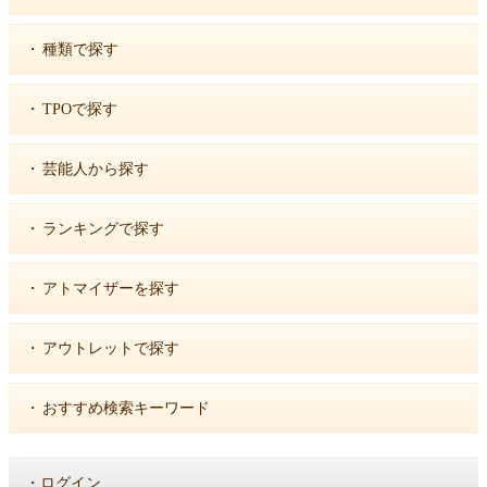
・
種類で探す
・
TPOで探す
・
芸能人から探す
・
ランキングで探す
・
アトマイザーを探す
・
アウトレットで探す
・
おすすめ検索キーワード
・
ログイン