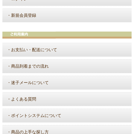
・
新規会員登録
・
お支払い・配送について
・
商品到着までの流れ
・
迷子メールについて
・
よくある質問
・
ポイントシステムについて
・
商品の上手な探し方