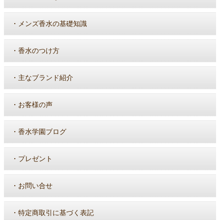
・
メンズ香水の基礎知識
・
香水のつけ方
・
主なブランド紹介
・
お客様の声
・
香水学園ブログ
・
プレゼント
・
お問い合せ
・
特定商取引に基づく表記