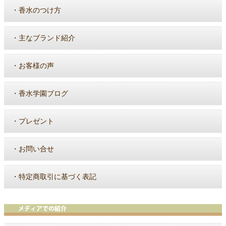
・
香水のつけ方
・
主なブランド紹介
・
お客様の声
・
香水学園ブログ
・
プレゼント
・
お問い合せ
・
特定商取引に基づく表記