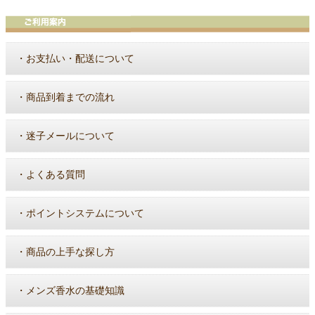
・
お支払い・配送について
・
商品到着までの流れ
・
迷子メールについて
・
よくある質問
・
ポイントシステムについて
・
商品の上手な探し方
・
メンズ香水の基礎知識