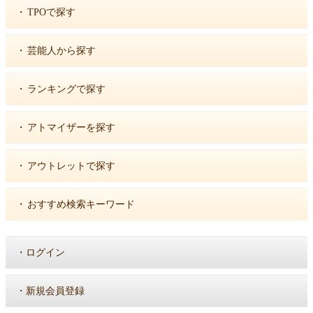
・
TPOで探す
・
芸能人から探す
・
ランキングで探す
・
アトマイザーを探す
・
アウトレットで探す
・
おすすめ検索キーワード
・
ログイン
・
新規会員登録