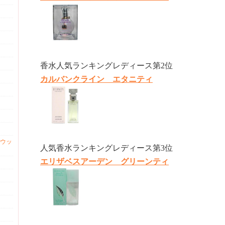
香水人気ランキングレディース第2位
カルバンクライン エタニティ
ウッ
人気香水ランキングレディース第3位
エリザベスアーデン グリーンティ