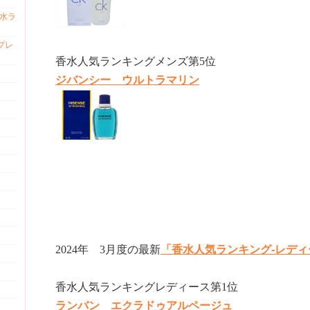
香水ラ
プレ
香水人気ランキングメンズ第5位
ジバンシー ウルトラマリン
2024年 3月度の最新
「香水人気ランキング-レディ
香水人気ランキングレディース第1位
ランバン エクラドゥアルページュ