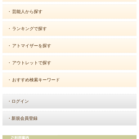
・
芸能人から探す
・
ランキングで探す
・
アトマイザーを探す
・
アウトレットで探す
・
おすすめ検索キーワード
・
ログイン
・
新規会員登録