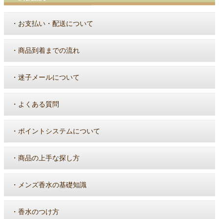
・
お支払い・配送について
・
商品到着までの流れ
・
迷子メールについて
・
よくある質問
・
ポイントシステムについて
・
商品の上手な探し方
・
メンズ香水の基礎知識
・
香水のつけ方