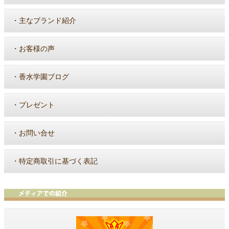
・
主なブランド紹介
・
お客様の声
・
香水学園ブログ
・
プレゼント
・
お問い合せ
・
特定商取引に基づく表記