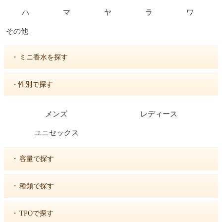
ハ
マ
ヤ
ラ
ワ
その他
・
ミニ香水を探す
・性別で探す
メンズ
レディース
ユニセックス
・
容量で探す
・
種類で探す
・
TPOで探す