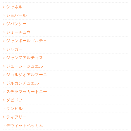
シャネル
ショパール
ジバンシー
ジミーチュウ
ジャンポールゴルチェ
ジャガー
ジャンヌアルティス
ジューシージュエル
ジョルジオアルマーニ
ジルカンチュエル
ステラマッカートニー
ダビドフ
ダンヒル
ティアリー
デヴィットベッカム