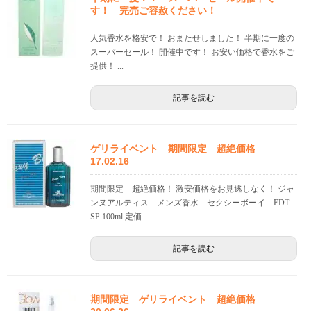
す！ 完売ご容赦ください！
人気香水を格安で！ おまたせしました！ 半期に一度の
スーパーセール！ 開催中です！ お安い価格で香水をご
提供！ ...
記事を読む
ゲリライベント 期間限定 超絶価格
17.02.16
期間限定 超絶価格！ 激安価格をお見逃しなく！ ジャ
ンヌアルティス メンズ香水 セクシーボーイ EDT
SP 100ml 定価 ...
記事を読む
期間限定 ゲリライベント 超絶価格