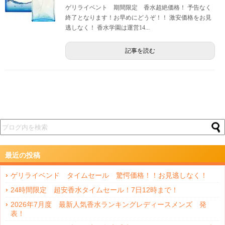
ゲリライベント 期間限定 香水超絶価格！ 予告なく
終了となります！お早めにどうぞ！！ 激安価格をお見
逃しなく！ 香水学園は運営14...
記事を読む
最近の投稿
ゲリライベンド タイムセール 驚愕価格！！お見逃しなく！
24時間限定 超安香水タイムセール！7日12時まで！
2026年7月度 最新人気香水ランキングレディースメンズ 発
表！