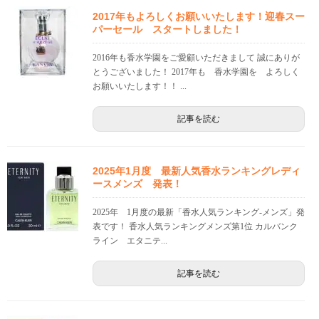
2017年もよろしくお願いいたします！迎春スー
パーセール スタートしました！
2016年も香水学園をご愛顧いただきまして 誠にありが
とうございました！ 2017年も 香水学園を よろしく
お願いいたします！！ ...
記事を読む
2025年1月度 最新人気香水ランキングレディ
ースメンズ 発表！
2025年 1月度の最新「香水人気ランキング-メンズ」発
表です！ 香水人気ランキングメンズ第1位 カルバンク
ライン エタニテ...
記事を読む