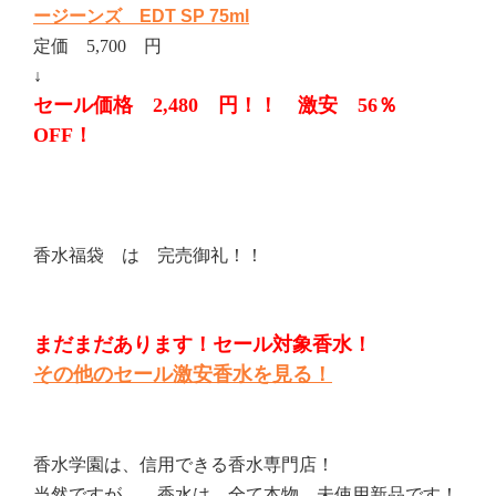
ージーンズ EDT SP 75ml
定価 5,700 円
↓
セール価格 2,480 円！！ 激安 56％
OFF！
香水福袋 は 完売御礼！！
まだまだあります！セール対象香水！
その他のセール激安香水を見る！
香水学園は、信用できる香水専門店！
当然ですが、、香水は、全て本物、未使用新品です！