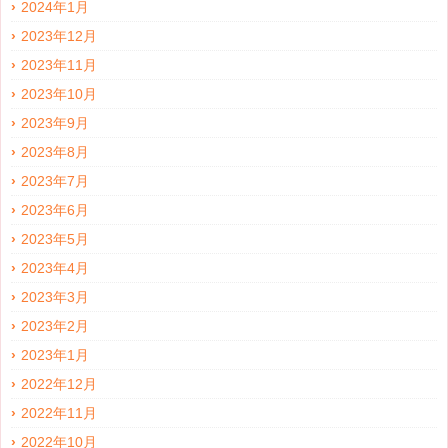
2024年1月
2023年12月
2023年11月
2023年10月
2023年9月
2023年8月
2023年7月
2023年6月
2023年5月
2023年4月
2023年3月
2023年2月
2023年1月
2022年12月
2022年11月
2022年10月