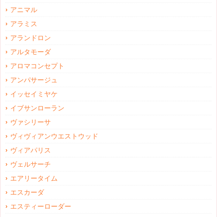
アニマル
アラミス
アランドロン
アルタモーダ
アロマコンセプト
アンパサージュ
イッセイミヤケ
イブサンローラン
ヴァシリーサ
ヴィヴィアンウエストウッド
ヴィアパリス
ヴェルサーチ
エアリータイム
エスカーダ
エスティーローダー