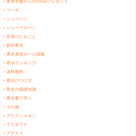
香水学園からのXmasプレゼント
コーチ
ジョーバン
ジョーマローン
店長のたわごと
新作香水
香水激安セール情報
香水ランキング
送料無料
香水のつけ方
香水の基礎知識
香水量り売り
その他
アクアシャボン
アクオリナ
アナスイ