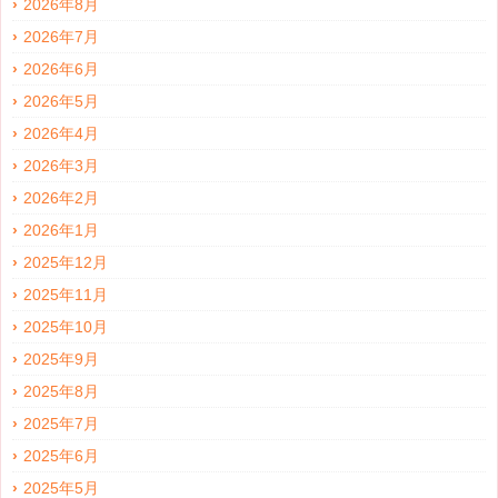
2026年8月
2026年7月
2026年6月
2026年5月
2026年4月
2026年3月
2026年2月
2026年1月
2025年12月
2025年11月
2025年10月
2025年9月
2025年8月
2025年7月
2025年6月
2025年5月