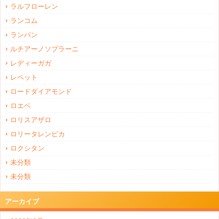
ラルフローレン
ランコム
ランバン
ルチアーノソプラーニ
レディーガガ
レペット
ロードダイアモンド
ロエベ
ロリスアザロ
ロリータレンピカ
ロクシタン
未分類
未分類
アーカイブ