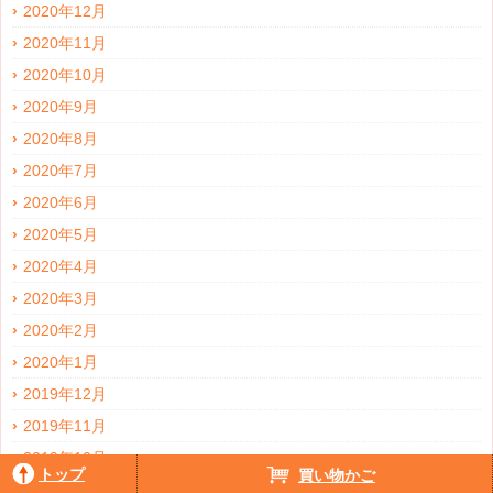
2020年12月
2020年11月
2020年10月
2020年9月
2020年8月
2020年7月
2020年6月
2020年5月
2020年4月
2020年3月
2020年2月
2020年1月
2019年12月
2019年11月
2019年10月
トップ
買い物かご
2019年9月