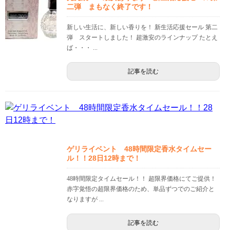
二弾 まもなく終了です！
新しい生活に、新しい香りを！ 新生活応援セール 第二
弾 スタートしました！ 超激安のラインナップ たとえ
ば・・・ ...
記事を読む
ゲリライベント 48時間限定香水タイムセー
ル！！28日12時まで！
48時間限定タイムセール！！ 超限界価格にてご提供！
赤字覚悟の超限界価格のため、単品ずつでのご紹介と
なりますが ...
記事を読む