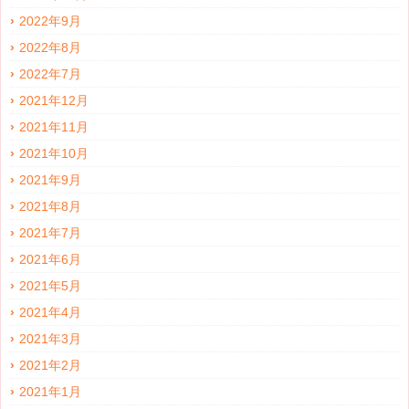
2022年9月
2022年8月
2022年7月
2021年12月
2021年11月
2021年10月
2021年9月
2021年8月
2021年7月
2021年6月
2021年5月
2021年4月
2021年3月
2021年2月
2021年1月