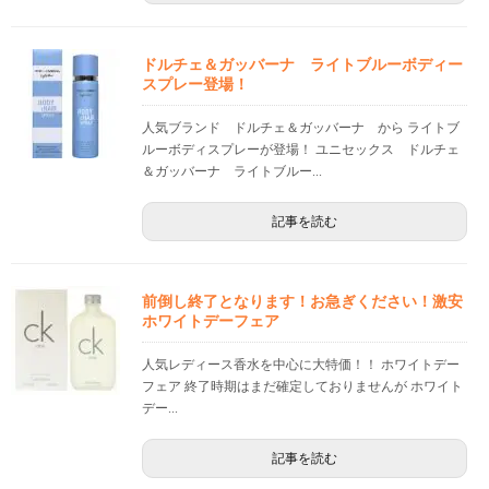
ドルチェ＆ガッバーナ ライトブルーボディー
スプレー登場！
人気ブランド ドルチェ＆ガッバーナ から ライトブ
ルーボディスプレーが登場！ ユニセックス ドルチェ
＆ガッバーナ ライトブルー...
記事を読む
前倒し終了となります！お急ぎください！激安
ホワイトデーフェア
人気レディース香水を中心に大特価！！ ホワイトデー
フェア 終了時期はまだ確定しておりませんが ホワイト
デー...
記事を読む