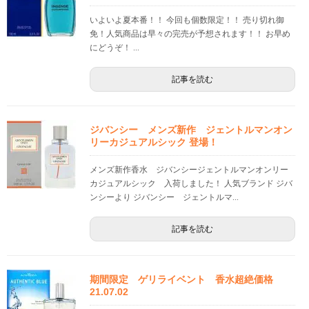
いよいよ夏本番！！ 今回も個数限定！！ 売り切れ御
免！人気商品は早々の完売が予想されます！！ お早め
にどうぞ！ ...
記事を読む
ジバンシー メンズ新作 ジェントルマンオン
リーカジュアルシック 登場！
メンズ新作香水 ジバンシージェントルマンオンリー
カジュアルシック 入荷しました！ 人気ブランド ジバ
ンシーより ジバンシー ジェントルマ...
記事を読む
期間限定 ゲリライベント 香水超絶価格
21.07.02