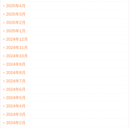
2025年4月
2025年3月
2025年2月
2025年1月
2024年12月
2024年11月
2024年10月
2024年9月
2024年8月
2024年7月
2024年6月
2024年5月
2024年4月
2024年3月
2024年2月