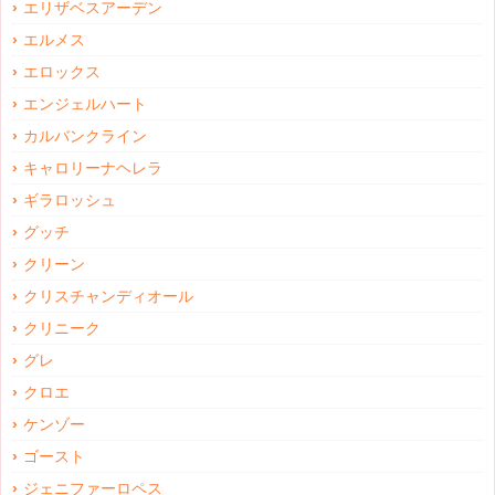
エリザベスアーデン
エルメス
エロックス
エンジェルハート
カルバンクライン
キャロリーナヘレラ
ギラロッシュ
グッチ
クリーン
クリスチャンディオール
クリニーク
グレ
クロエ
ケンゾー
ゴースト
ジェニファーロペス