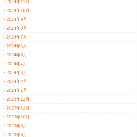
2024年11月
2024年10月
2024年9月
2024年8月
2024年7月
2024年6月
2024年5月
2024年4月
2024年3月
2024年2月
2024年1月
2023年12月
2023年11月
2023年10月
2023年9月
2023年8月