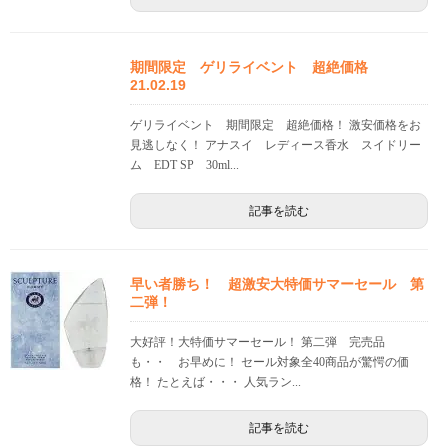
期間限定 ゲリライベント 超絶価格
21.02.19
ゲリライベント 期間限定 超絶価格！ 激安価格をお
見逃しなく！ アナスイ レディース香水 スイドリー
ム EDT SP 30ml...
記事を読む
早い者勝ち！ 超激安大特価サマーセール 第
二弾！
大好評！大特価サマーセール！ 第二弾 完売品
も・・ お早めに！ セール対象全40商品が驚愕の価
格！ たとえば・・・ 人気ラン...
記事を読む