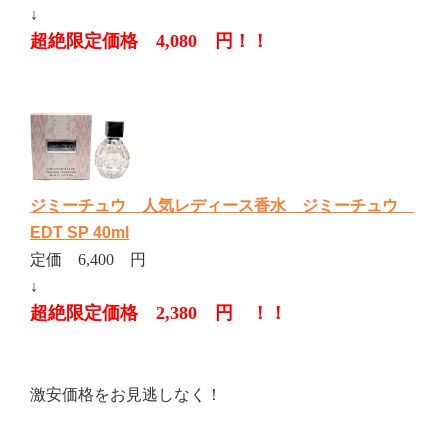
↓
超絶限定価格 4,080 円！！
ジミーチュウ 人気レディース香水 ジミーチュウ
EDT SP 40ml
定価 6,400 円
↓
超絶限定価格 2,380 円 ！！
激安価格をお見逃しなく！