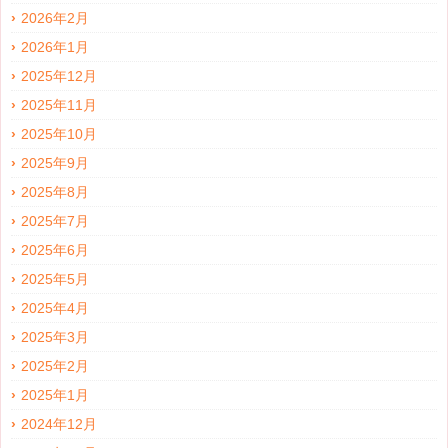
2026年2月
2026年1月
2025年12月
2025年11月
2025年10月
2025年9月
2025年8月
2025年7月
2025年6月
2025年5月
2025年4月
2025年3月
2025年2月
2025年1月
2024年12月