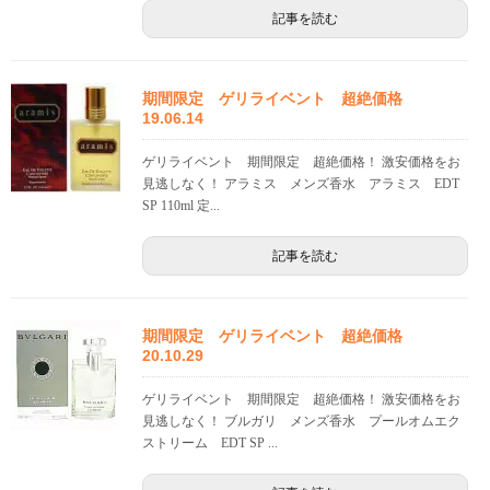
記事を読む
期間限定 ゲリライベント 超絶価格
19.06.14
ゲリライベント 期間限定 超絶価格！ 激安価格をお
見逃しなく！ アラミス メンズ香水 アラミス EDT
SP 110ml 定...
記事を読む
期間限定 ゲリライベント 超絶価格
20.10.29
ゲリライベント 期間限定 超絶価格！ 激安価格をお
見逃しなく！ ブルガリ メンズ香水 プールオムエク
ストリーム EDT SP ...