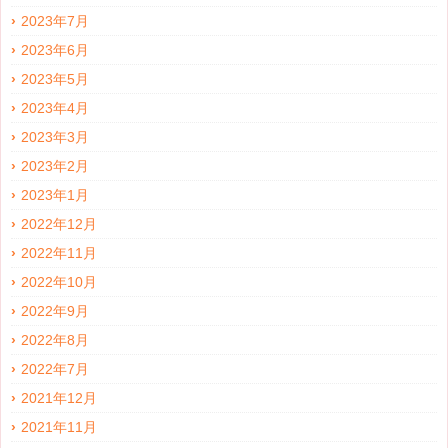
2023年7月
2023年6月
2023年5月
2023年4月
2023年3月
2023年2月
2023年1月
2022年12月
2022年11月
2022年10月
2022年9月
2022年8月
2022年7月
2021年12月
2021年11月