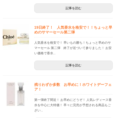
記事を読む
19日終了！ 人気香水を格安で！！ちょっと早
めのサマーセール第二弾
人気香水を格安で！ 早いもの勝ち！ちょっと早めのサ
マーセール 第二弾 終了が近づいて参りました！ お安
い価格で香水...
記事を読む
残りわずか多数 お早めに！ホワイトデーフェ
ア！
第一弾終了間近！ お早めにどうぞ！ 人気レディース香
水を中心に大特価！ 早々に完売が予想される商品もご
ざい...