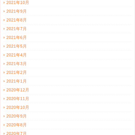
2021年10月
2021年9月
2021年8月
2021年7月
2021年6月
2021年5月
2021年4月
2021年3月
2021年2月
2021年1月
2020年12月
2020年11月
2020年10月
2020年9月
2020年8月
2020年7月