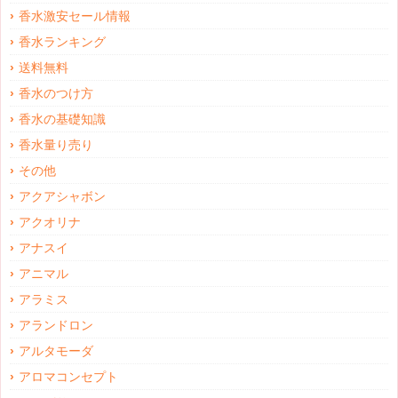
香水激安セール情報
香水ランキング
送料無料
香水のつけ方
香水の基礎知識
香水量り売り
その他
アクアシャボン
アクオリナ
アナスイ
アニマル
アラミス
アランドロン
アルタモーダ
アロマコンセプト