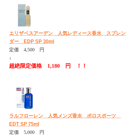
エリザベスアーデン 人気レディース香水 スプレン
ダー EDP SP 30ml
定価 4,500 円
↓
超絶限定価格 1,180 円 ！！
ラルフローレン 人気メンズ香水 ポロスポーツ
EDT SP 75ml
定価 5,000 円