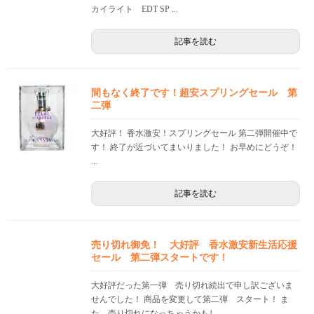
カイライト EDT SP ...
記事を読む
間もなく終了です！超安スプリングセール 第
二弾
大好評！ 香水激安！スプリングセール 第二弾開催中で
す！ 終了が近づいてまいりました！ お早めにどうぞ！
...
記事を読む
売り切れ御免！ 大好評 香水激安新生活応援
セール 第二弾スタートです！
大好評だった第一弾 売り切れ続出で申し訳ございま
せんでした！ 商品を変更して第二弾 スタート！ ま
た、売り切れになっちゃうかもし...