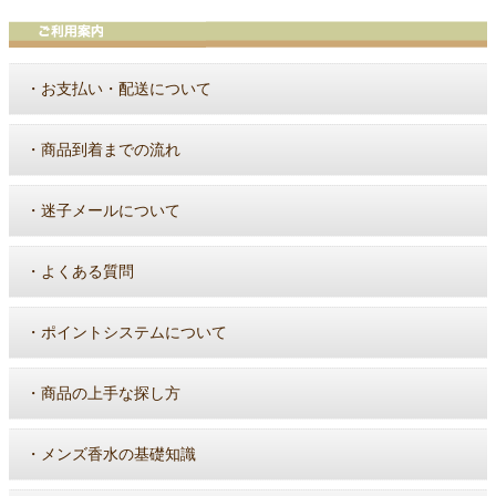
・
お支払い・配送について
・
商品到着までの流れ
・
迷子メールについて
・
よくある質問
・
ポイントシステムについて
・
商品の上手な探し方
・
メンズ香水の基礎知識