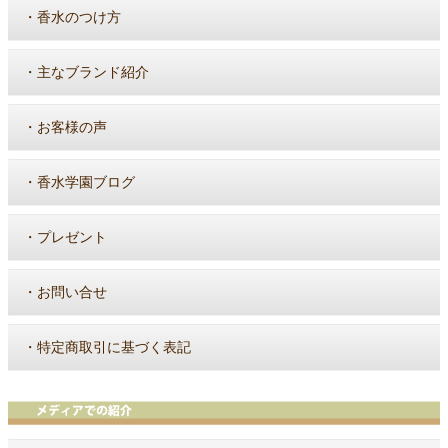
・
香水のつけ方
・
主なブランド紹介
・
お客様の声
・
香水学園ブログ
・
プレゼント
・
お問い合せ
・
特定商取引に基づく表記