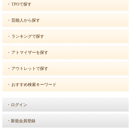
・
TPOで探す
・
芸能人から探す
・
ランキングで探す
・
アトマイザーを探す
・
アウトレットで探す
・
おすすめ検索キーワード
・
ログイン
・
新規会員登録