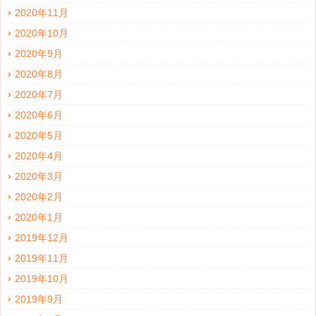
2020年11月
2020年10月
2020年9月
2020年8月
2020年7月
2020年6月
2020年5月
2020年4月
2020年3月
2020年2月
2020年1月
2019年12月
2019年11月
2019年10月
2019年9月