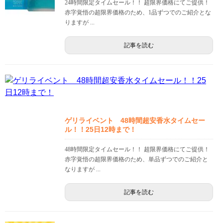
24時間限定タイムセール！！ 超限界価格にてご提供！
赤字覚悟の超限界価格のため、1品ずつでのご紹介とな
りますが ...
記事を読む
ゲリライベント 48時間超安香水タイムセー
ル！！25日12時まで！
48時間限定タイムセール！！ 超限界価格にてご提供！
赤字覚悟の超限界価格のため、単品ずつでのご紹介と
なりますが ...
記事を読む