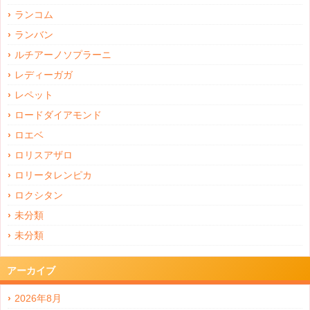
ランコム
ランバン
ルチアーノソプラーニ
レディーガガ
レペット
ロードダイアモンド
ロエベ
ロリスアザロ
ロリータレンピカ
ロクシタン
未分類
未分類
アーカイブ
2026年8月