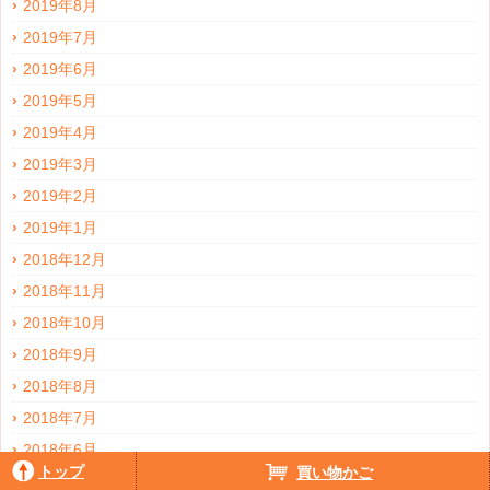
2019年8月
2019年7月
2019年6月
2019年5月
2019年4月
2019年3月
2019年2月
2019年1月
2018年12月
2018年11月
2018年10月
2018年9月
2018年8月
2018年7月
2018年6月
トップ
買い物かご
2018年5月