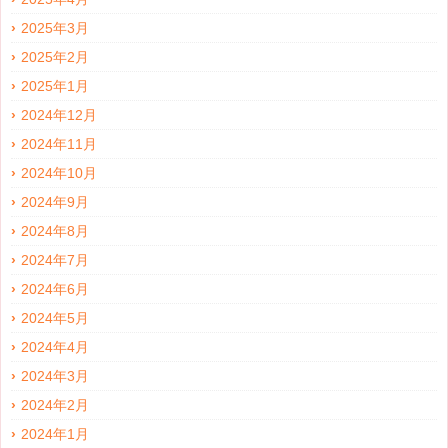
2025年3月
2025年2月
2025年1月
2024年12月
2024年11月
2024年10月
2024年9月
2024年8月
2024年7月
2024年6月
2024年5月
2024年4月
2024年3月
2024年2月
2024年1月