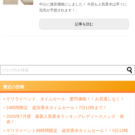
中心に激安価格にしました！ 今回も人気香水は早々に
完売が予想されます！...
記事を読む
最近の投稿
ゲリライベンド タイムセール 驚愕価格！！お見逃しなく！
24時間限定 超安香水タイムセール！7日12時まで！
2026年7月度 最新人気香水ランキングレディースメンズ 発
表！
ゲリライベント48時間限定 超安香水タイムセール！！5日12時