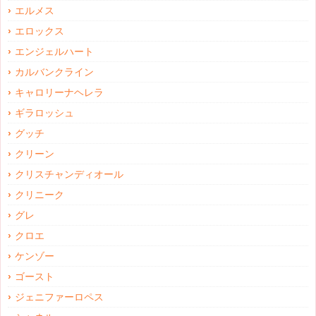
エルメス
エロックス
エンジェルハート
カルバンクライン
キャロリーナヘレラ
ギラロッシュ
グッチ
クリーン
クリスチャンディオール
クリニーク
グレ
クロエ
ケンゾー
ゴースト
ジェニファーロペス