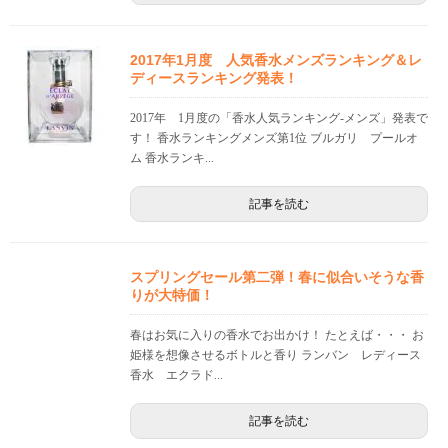
2017年1月度 人気香水メンズランキング＆レ
ディースランキング発表！
2017年 1月度の「香水人気ランキング-メンズ」発表で
す！ 香水ランキングメンズ第1位 ブルガリ プールオ
ム 香水ランキ...
記事を読む
スプリングセール第二弾！春に似合いそうな香
りが大特価！
春はお気に入りの香水でお出かけ！ たとえば・・・ お
姫様を想像させるボトルと香り ランバン レディース
香水 エクラド...
記事を読む