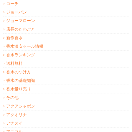
コーチ
ジョーバン
ジョーマローン
店長のたわごと
新作香水
香水激安セール情報
香水ランキング
送料無料
香水のつけ方
香水の基礎知識
香水量り売り
その他
アクアシャボン
アクオリナ
アナスイ
アニマル