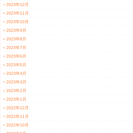
2023年12月
2023年11月
2023年10月
2023年9月
2023年8月
2023年7月
2023年6月
2023年5月
2023年4月
2023年3月
2023年2月
2023年1月
2022年12月
2022年11月
2022年10月