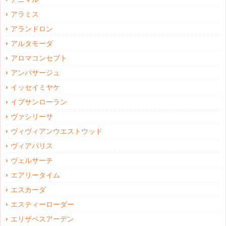
アラミス
アランドロン
アルタモーダ
アロマコンセプト
アンパサージュ
イッセイミヤケ
イブサンローラン
ヴァシリーサ
ヴィヴィアンウエストウッド
ヴィアパリス
ヴェルサーチ
エアリータイム
エスカーダ
エスティーローダー
エリザベスアーデン