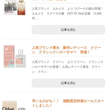
人気ブランド エルメス より ラグーナの庭が登場！
エルメス ラグーナの庭 EDT SP 50ml 定価 11,600
円 ...
記事を読む
人気ブランド香水 新作レディース クリー
ン クラシックハローサマー 登場！
人気ブランド クリーン より クリーン クラシック
ハローサマーが登場！ 人気レディース香水 クリー
ン クラシ...
記事を読む
早いものがち！！ 個数限定特価セールスター
トしました！