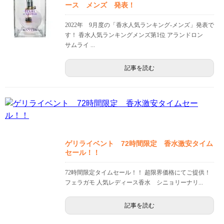
ース メンズ 発表！
2022年 9月度の「香水人気ランキング-メンズ」発表で
す！ 香水人気ランキングメンズ第1位 アランドロン
サムライ ...
記事を読む
ゲリライベント 72時間限定 香水激安タイム
セール！！
72時間限定タイムセール！！ 超限界価格にてご提供！
フェラガモ 人気レディース香水 シニョリーナリ...
記事を読む