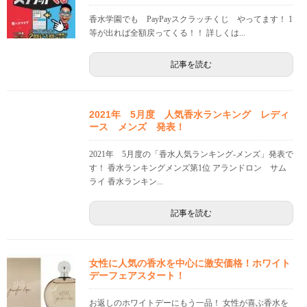
香水学園でも PayPayスクラッチくじ やってます！ 1
等が出れば全額戻ってくる！！ 詳しくは...
記事を読む
2021年 5月度 人気香水ランキング レディ
ース メンズ 発表！
2021年 5月度の「香水人気ランキング-メンズ」発表で
す！ 香水ランキングメンズ第1位 アランドロン サム
ライ 香水ランキン...
記事を読む
女性に人気の香水を中心に激安価格！ホワイト
デーフェアスタート！
お返しのホワイトデーにもう一品！ 女性が喜ぶ香水を