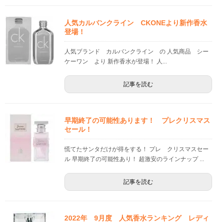
人気カルバンクライン CKONEより新作香水
登場！
人気ブランド カルバンクライン の 人気商品 シー
ケーワン より 新作香水が登場！ 人...
記事を読む
早期終了の可能性あります！ プレクリスマス
セール！
慌てたサンタだけが得をする！ プレ クリスマスセー
ル 早期終了の可能性あり！ 超激安のラインナップ ...
記事を読む
2022年 9月度 人気香水ランキング レディ