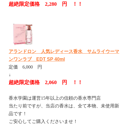
超絶限定価格 2,280 円 ！！
アランドロン 人気レディース香水 サムライウーマ
ンワンラブ EDT SP 40ml
定価 6,000 円
↓
超絶限定価格 2,060 円 ！！
香水学園は運営15年以上の信頼の香水専門店
当たり前ですが、当店の香水は、全て本物、未使用新
品です！
ご安心してご購入くださいませ！