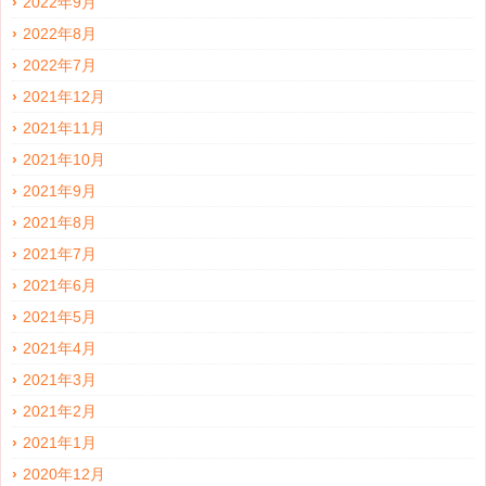
2022年9月
2022年8月
2022年7月
2021年12月
2021年11月
2021年10月
2021年9月
2021年8月
2021年7月
2021年6月
2021年5月
2021年4月
2021年3月
2021年2月
2021年1月
2020年12月