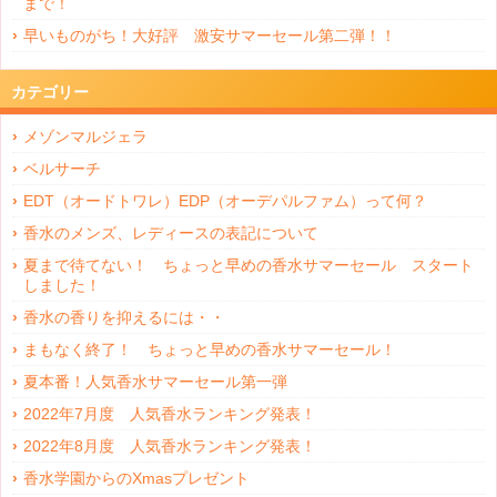
まで！
早いものがち！大好評 激安サマーセール第二弾！！
カテゴリー
メゾンマルジェラ
ベルサーチ
EDT（オードトワレ）EDP（オーデパルファム）って何？
香水のメンズ、レディースの表記について
夏まで待てない！ ちょっと早めの香水サマーセール スタート
しました！
香水の香りを抑えるには・・
まもなく終了！ ちょっと早めの香水サマーセール！
夏本番！人気香水サマーセール第一弾
2022年7月度 人気香水ランキング発表！
2022年8月度 人気香水ランキング発表！
香水学園からのXmasプレゼント