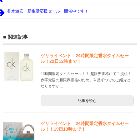
香水激安 新生活応援セール 開催中です！
関連記事
ゲリライベント 24時間限定香水タイムセー
ル！22日12時まで！
24時間限定タイムセール！！ 超限界価格にてご提供！
赤字覚悟の超限界価格のため、単品ずつでのご紹介と
なりますが ...
記事を読む
ゲリライベント 24時間限定香水タイムセー
ル！！19日13時まで！