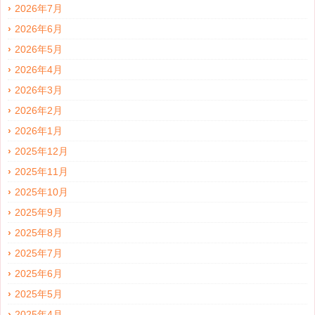
2026年7月
2026年6月
2026年5月
2026年4月
2026年3月
2026年2月
2026年1月
2025年12月
2025年11月
2025年10月
2025年9月
2025年8月
2025年7月
2025年6月
2025年5月
2025年4月