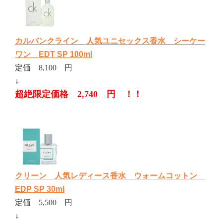
カルバンクライン 人気ユニセックス香水 シーケー
ワン EDT SP 100ml
定価 8,100 円
↓
超絶限定価格 2,740 円 ！！
クリーン 人気レディース香水 ウォームコットン
EDP SP 30ml
定価 5,500 円
↓