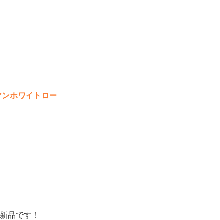
マンホワイトロー
新品です！