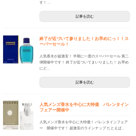
す！ ...
記事を読む
終了が近づいて参りました！お早めにっ！！ス
ーパーセール！
人気香水が超激安！ 半期に一度のスーパーセール 第二
弾開催中です！ 終了が近づいてまいりました！ お早め
にど...
記事を読む
人気メンズ香水を中心に大特価 バレンタイン
フェアー開催中
人気メンズ香水を中心に大特価！ バレンタインフェア
ー 開催中です！ 超激安のラインナップ たとえば...