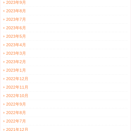
2023年9月
2023年8月
2023年7月
2023年6月
2023年5月
2023年4月
2023年3月
2023年2月
2023年1月
2022年12月
2022年11月
2022年10月
2022年9月
2022年8月
2022年7月
2021年12月