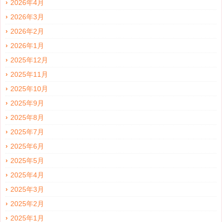
2026年4月
2026年3月
2026年2月
2026年1月
2025年12月
2025年11月
2025年10月
2025年9月
2025年8月
2025年7月
2025年6月
2025年5月
2025年4月
2025年3月
2025年2月
2025年1月