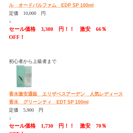
ル オードパルファム EDP SP 100ml
定価 10,000 円
↓
セール価格 3,380 円！！ 激安 66％
OFF！
初心者から上級者まで
香水激安通販 エリザベスアーデン 人気レディース
香水 グリーンティ EDT SP 100ml
定価 5,900 円
↓
セール価格 1,730 円！！ 激安 70％