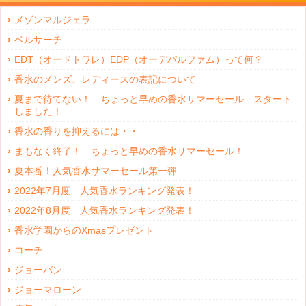
メゾンマルジェラ
ベルサーチ
EDT（オードトワレ）EDP（オーデパルファム）って何？
香水のメンズ、レディースの表記について
夏まで待てない！ ちょっと早めの香水サマーセール スタート
しました！
香水の香りを抑えるには・・
まもなく終了！ ちょっと早めの香水サマーセール！
夏本番！人気香水サマーセール第一弾
2022年7月度 人気香水ランキング発表！
2022年8月度 人気香水ランキング発表！
香水学園からのXmasプレゼント
コーチ
ジョーバン
ジョーマローン