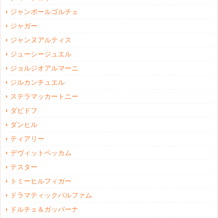
ジャンポールゴルチェ
ジャガー
ジャンヌアルティス
ジューシージュエル
ジョルジオアルマーニ
ジルカンチュエル
ステラマッカートニー
ダビドフ
ダンヒル
ティアリー
デヴィットベッカム
テスター
トミーヒルフィガー
ドラマティックパルファム
ドルチェ＆ガッバーナ