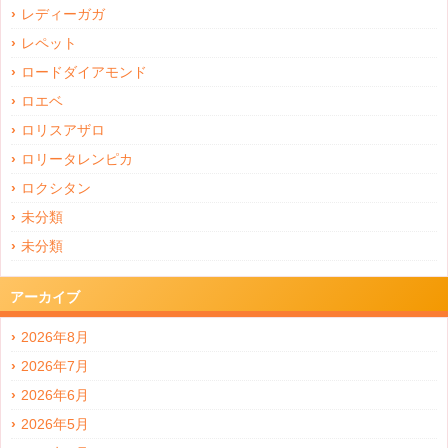
レディーガガ
レペット
ロードダイアモンド
ロエベ
ロリスアザロ
ロリータレンピカ
ロクシタン
未分類
未分類
アーカイブ
2026年8月
2026年7月
2026年6月
2026年5月