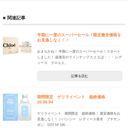
関連記事
半期に一度のスーパーセール！限定激安価格を
お見逃しなく！！
おまちかね！ 半期に一度のスーパーセール！スタート
しました！ 超激安のラインナップ たとえば・・・ レデ
ィース クロエ人...
記事を読む
期間限定 ゲリライベント 超絶価格
20.06.04
ゲリライベント 期間限定 超絶価格！ 激安価格をお
見逃しなく！ ジバンシー レディース香水 プチサン
ボン EDT SP 100...