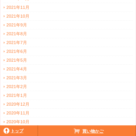
2021年11月
2021年10月
2021年9月
2021年8月
2021年7月
2021年6月
2021年5月
2021年4月
2021年3月
2021年2月
2021年1月
2020年12月
2020年11月
2020年10月
2020年9月
トップ
買い物かご