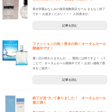
香水学園おなじみの激安個数限定セール まもなく終了
です！ お急ぎください！！！ 人気香水が...
記事を読む
ファッションの秋！香水の秋！オータムセール
開催中です！
暑い日が終わりませんが。。 暦的には秋ですよ！ って
ことで、オータムセール開催中です！ お安い価格で香
水をご提供！...
記事を読む
終了が近づいて参りました！ オータムセール
第三弾！