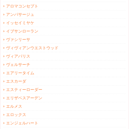
アロマコンセプト
アンパサージュ
イッセイミヤケ
イブサンローラン
ヴァシリーサ
ヴィヴィアンウエストウッド
ヴィアパリス
ヴェルサーチ
エアリータイム
エスカーダ
エスティーローダー
エリザベスアーデン
エルメス
エロックス
エンジェルハート