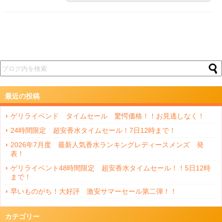
最近の投稿
ゲリライベンド タイムセール 驚愕価格！！お見逃しなく！
24時間限定 超安香水タイムセール！7日12時まで！
2026年7月度 最新人気香水ランキングレディースメンズ 発
表！
ゲリライベント48時間限定 超安香水タイムセール！！5日12時
まで！
早いものがち！大好評 激安サマーセール第二弾！！
カテゴリー