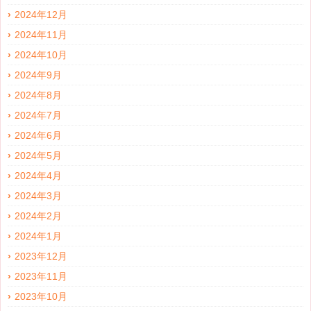
2024年12月
2024年11月
2024年10月
2024年9月
2024年8月
2024年7月
2024年6月
2024年5月
2024年4月
2024年3月
2024年2月
2024年1月
2023年12月
2023年11月
2023年10月