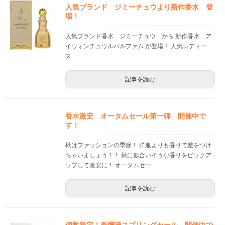
人気ブランド ジミーチュウより新作香水 登
場！
人気ブランド香水 ジミーチュウ から 新作香水 ア
イウォンチュウルパルファム が登場！ 人気レディー
ス...
記事を読む
香水激安 オータムセール第一弾 開催中で
す！
秋はファッションの季節！ 洋服よりも香りで差をつけ
ちゃいましょう！！ 秋に似合いそうな香りをピックア
ップして激安に！ オータムセー...
記事を読む