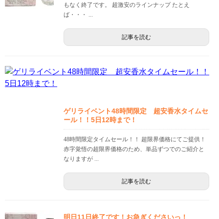
もなく終了です。 超激安のラインナップ たとえ
ば・・・ ...
記事を読む
ゲリライベント48時間限定 超安香水タイムセ
ール！！5日12時まで！
48時間限定タイムセール！！ 超限界価格にてご提供！
赤字覚悟の超限界価格のため、単品ずつでのご紹介と
なりますが ...
記事を読む
明日11日終了です！お急ぎくださいっ！