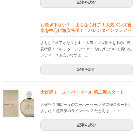
記事を読む
お急ぎ下さい！！まもなく終了！人気メンズ香
水を中心に激安特価！ バレンタインフェアー
まもなく終了となります！ 人気メンズ香水を中心に激
安特価！ バレンタインフェアー なにげについで買いの
レディースも安いですよー...
記事を読む
大好評！ スーパーセール 第二弾スタート
大好評 半期に一度のスーパーセール 第二弾スタートし
ました！ 超激安のラインナップ たとえば・・・ ...
記事を読む