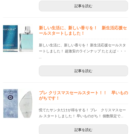
記事を読む
新しい生活に、新しい香りを！ 新生活応援セ
ールスタートしました！
新しい生活に、新しい香りを！ 新生活応援セールスタ
ートしました！ 超激安のラインナップ たとえば・・・
...
記事を読む
プレ クリスマスセールスタート！！ 早いもの
がちです！
慌てたサンタだけが得をする！ プレ クリスマスセー
ル スタートしました！ 早いものがち！ 個数限定で...
記事を読む