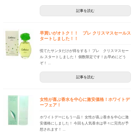
記事を読む
早買いがオトク！！ プレ クリスマスセールス
タートしました！！
慌てたサンタだけが得をする！ プレ クリスマスセー
ル スタートしました！ 個数限定です！お早めにどう
ぞ！ ...
記事を読む
女性が喜ぶ香水を中心に激安価格！ホワイトデ
ーフェア！
ホワイトデーにもう一品！ 女性が喜ぶ香水を中心に激
安価格にしました！ 今回も人気香水は早々に完売が予
想されます！ ...