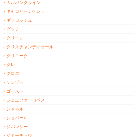
カルバンクライン
キャロリーナヘレラ
ギラロッシュ
グッチ
クリーン
クリスチャンディオール
クリニーク
グレ
クロエ
ケンゾー
ゴースト
ジェニファーロペス
シャネル
ショパール
ジバンシー
ジミーチュウ