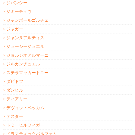
ジバンシー
ジミーチュウ
ジャンポールゴルチェ
ジャガー
ジャンヌアルティス
ジューシージュエル
ジョルジオアルマーニ
ジルカンチュエル
ステラマッカートニー
ダビドフ
ダンヒル
ティアリー
デヴィットベッカム
テスター
トミーヒルフィガー
ドラマティックパルファム