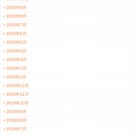
2020年9月
2020年8月
2020年7月
2020年6月
2020年5月
2020年4月
2020年3月
2020年2月
2020年1月
2019年12月
2019年11月
2019年10月
2019年9月
2019年8月
2019年7月