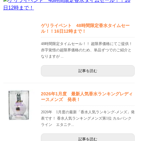
ゲリライベント 48時間限定香水タイムセー
ル！！16日12時まで！
48時間限定タイムセール！！ 超限界価格にてご提供！
赤字覚悟の超限界価格のため、単品ずつでのご紹介と
なりますが ...
記事を読む
2026年1月度 最新人気香水ランキングレディ
ースメンズ 発表！
2026年 1月度の最新「香水人気ランキング-メンズ」発
表です！ 香水人気ランキングメンズ第1位 カルバンク
ライン エタニテ...
記事を読む