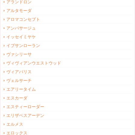
アランドロン
アルタモーダ
アロマコンセプト
アンパサージュ
イッセイミヤケ
イブサンローラン
ヴァシリーサ
ヴィヴィアンウエストウッド
ヴィアパリス
ヴェルサーチ
エアリータイム
エスカーダ
エスティーローダー
エリザベスアーデン
エルメス
エロックス