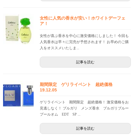
女性に人気の香水が安い！ホワイトデーフェ
ア！
女性が喜ぶ香水を中心に激安価格にしました！ 今回も
人気香水は早々に完売が予想されます！ お早めのご購
入をオススメいたしま...
記事を読む
期間限定 ゲリライベント 超絶価格
19.12.05
ゲリライベント 期間限定 超絶価格！ 激安価格をお
見逃しなく！ ブルガリ メンズ香水 ブルガリブルー
プールオム EDT SP ...
記事を読む