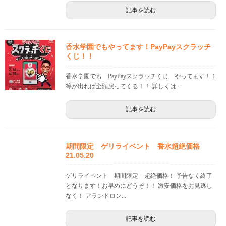
記事を読む
香水学園でもやってます！PayPayスクラッチ
くじ！！
香水学園でも PayPayスクラッチくじ やってます！ 1
等が出れば全額戻ってくる！！ 詳しくは...
記事を読む
期間限定 ゲリライベント 香水超絶価格
21.05.20
ゲリライベント 期間限定 超絶価格！ 予告なく終了
となります！お早めにどうぞ！！ 激安価格をお見逃し
なく！ アランドロン...
記事を読む