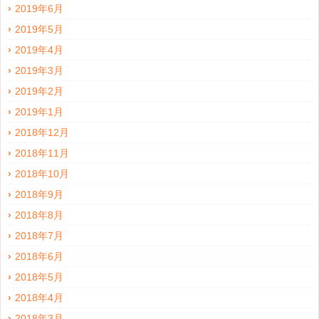
2019年6月
2019年5月
2019年4月
2019年3月
2019年2月
2019年1月
2018年12月
2018年11月
2018年10月
2018年9月
2018年8月
2018年7月
2018年6月
2018年5月
2018年4月
2018年3月