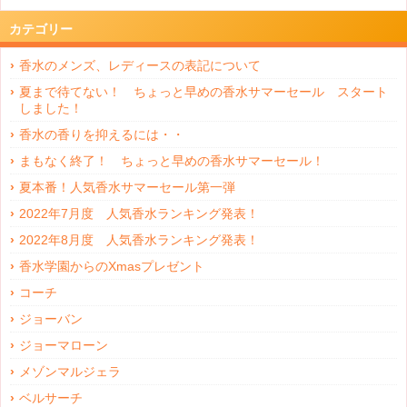
カテゴリー
香水のメンズ、レディースの表記について
夏まで待てない！ ちょっと早めの香水サマーセール スタート
しました！
香水の香りを抑えるには・・
まもなく終了！ ちょっと早めの香水サマーセール！
夏本番！人気香水サマーセール第一弾
2022年7月度 人気香水ランキング発表！
2022年8月度 人気香水ランキング発表！
香水学園からのXmasプレゼント
コーチ
ジョーバン
ジョーマローン
メゾンマルジェラ
ベルサーチ