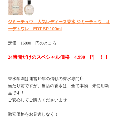
ジミーチュウ 人気レディース香水 ジミーチュウ オ
ーデトワレ EDT SP 100ml
定価 16800 円のところ
↓
24時間だけのスペシャル価格 4,990 円 ！！
香水学園は運営19年の信頼の香水専門店
当たり前ですが、当店の香水は、全て本物、未使用新
品です！
ご安心してご購入くださいませ！
激安価格をお見逃しなく！