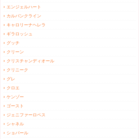
エンジェルハート
カルバンクライン
キャロリーナヘレラ
ギラロッシュ
グッチ
クリーン
クリスチャンディオール
クリニーク
グレ
クロエ
ケンゾー
ゴースト
ジェニファーロペス
シャネル
ショパール