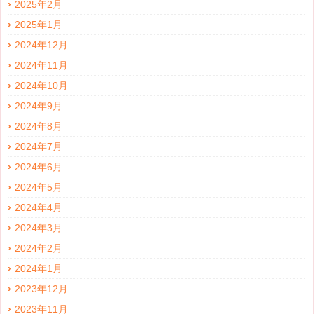
2025年2月
2025年1月
2024年12月
2024年11月
2024年10月
2024年9月
2024年8月
2024年7月
2024年6月
2024年5月
2024年4月
2024年3月
2024年2月
2024年1月
2023年12月
2023年11月