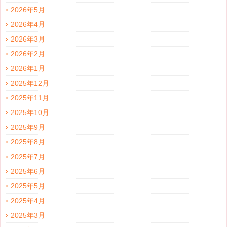
2026年5月
2026年4月
2026年3月
2026年2月
2026年1月
2025年12月
2025年11月
2025年10月
2025年9月
2025年8月
2025年7月
2025年6月
2025年5月
2025年4月
2025年3月