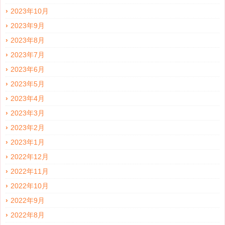
2023年10月
2023年9月
2023年8月
2023年7月
2023年6月
2023年5月
2023年4月
2023年3月
2023年2月
2023年1月
2022年12月
2022年11月
2022年10月
2022年9月
2022年8月