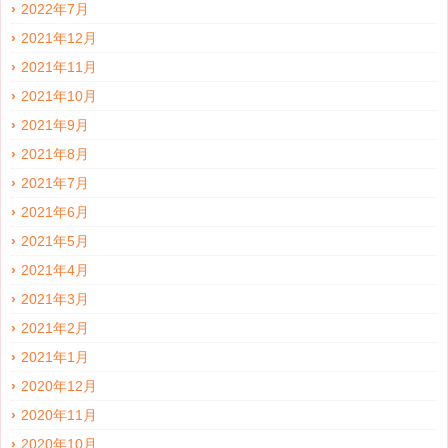
2022年7月
2021年12月
2021年11月
2021年10月
2021年9月
2021年8月
2021年7月
2021年6月
2021年5月
2021年4月
2021年3月
2021年2月
2021年1月
2020年12月
2020年11月
2020年10月