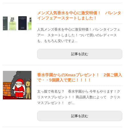
メンズ人気香水を中心に激安特価！ バレンタ
インフェアースタートしました！
人気メンズ香水を中心に激安特価！ バレンタインフェ
アー スタートしました！ ついで買いのレディース
も、もちろん安いですよ...
記事を読む
香水学園からのXmasプレゼント！ 2個ご購入
で・・5個購入で更に！！！！
太っ腹で有名な？ 香水学園から 今年もやります！ク
リスマスプレゼント！！ 商品購入数によって クリス
マスプレゼント！ が...
記事を読む