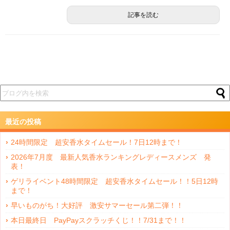
記事を読む
最近の投稿
24時間限定 超安香水タイムセール！7日12時まで！
2026年7月度 最新人気香水ランキングレディースメンズ 発
表！
ゲリライベント48時間限定 超安香水タイムセール！！5日12時
まで！
早いものがち！大好評 激安サマーセール第二弾！！
本日最終日 PayPayスクラッチくじ！！7/31まで！！