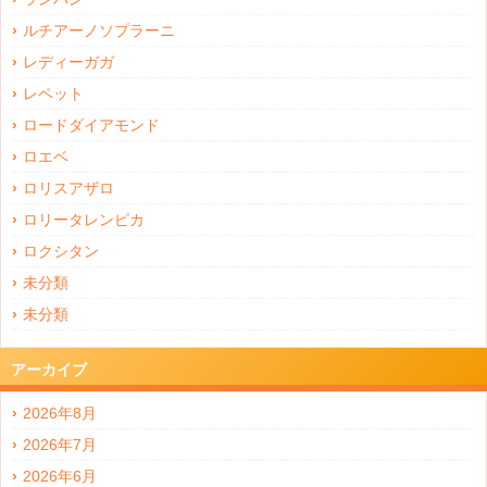
ルチアーノソプラーニ
レディーガガ
レペット
ロードダイアモンド
ロエベ
ロリスアザロ
ロリータレンピカ
ロクシタン
未分類
未分類
アーカイブ
2026年8月
2026年7月
2026年6月