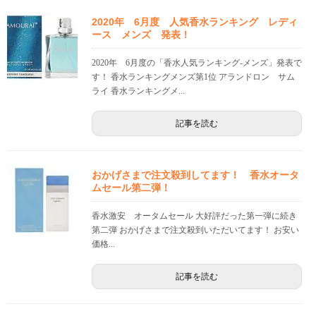
2020年 6月度 人気香水ランキング レディ
ース メンズ 発表！
2020年 6月度の「香水人気ランキング-メンズ」発表で
す！ 香水ランキングメンズ第1位 アランドロン サム
ライ 香水ランキングメ...
記事を読む
おかげさまで注文殺到してます！ 香水オータ
ムセール第二弾！
香水激安 オータムセール 大好評だった第一弾に続き
第二弾 おかげさまで注文殺到いただいてます！ お安い
価格...
記事を読む