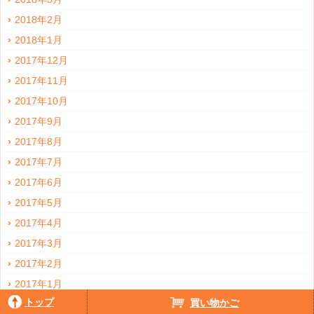
2018年2月
2018年1月
2017年12月
2017年11月
2017年10月
2017年9月
2017年8月
2017年7月
2017年6月
2017年5月
2017年4月
2017年3月
2017年2月
2017年1月
トップ
買い物かご
2016年12月