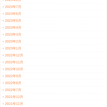
2023年7月
2023年6月
2023年5月
2023年4月
2023年3月
2023年2月
2023年1月
2022年12月
2022年11月
2022年10月
2022年9月
2022年8月
2022年7月
2021年12月
2021年11月