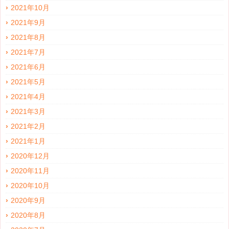
2021年10月
2021年9月
2021年8月
2021年7月
2021年6月
2021年5月
2021年4月
2021年3月
2021年2月
2021年1月
2020年12月
2020年11月
2020年10月
2020年9月
2020年8月