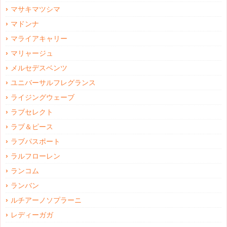
マサキマツシマ
マドンナ
マライアキャリー
マリャージュ
メルセデスベンツ
ユニバーサルフレグランス
ライジングウェーブ
ラブセレクト
ラブ＆ピース
ラブパスポート
ラルフローレン
ランコム
ランバン
ルチアーノソプラーニ
レディーガガ