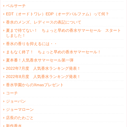
ベルサーチ
EDT（オードトワレ）EDP（オーデパルファム）って何？
香水のメンズ、レディースの表記について
夏まで待てない！ ちょっと早めの香水サマーセール スタート
しました！
香水の香りを抑えるには・・
まもなく終了！ ちょっと早めの香水サマーセール！
夏本番！人気香水サマーセール第一弾
2022年7月度 人気香水ランキング発表！
2022年8月度 人気香水ランキング発表！
香水学園からのXmasプレゼント
コーチ
ジョーバン
ジョーマローン
店長のたわごと
新作香水