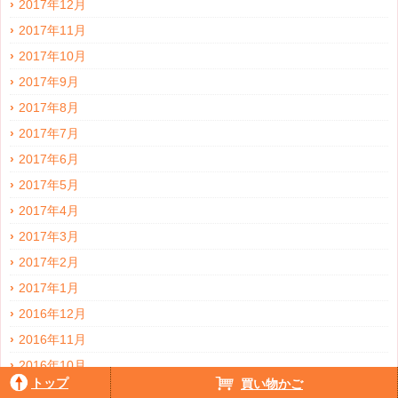
2017年12月
2017年11月
2017年10月
2017年9月
2017年8月
2017年7月
2017年6月
2017年5月
2017年4月
2017年3月
2017年2月
2017年1月
2016年12月
2016年11月
2016年10月
トップ
買い物かご
2016年9月