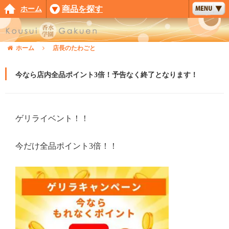
ホーム
商品を探す
ホーム
店長のたわごと
今なら店内全品ポイント3倍！予告なく終了となります！
ゲリライベント！！
今だけ全品ポイント3倍！！