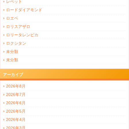
レペット
ロードダイアモンド
ロエベ
ロリスアザロ
ロリータレンピカ
ロクシタン
未分類
未分類
アーカイブ
2026年8月
2026年7月
2026年6月
2026年5月
2026年4月
2026年3月