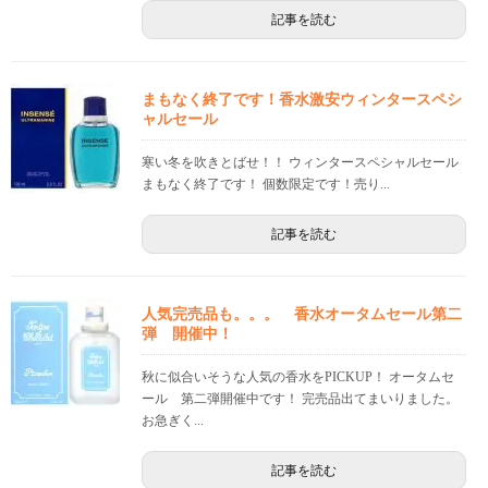
記事を読む
まもなく終了です！香水激安ウィンタースペシ
ャルセール
寒い冬を吹きとばせ！！ ウィンタースペシャルセール
まもなく終了です！ 個数限定です！売り...
記事を読む
人気完売品も。。。 香水オータムセール第二
弾 開催中！
秋に似合いそうな人気の香水をPICKUP！ オータムセ
ール 第二弾開催中です！ 完売品出てまいりました。
お急ぎく...
記事を読む