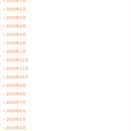
2020年7月
2020年6月
2020年5月
2020年4月
2020年3月
2020年2月
2020年1月
2019年12月
2019年11月
2019年10月
2019年9月
2019年8月
2019年7月
2019年6月
2019年5月
2019年4月