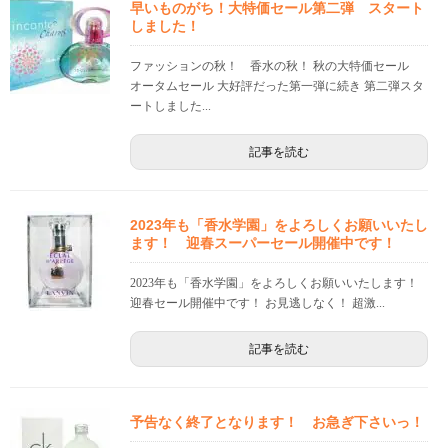
早いものがち！大特価セール第二弾 スタート
しました！
ファッションの秋！ 香水の秋！ 秋の大特価セール
オータムセール 大好評だった第一弾に続き 第二弾スタ
ートしました...
記事を読む
2023年も「香水学園」をよろしくお願いいたし
ます！ 迎春スーパーセール開催中です！
2023年も「香水学園」をよろしくお願いいたします！
迎春セール開催中です！ お見逃しなく！ 超激...
記事を読む
予告なく終了となります！ お急ぎ下さいっ！