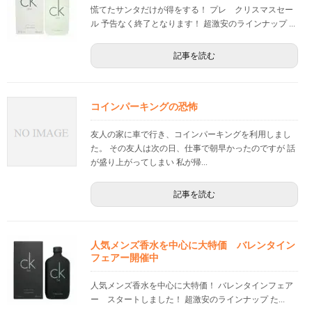
慌てたサンタだけが得をする！ プレ クリスマスセー
ル 予告なく終了となります！ 超激安のラインナップ ...
記事を読む
コインパーキングの恐怖
友人の家に車で行き、コインパーキングを利用しまし
た。 その友人は次の日、仕事で朝早かったのですが 話
が盛り上がってしまい 私が帰...
記事を読む
人気メンズ香水を中心に大特価 バレンタイン
フェアー開催中
人気メンズ香水を中心に大特価！ バレンタインフェア
ー スタートしました！ 超激安のラインナップ た...