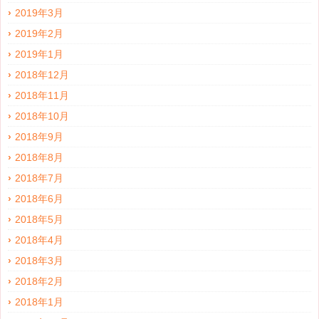
2019年3月
2019年2月
2019年1月
2018年12月
2018年11月
2018年10月
2018年9月
2018年8月
2018年7月
2018年6月
2018年5月
2018年4月
2018年3月
2018年2月
2018年1月