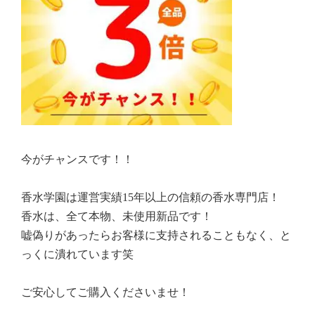
今がチャンスです！！
香水学園は運営実績15年以上の信頼の香水専門店！
香水は、全て本物、未使用新品です！
嘘偽りがあったらお客様に支持されることもなく、と
っくに潰れています笑
ご安心してご購入くださいませ！