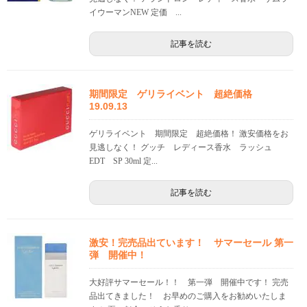
イウーマンNEW 定価 ...
記事を読む
期間限定 ゲリライベント 超絶価格
19.09.13
ゲリライベント 期間限定 超絶価格！ 激安価格をお
見逃しなく！ グッチ レディース香水 ラッシュ
EDT SP 30ml 定...
記事を読む
激安！完売品出ています！ サマーセール 第一
弾 開催中！
大好評サマーセール！！ 第一弾 開催中です！ 完売
品出てきました！ お早めのご購入をお勧めいたしま