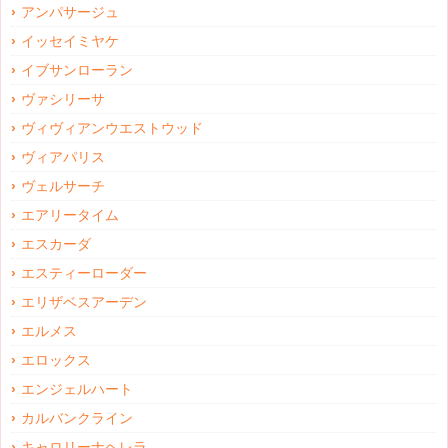
アンパサージュ
イッセイミヤケ
イブサンローラン
ヴァシリーサ
ヴィヴィアンウエストウッド
ヴィアパリス
ヴェルサーチ
エアリータイム
エスカーダ
エスティーローダー
エリザベスアーデン
エルメス
エロックス
エンジェルハート
カルバンクライン
キャロリーナヘレラ