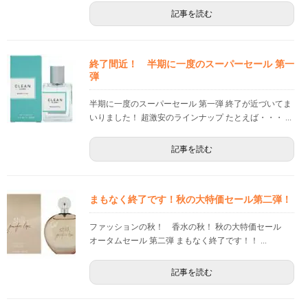
記事を読む
終了間近！ 半期に一度のスーパーセール 第一
弾
半期に一度のスーパーセール 第一弾 終了が近づいてま
いりました！ 超激安のラインナップ たとえば・・・ ...
記事を読む
まもなく終了です！秋の大特価セール第二弾！
ファッションの秋！ 香水の秋！ 秋の大特価セール
オータムセール 第二弾 まもなく終了です！！ ...
記事を読む