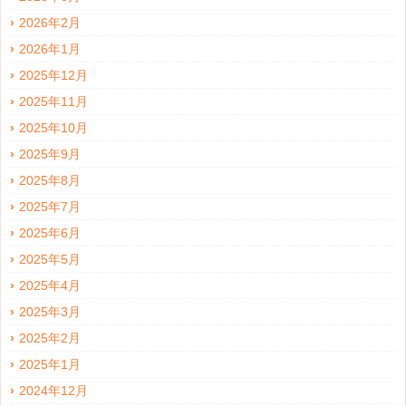
2026年2月
2026年1月
2025年12月
2025年11月
2025年10月
2025年9月
2025年8月
2025年7月
2025年6月
2025年5月
2025年4月
2025年3月
2025年2月
2025年1月
2024年12月