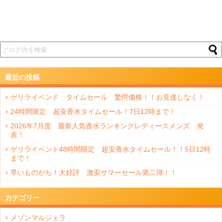
最近の投稿
ゲリライベンド タイムセール 驚愕価格！！お見逃しなく！
24時間限定 超安香水タイムセール！7日12時まで！
2026年7月度 最新人気香水ランキングレディースメンズ 発
表！
ゲリライベント48時間限定 超安香水タイムセール！！5日12時
まで！
早いものがち！大好評 激安サマーセール第二弾！！
カテゴリー
メゾンマルジェラ