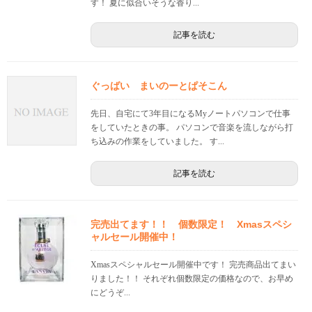
す！ 夏に似合いそうな香り...
記事を読む
ぐっばい まいのーとぱそこん
先日、自宅にて3年目になるMyノートパソコンで仕事
をしていたときの事。 パソコンで音楽を流しながら打
ち込みの作業をしていました。 す...
記事を読む
完売出てます！！ 個数限定！ Xmasスペシ
ャルセール開催中！
Xmasスペシャルセール開催中です！ 完売商品出てまい
りました！！ それぞれ個数限定の価格なので、お早め
にどうぞ...