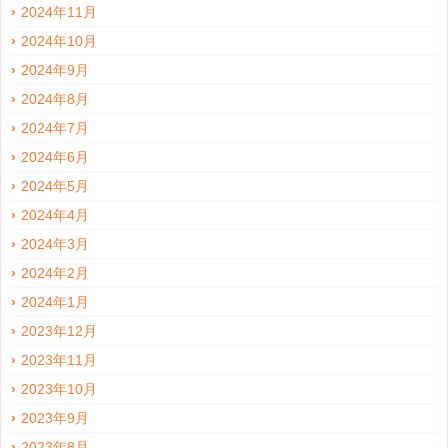
2024年11月
2024年10月
2024年9月
2024年8月
2024年7月
2024年6月
2024年5月
2024年4月
2024年3月
2024年2月
2024年1月
2023年12月
2023年11月
2023年10月
2023年9月
2023年8月