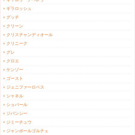
ギラロッシュ
グッチ
クリーン
クリスチャンディオール
クリニーク
グレ
クロエ
ケンゾー
ゴースト
ジェニファーロペス
シャネル
ショパール
ジバンシー
ジミーチュウ
ジャンポールゴルチェ