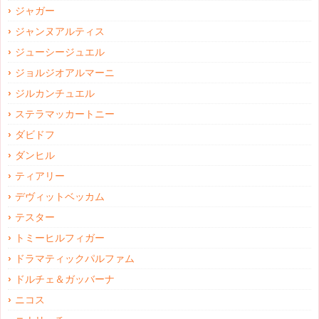
ジャガー
ジャンヌアルティス
ジューシージュエル
ジョルジオアルマーニ
ジルカンチュエル
ステラマッカートニー
ダビドフ
ダンヒル
ティアリー
デヴィットベッカム
テスター
トミーヒルフィガー
ドラマティックパルファム
ドルチェ＆ガッバーナ
ニコス