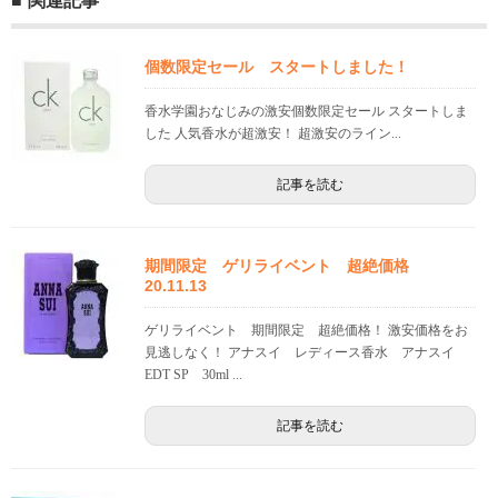
関連記事
個数限定セール スタートしました！
香水学園おなじみの激安個数限定セール スタートしま
した 人気香水が超激安！ 超激安のライン...
記事を読む
期間限定 ゲリライベント 超絶価格
20.11.13
ゲリライベント 期間限定 超絶価格！ 激安価格をお
見逃しなく！ アナスイ レディース香水 アナスイ
EDT SP 30ml ...
記事を読む