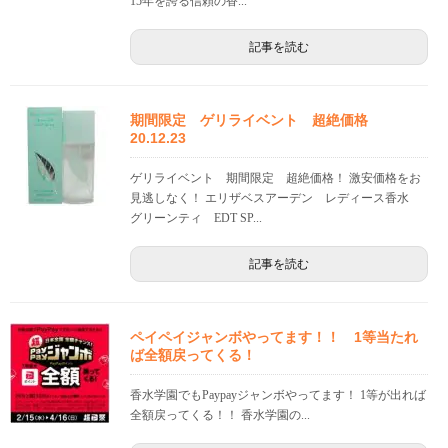
15年を誇る信頼の香...
記事を読む
期間限定 ゲリライベント 超絶価格
20.12.23
ゲリライベント 期間限定 超絶価格！ 激安価格をお
見逃しなく！ エリザベスアーデン レディース香水
グリーンティ EDT SP...
記事を読む
ペイペイジャンボやってます！！ 1等当たれ
ば全額戻ってくる！
香水学園でもPaypayジャンボやってます！ 1等が出れば
全額戻ってくる！！ 香水学園の...