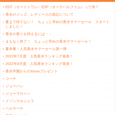
EDT（オードトワレ）EDP（オーデパルファム）って何？
香水のメンズ、レディースの表記について
夏まで待てない！ ちょっと早めの香水サマーセール スタート
しました！
香水の香りを抑えるには・・
まもなく終了！ ちょっと早めの香水サマーセール！
夏本番！人気香水サマーセール第一弾
2022年7月度 人気香水ランキング発表！
2022年8月度 人気香水ランキング発表！
香水学園からのXmasプレゼント
コーチ
ジョーバン
ジョーマローン
メゾンマルジェラ
ベルサーチ