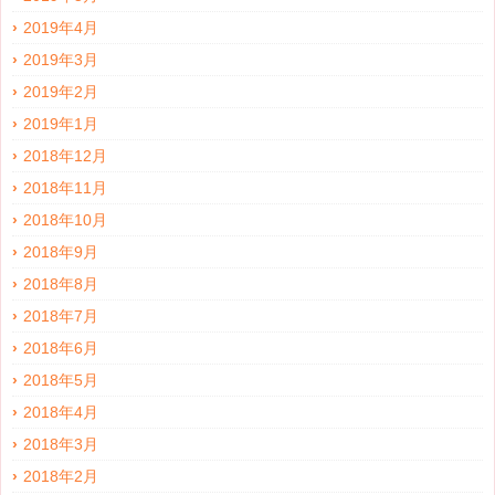
2019年4月
2019年3月
2019年2月
2019年1月
2018年12月
2018年11月
2018年10月
2018年9月
2018年8月
2018年7月
2018年6月
2018年5月
2018年4月
2018年3月
2018年2月