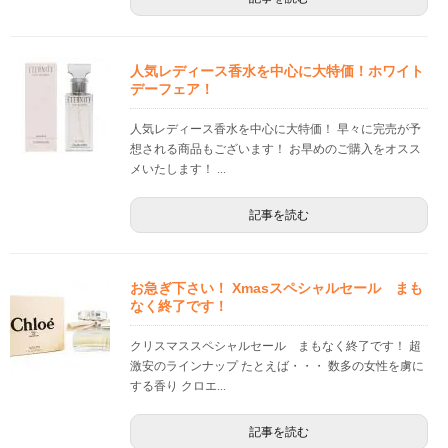
人気レディース香水を中心に大特価！ホワイト
デーフェア！
人気レディース香水を中心に大特価！ 早々に完売が予
想される商品もございます！ お早めのご購入をオスス
メいたします！ ...
記事を読む
お急ぎ下さい！ Xmasスペシャルセール まも
なく終了です！
クリスマススペシャルセール まもなく終了です！ 超
激安のラインナップ たとえば・・・ 数多の女性を虜に
する香り クロエ...
記事を読む