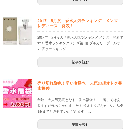
2017 5月度 香水人気ランキング メンズ
レディース 発表！
2017年 5月度の「香水人気ランキング-メンズ」発表で
す！ 香水ランキングメンズ第1位 ブルガリ プールオ
ム 香水ランキング...
記事を読む
売り切れ御免！早い者勝ち！人気の超オトク香
水福袋
年始に大人気完売となる 香水福袋！ 「春」ではあ
りますが作っちゃいました！ 超オトク品なのでお1人様
1個までとさせていただきます！ ...
記事を読む