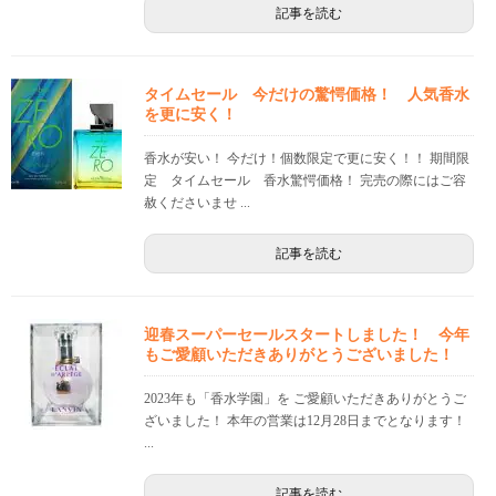
記事を読む
タイムセール 今だけの驚愕価格！ 人気香水
を更に安く！
香水が安い！ 今だけ！個数限定で更に安く！！ 期間限
定 タイムセール 香水驚愕価格！ 完売の際にはご容
赦くださいませ ...
記事を読む
迎春スーパーセールスタートしました！ 今年
もご愛顧いただきありがとうございました！
2023年も「香水学園」を ご愛顧いただきありがとうご
ざいました！ 本年の営業は12月28日までとなります！
...
記事を読む