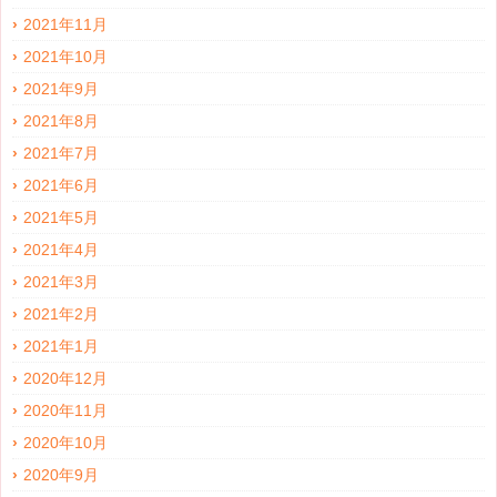
2021年11月
2021年10月
2021年9月
2021年8月
2021年7月
2021年6月
2021年5月
2021年4月
2021年3月
2021年2月
2021年1月
2020年12月
2020年11月
2020年10月
2020年9月