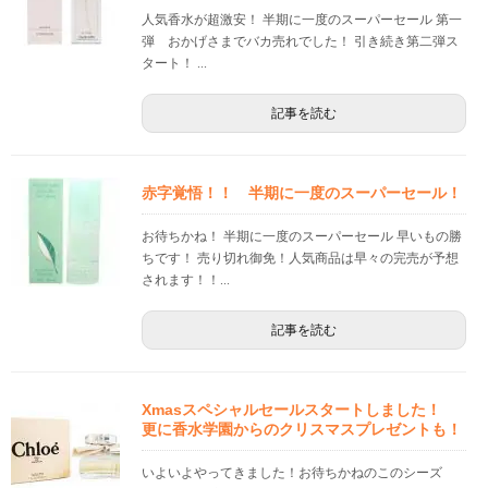
人気香水が超激安！ 半期に一度のスーパーセール 第一
弾 おかげさまでバカ売れでした！ 引き続き第二弾ス
タート！ ...
記事を読む
赤字覚悟！！ 半期に一度のスーパーセール！
お待ちかね！ 半期に一度のスーパーセール 早いもの勝
ちです！ 売り切れ御免！人気商品は早々の完売が予想
されます！！...
記事を読む
Xmasスペシャルセールスタートしました！
更に香水学園からのクリスマスプレゼントも！
いよいよやってきました！お待ちかねのこのシーズ