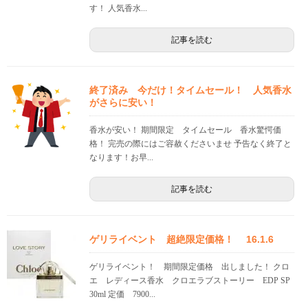
す！ 人気香水...
記事を読む
終了済み 今だけ！タイムセール！ 人気香水
がさらに安い！
香水が安い！ 期間限定 タイムセール 香水驚愕価
格！ 完売の際にはご容赦くださいませ 予告なく終了と
なります！お早...
記事を読む
ゲリライベント 超絶限定価格！ 16.1.6
ゲリライベント！ 期間限定価格 出しました！ クロ
エ レディース香水 クロエラブストーリー EDP SP
30ml 定価 7900...