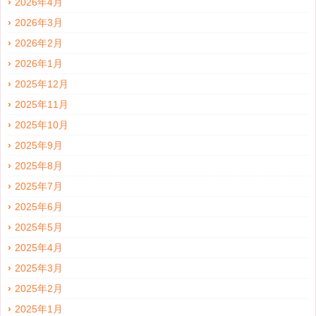
2026年4月
2026年3月
2026年2月
2026年1月
2025年12月
2025年11月
2025年10月
2025年9月
2025年8月
2025年7月
2025年6月
2025年5月
2025年4月
2025年3月
2025年2月
2025年1月