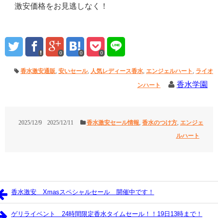
激安価格をお見逃しなく！
0
0
0
香水激安通販
,
安いセール
,
人気レディース香水
,
エンジェルハート
,
ライオ
香水学園
ンハート
2025/12/9
2025/12/11
香水激安セール情報
,
香水のつけ方
,
エンジェ
ルハート
香水激安 Xmasスペシャルセール 開催中です！
ゲリライベント 24時間限定香水タイムセール！！19日13時まで！