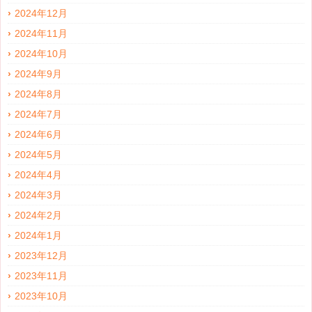
2024年12月
2024年11月
2024年10月
2024年9月
2024年8月
2024年7月
2024年6月
2024年5月
2024年4月
2024年3月
2024年2月
2024年1月
2023年12月
2023年11月
2023年10月