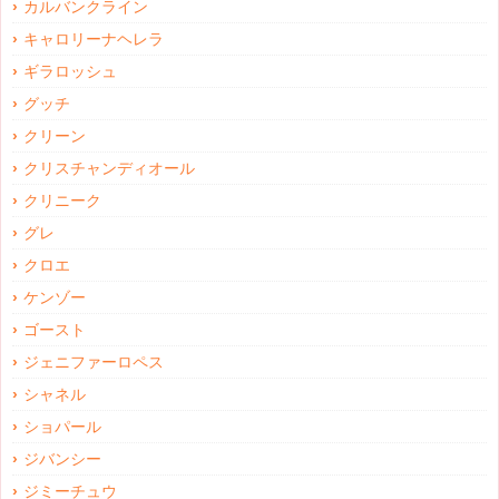
カルバンクライン
キャロリーナヘレラ
ギラロッシュ
グッチ
クリーン
クリスチャンディオール
クリニーク
グレ
クロエ
ケンゾー
ゴースト
ジェニファーロペス
シャネル
ショパール
ジバンシー
ジミーチュウ