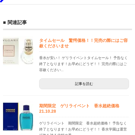
関連記事
タイムセール 驚愕価格！！完売の際にはご容
赦くださいませ
香水が安い！ ゲリライベントタイムセール！ 予告なく
終了となります！お早めにどうぞ！！ 完売の際にはご
容赦ください...
記事を読む
期間限定 ゲリライベント 香水超絶価格
21.10.28
ゲリライベント 期間限定 香水超絶価格！ 予告なく
終了となります！お早めにどうぞ！！ 香水学園は運営