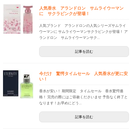
人気香水 アランドロン サムライウーマン
に サクラピンクが登場！
人気ブランド アランドロンの人気シリーズサムライ
ウーマンに サムライウーマンサクラピンクが登場！ ア
ランドロン サムライウーマンサク...
記事を読む
今だけ 驚愕タイムセール 人気香水が更に安
い！
香水が安い！ 期間限定 タイムセール 香水驚愕価
格！ 完売の際にはご容赦くださいませ 予告なく終了と
なります！お早めにどう...
記事を読む