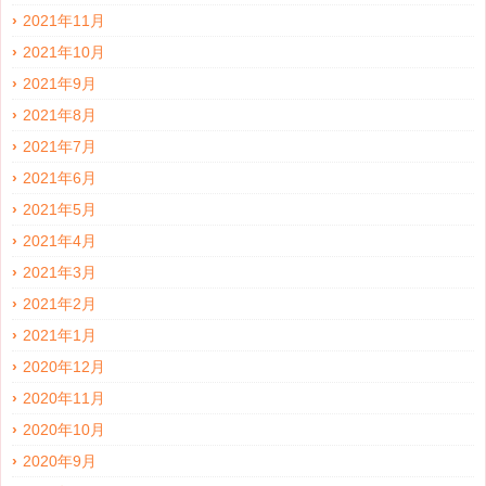
2021年11月
2021年10月
2021年9月
2021年8月
2021年7月
2021年6月
2021年5月
2021年4月
2021年3月
2021年2月
2021年1月
2020年12月
2020年11月
2020年10月
2020年9月