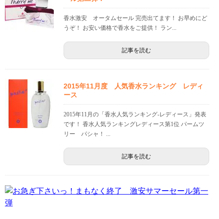
香水激安 オータムセール 完売出てます！ お早めにど
うぞ！ お安い価格で香水をご提供！ ラン...
記事を読む
2015年11月度 人気香水ランキング レディ
ース
2015年11月の「香水人気ランキング-レディース」発表
です！ 香水人気ランキングレディース第1位 パームツ
リー パシャ！ ...
記事を読む