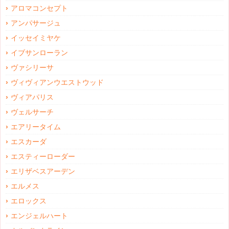
アロマコンセプト
アンパサージュ
イッセイミヤケ
イブサンローラン
ヴァシリーサ
ヴィヴィアンウエストウッド
ヴィアパリス
ヴェルサーチ
エアリータイム
エスカーダ
エスティーローダー
エリザベスアーデン
エルメス
エロックス
エンジェルハート