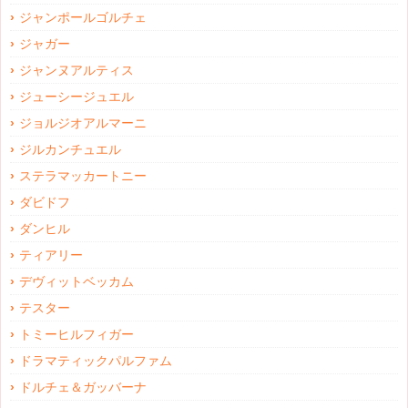
ジャンポールゴルチェ
ジャガー
ジャンヌアルティス
ジューシージュエル
ジョルジオアルマーニ
ジルカンチュエル
ステラマッカートニー
ダビドフ
ダンヒル
ティアリー
デヴィットベッカム
テスター
トミーヒルフィガー
ドラマティックパルファム
ドルチェ＆ガッバーナ