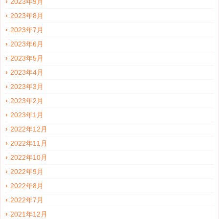
2023年9月
2023年8月
2023年7月
2023年6月
2023年5月
2023年4月
2023年3月
2023年2月
2023年1月
2022年12月
2022年11月
2022年10月
2022年9月
2022年8月
2022年7月
2021年12月