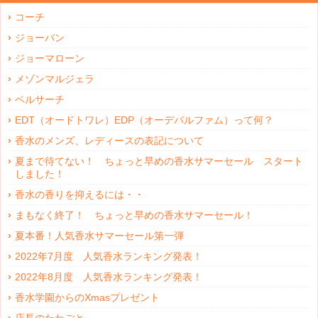
コーチ
ジョーバン
ジョーマローン
メゾンマルジェラ
ベルサーチ
EDT（オードトワレ）EDP（オーデパルファム）って何？
香水のメンズ、レディースの表記について
夏まで待てない！ ちょっと早めの香水サマーセール スタート
しました！
香水の香りを抑えるには・・
まもなく終了！ ちょっと早めの香水サマーセール！
夏本番！人気香水サマーセール第一弾
2022年7月度 人気香水ランキング発表！
2022年8月度 人気香水ランキング発表！
香水学園からのXmasプレゼント