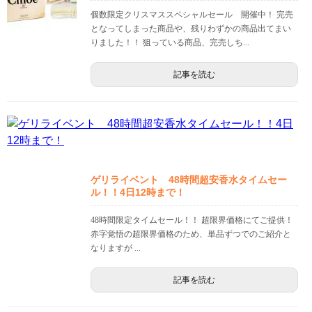
個数限定クリスマススペシャルセール 開催中！ 完売
となってしまった商品や、残りわずかの商品出てまい
りました！！ 狙っている商品、完売しち...
記事を読む
ゲリライベント 48時間超安香水タイムセー
ル！！4日12時まで！
48時間限定タイムセール！！ 超限界価格にてご提供！
赤字覚悟の超限界価格のため、単品ずつでのご紹介と
なりますが ...
記事を読む