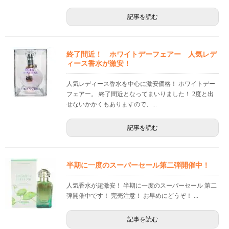
記事を読む
終了間近！ ホワイトデーフェアー 人気レデ
ィース香水が激安！
人気レディース香水を中心に激安価格！ ホワイトデー
フェアー。 終了間近となってまいりました！ 2度と出
せないかかくもありますので、...
記事を読む
半期に一度のスーパーセール第二弾開催中！
人気香水が超激安！ 半期に一度のスーパーセール 第二
弾開催中です！ 完売注意！ お早めにどうぞ！ ...
記事を読む