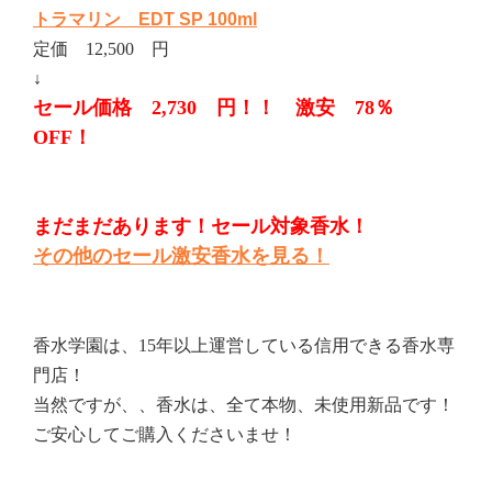
トラマリン EDT SP 100ml
定価 12,500 円
↓
セール価格 2,730 円！！ 激安 78％
OFF！
まだまだあります！セール対象香水！
その他のセール激安香水を見る！
香水学園は、15年以上運営している信用できる香水専
門店！
当然ですが、、香水は、全て本物、未使用新品です！
ご安心してご購入くださいませ！