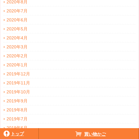
2020年8月
2020年7月
2020年6月
2020年5月
2020年4月
2020年3月
2020年2月
2020年1月
2019年12月
2019年11月
2019年10月
2019年9月
2019年8月
2019年7月
2019年6月
トップ
買い物かご
2019年5月