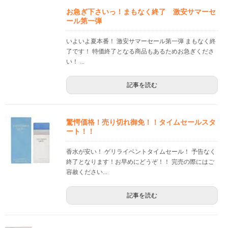
お急ぎ下さいっ！まもなく終了 激安サマーセ
ール第一弾
いよいよ夏本番！ 激安サマーセール第一弾 まもなく終
了です！ 特価終了となる商品もあるためお急ぎくださ
い！ ...
記事を読む
驚愕価格！売り切れ御免！！タイムセールスタ
ート！！
香水が安い！ ゲリライベントタイムセール！ 予告なく
終了となります！お早めにどうぞ！！ 完売の際にはご
容赦ください...
記事を読む