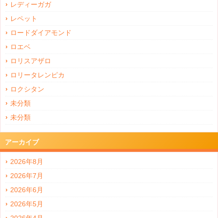
レディーガガ
レペット
ロードダイアモンド
ロエベ
ロリスアザロ
ロリータレンピカ
ロクシタン
未分類
未分類
アーカイブ
2026年8月
2026年7月
2026年6月
2026年5月