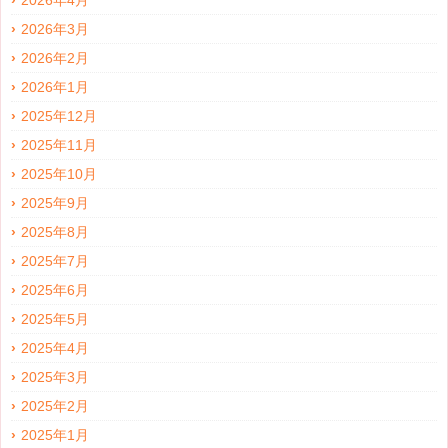
2026年4月
2026年3月
2026年2月
2026年1月
2025年12月
2025年11月
2025年10月
2025年9月
2025年8月
2025年7月
2025年6月
2025年5月
2025年4月
2025年3月
2025年2月
2025年1月