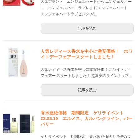
人気ブランド エンジェルハートから エンジェルハー
ト エンジェルハートラブレッド エンジェルハート
エンジェルハートラブピンク が...
記事を読む
人気レディース香水を中心に激安価格！ ホワ
イトデーフェアースタートしました！
人気レディース香水を中心に激安特価！ ホワイトデー
フェアー スタートしました！ 超激安のラインナップ ...
記事を読む
香水超絶価格 期間限定 ゲリライベント
23.03.10 エルメス、カルバンクライン、バー
バリー
ゲリライベント 期間限定 香水超絶価格！ 予告なく