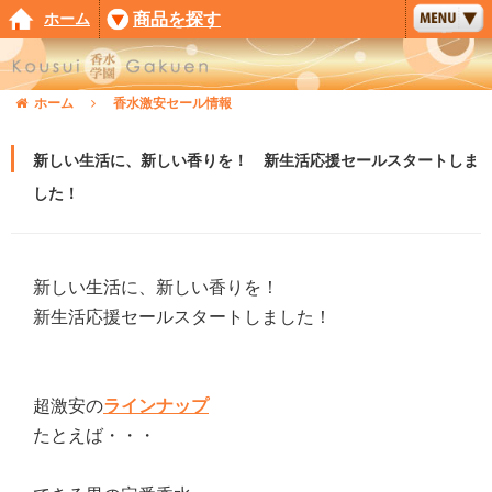
ホーム
商品を探す
ホーム
香水激安セール情報
新しい生活に、新しい香りを！ 新生活応援セールスタートしま
した！
新しい生活に、新しい香りを！
新生活応援セールスタートしました！
超激安の
ラインナップ
たとえば・・・