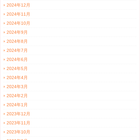
2024年12月
2024年11月
2024年10月
2024年9月
2024年8月
2024年7月
2024年6月
2024年5月
2024年4月
2024年3月
2024年2月
2024年1月
2023年12月
2023年11月
2023年10月