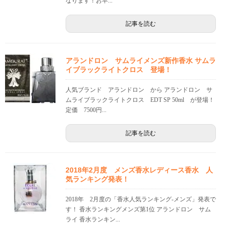
なります！お早...
記事を読む
アランドロン サムライメンズ新作香水 サムラ
イブラックライトクロス 登場！
人気ブランド アランドロン から アランドロン サ
ムライブラックライトクロス EDT SP 50ml が登場！
定価 7500円...
記事を読む
2018年2月度 メンズ香水レディース香水 人
気ランキング発表！
2018年 2月度の「香水人気ランキング-メンズ」発表で
す！ 香水ランキングメンズ第1位 アランドロン サム
ライ 香水ランキン...