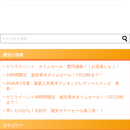
最近の投稿
ゲリライベンド タイムセール 驚愕価格！！お見逃しなく！
24時間限定 超安香水タイムセール！7日12時まで！
2026年7月度 最新人気香水ランキングレディースメンズ 発
表！
ゲリライベント48時間限定 超安香水タイムセール！！5日12時
まで！
早いものがち！大好評 激安サマーセール第二弾！！
カテゴリー