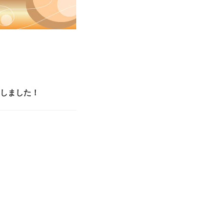
しました！