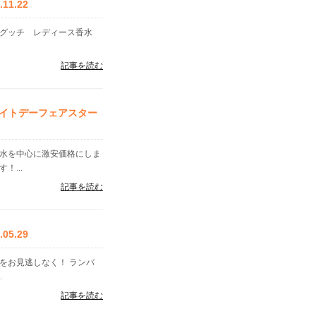
1.22
 グッチ レディース香水
記事を読む
イトデーフェアスター
香水を中心に激安価格にしま
...
記事を読む
5.29
をお見逃しなく！ ランバ
.
記事を読む