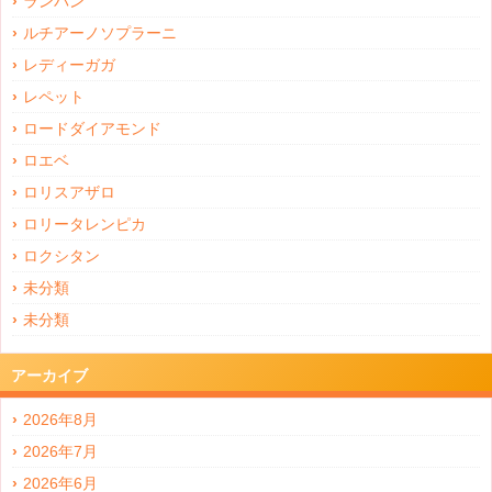
ランバン
ルチアーノソプラーニ
レディーガガ
レペット
ロードダイアモンド
ロエベ
ロリスアザロ
ロリータレンピカ
ロクシタン
未分類
未分類
アーカイブ
2026年8月
2026年7月
2026年6月