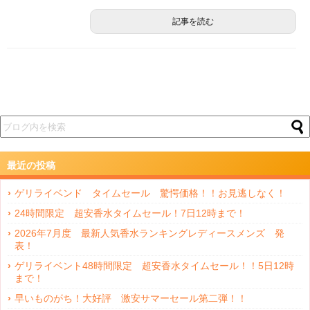
記事を読む
最近の投稿
ゲリライベンド タイムセール 驚愕価格！！お見逃しなく！
24時間限定 超安香水タイムセール！7日12時まで！
2026年7月度 最新人気香水ランキングレディースメンズ 発
表！
ゲリライベント48時間限定 超安香水タイムセール！！5日12時
まで！
早いものがち！大好評 激安サマーセール第二弾！！