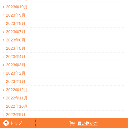
2023年10月
2023年9月
2023年8月
2023年7月
2023年6月
2023年5月
2023年4月
2023年3月
2023年2月
2023年1月
2022年12月
2022年11月
2022年10月
2022年9月
2022年8月
トップ
買い物かご