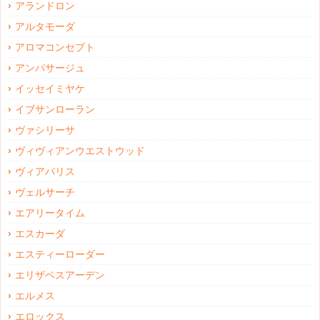
アランドロン
アルタモーダ
アロマコンセプト
アンパサージュ
イッセイミヤケ
イブサンローラン
ヴァシリーサ
ヴィヴィアンウエストウッド
ヴィアパリス
ヴェルサーチ
エアリータイム
エスカーダ
エスティーローダー
エリザベスアーデン
エルメス
エロックス