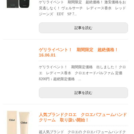
ゲリライベント 期間限定 超絶価格！ 激安価格をお
見逃しなく！ ヴェルサーチ レディース香水 レッド
ジーンズ EDT SP 7...
記事を読む
ゲリライベント！ 期間限定 超絶価格！
16.06.01
ゲリライベント！ 期間限定価格 出しました！ クロ
エ レディース香水 クロエオードパルファム 定価
8200円 ↓ 超絶限定価格 ...
記事を読む
人気ブランドクロエ クロエパフュームハンド
クリーム 取り扱い開始！
超人気ブランド クロエの クロエパフュームハンドク