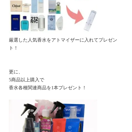
厳選した人気香水をアトマイザーに入れてプレゼン
ト！
更に、
5商品以上購入で
香水各種関連商品を1本プレゼント！