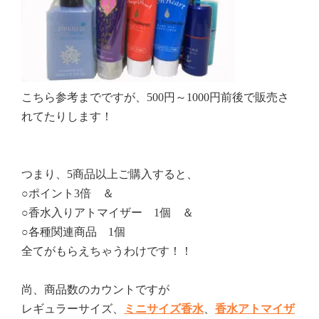
こちら参考までですが、500円～1000円前後で販売さ
れてたりします！
つまり、5商品以上ご購入すると、
○ポイント3倍 ＆
○香水入りアトマイザー 1個 ＆
○各種関連商品 1個
全てがもらえちゃうわけです！！
尚、商品数のカウントですが
レギュラーサイズ、
ミニサイズ香水
、
香水アトマイザ