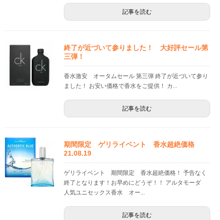
記事を読む
終了が近づいて参りました！ 大好評セール第
三弾！
香水激安 オータムセール 第三弾 終了が近づいて参り
ました！ お安い価格で香水をご提供！ カ...
記事を読む
期間限定 ゲリライベント 香水超絶価格
21.08.19
ゲリライベント 期間限定 香水超絶価格！ 予告なく
終了となります！お早めにどうぞ！！ アルタモーダ
人気ユニセックス香水 オー...
記事を読む