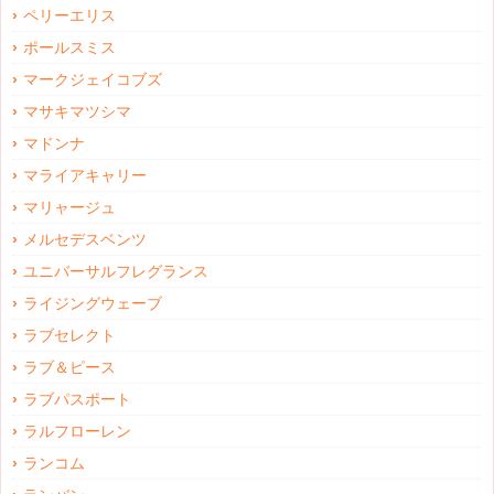
ペリーエリス
ポールスミス
マークジェイコブズ
マサキマツシマ
マドンナ
マライアキャリー
マリャージュ
メルセデスベンツ
ユニバーサルフレグランス
ライジングウェーブ
ラブセレクト
ラブ＆ピース
ラブパスポート
ラルフローレン
ランコム