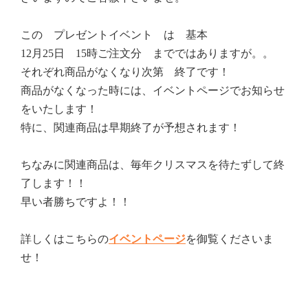
この プレゼントイベント は 基本
12月25日 15時ご注文分 までではありますが。。
それぞれ商品がなくなり次第 終了です！
商品がなくなった時には、イベントページでお知らせ
をいたします！
特に、関連商品は早期終了が予想されます！
ちなみに関連商品は、毎年クリスマスを待たずして終
了します！！
早い者勝ちですよ！！
詳しくはこちらの
イベントページ
を御覧くださいま
せ！