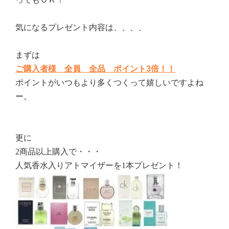
気になるプレゼント内容は、、、、
まずは
ご購入者様 全員 全品 ポイント3倍！！
ポイントがいつもより多くつくって嬉しいですよね
ー。
更に
2商品以上購入で・・・
人気香水入りアトマイザーを1本プレゼント！