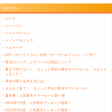
カテゴリー
コーチ
ジョーバン
ジョーマローン
メゾンマルジェラ
ベルサーチ
EDT（オードトワレ）EDP（オーデパルファム）って何？
香水のメンズ、レディースの表記について
夏まで待てない！ ちょっと早めの香水サマーセール スタート
しました！
香水の香りを抑えるには・・
まもなく終了！ ちょっと早めの香水サマーセール！
夏本番！人気香水サマーセール第一弾
2022年7月度 人気香水ランキング発表！
2022年8月度 人気香水ランキング発表！