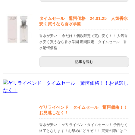
タイムセール 驚愕価格 24.01.25 人気香水
安く買うなら香水学園
香水が安い！ 今だけ！個数限定で更に安く！！ 人気香
水安く買うなら香水学園 期間限定 タイムセール 香
水驚愕価格！ ...
記事を読む
ゲリライベンド タイムセール 驚愕価格！！
お見逃しなく！
香水が安い！ ゲリライベントタイムセール！ 予告なく
終了となります！お早めにどうぞ！！ 完売の際にはご