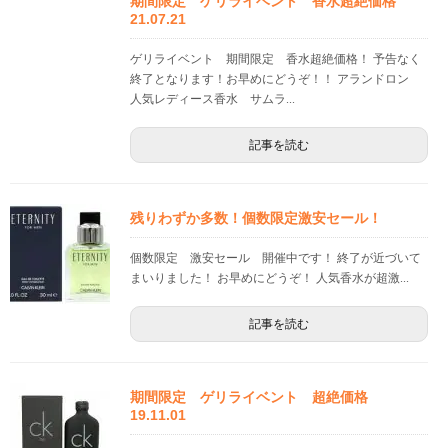
期間限定 ゲリライベント 香水超絶価格
21.07.21
ゲリライベント 期間限定 香水超絶価格！ 予告なく
終了となります！お早めにどうぞ！！ アランドロン
人気レディース香水 サムラ...
記事を読む
残りわずか多数！個数限定激安セール！
個数限定 激安セール 開催中です！ 終了が近づいて
まいりました！ お早めにどうぞ！ 人気香水が超激...
記事を読む
期間限定 ゲリライベント 超絶価格
19.11.01