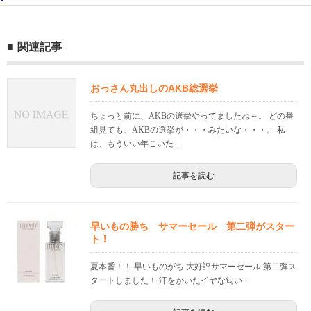
関連記事
おっさん丸出しのAKB総選挙
ちょっと前に、AKBの選挙やってましたね～。 どの番
組見ても、AKBの選挙が・・・みたいな・・・。 私
は、もういい年こいた...
記事を読む
早いもの勝ち サマーセール 第二弾がスター
ト！
夏本番！！ 早いものがち 大好評サマーセール 第二弾ス
タートしました！ 汗をかいたイヤな匂い...