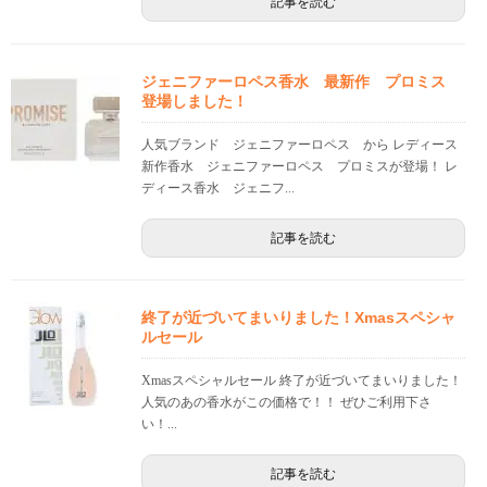
記事を読む
ジェニファーロペス香水 最新作 プロミス
登場しました！
人気ブランド ジェニファーロペス から レディース
新作香水 ジェニファーロペス プロミスが登場！ レ
ディース香水 ジェニフ...
記事を読む
終了が近づいてまいりました！Xmasスペシャ
ルセール
Xmasスペシャルセール 終了が近づいてまいりました！
人気のあの香水がこの価格で！！ ぜひご利用下さ
い！...
記事を読む