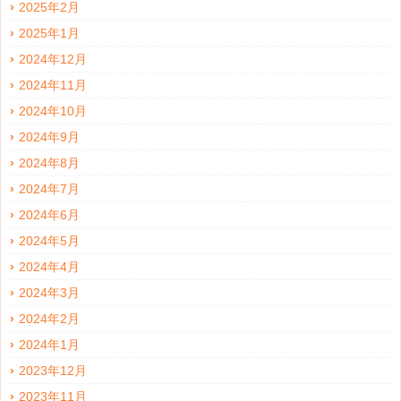
2025年2月
2025年1月
2024年12月
2024年11月
2024年10月
2024年9月
2024年8月
2024年7月
2024年6月
2024年5月
2024年4月
2024年3月
2024年2月
2024年1月
2023年12月
2023年11月