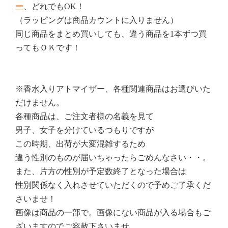
ー
、どれでもOK！
（ラッピングは商品カウントに入りません）
同じ商品をまとめ買いしても、違う商品を1本ずつ買
ってもＯＫです！
※香水入りアトマイザー、各種関連商品はお選びいた
だけません。
各種商品は、ご注文者様の名義を見て
男子、女子を分けているつもりですが
この時期、出荷が大変混雑するため
違う性別のものが届いちゃったらごめんなさい・・。
また、片方の性別が予定数終了となった場合は
性別関係なく入れさせていただくので予めご了承くだ
さいませ！
画像は商品の一部で。画像にない商品が入る場合もご
ざいますのでご容赦下さいませ。