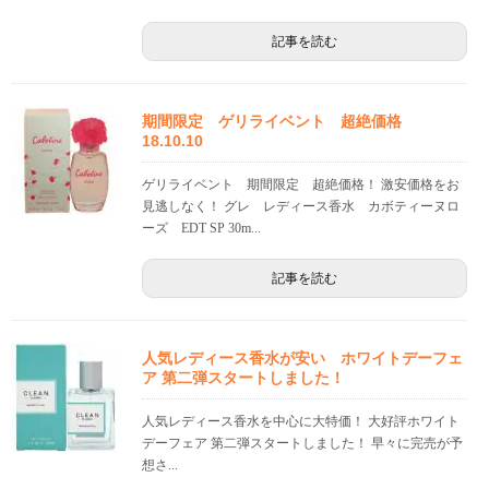
記事を読む
期間限定 ゲリライベント 超絶価格
18.10.10
ゲリライベント 期間限定 超絶価格！ 激安価格をお
見逃しなく！ グレ レディース香水 カボティーヌロ
ーズ EDT SP 30m...
記事を読む
人気レディース香水が安い ホワイトデーフェ
ア 第二弾スタートしました！
人気レディース香水を中心に大特価！ 大好評ホワイト
デーフェア 第二弾スタートしました！ 早々に完売が予
想さ...