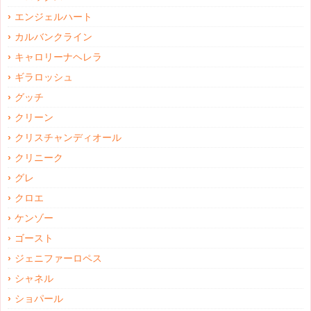
エンジェルハート
カルバンクライン
キャロリーナヘレラ
ギラロッシュ
グッチ
クリーン
クリスチャンディオール
クリニーク
グレ
クロエ
ケンゾー
ゴースト
ジェニファーロペス
シャネル
ショパール