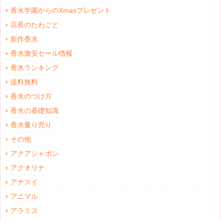
香水学園からのXmasプレゼント
店長のたわごと
新作香水
香水激安セール情報
香水ランキング
送料無料
香水のつけ方
香水の基礎知識
香水量り売り
その他
アクアシャボン
アクオリナ
アナスイ
アニマル
アラミス