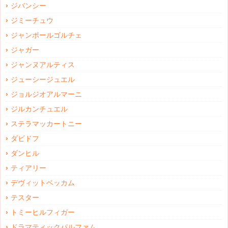
ジバンシー
ジミーチュウ
ジャンポールゴルチェ
ジャガー
ジャンヌアルティス
ジューシージュエル
ジョルジオアルマーニ
ジルカンチュエル
ステラマッカートニー
ダビドフ
ダンヒル
ティアリー
デヴィットベッカム
テスター
トミーヒルフィガー
ドラマティックパルファム