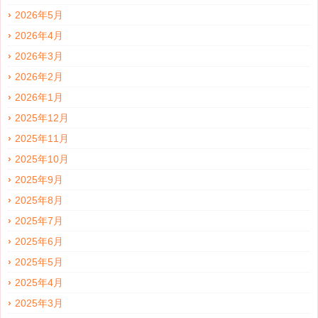
2026年5月
2026年4月
2026年3月
2026年2月
2026年1月
2025年12月
2025年11月
2025年10月
2025年9月
2025年8月
2025年7月
2025年6月
2025年5月
2025年4月
2025年3月