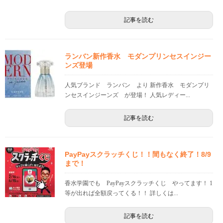
記事を読む
ランバン新作香水 モダンプリンセスインジー
ンズ登場
人気ブランド ランバン より 新作香水 モダンプリ
ンセスインジーンズ が登場！ 人気レディー...
記事を読む
PayPayスクラッチくじ！！間もなく終了！8/9
まで！
香水学園でも PayPayスクラッチくじ やってます！ 1
等が出れば全額戻ってくる！！ 詳しくは...
記事を読む