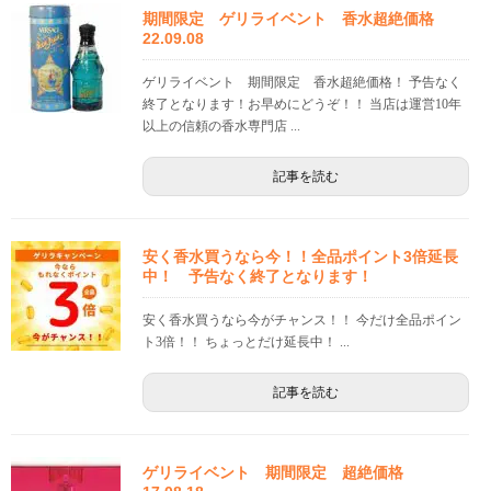
期間限定 ゲリライベント 香水超絶価格
22.09.08
ゲリライベント 期間限定 香水超絶価格！ 予告なく
終了となります！お早めにどうぞ！！ 当店は運営10年
以上の信頼の香水専門店 ...
記事を読む
安く香水買うなら今！！全品ポイント3倍延長
中！ 予告なく終了となります！
安く香水買うなら今がチャンス！！ 今だけ全品ポイン
ト3倍！！ ちょっとだけ延長中！ ...
記事を読む
ゲリライベント 期間限定 超絶価格