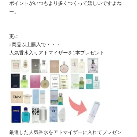
ポイントがいつもより多くつくって嬉しいですよね
ー。
更に
2商品以上購入で・・・
人気香水入りアトマイザーを1本プレゼント！
厳選した人気香水をアトマイザーに入れてプレゼン