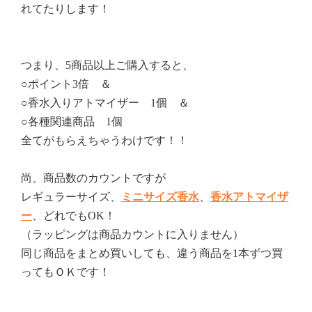
れてたりします！
つまり、5商品以上ご購入すると、
○ポイント3倍 ＆
○香水入りアトマイザー 1個 ＆
○各種関連商品 1個
全てがもらえちゃうわけです！！
尚、商品数のカウントですが
レギュラーサイズ、
ミニサイズ香水
、
香水アトマイザ
ー
、どれでもOK！
（ラッピングは商品カウントに入りません）
同じ商品をまとめ買いしても、違う商品を1本ずつ買
ってもＯＫです！