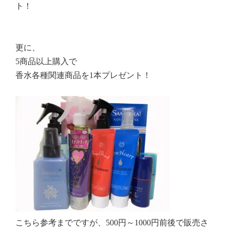
ト！
更に、
5商品以上購入で
香水各種関連商品を1本プレゼント！
こちら参考までですが、500円～1000円前後で販売さ