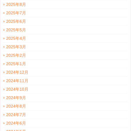
2025年8月
2025年7月
2025年6月
2025年5月
2025年4月
2025年3月
2025年2月
2025年1月
2024年12月
2024年11月
2024年10月
2024年9月
2024年8月
2024年7月
2024年6月