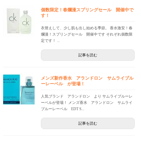
個数限定！春爛漫スプリングセール 開催中で
す！
衣替えして、少し肌も出し始める季節。 香水激安！春
爛漫！スプリングセール 開催中です それぞれ個数限
定です！ ...
記事を読む
メンズ新作香水 アランドロン サムライブル
ーレーベル が登場！
人気ブランド アランドロン より サムライブルーレ
ーベルが登場！ メンズ香水 アランドロン サムライ
ブルーレーベル EDT S...
記事を読む