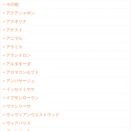
その他
アクアシャボン
アクオリナ
アナスイ
アニマル
アラミス
アランドロン
アルタモーダ
アロマコンセプト
アンパサージュ
イッセイミヤケ
イブサンローラン
ヴァシリーサ
ヴィヴィアンウエストウッド
ヴィアパリス