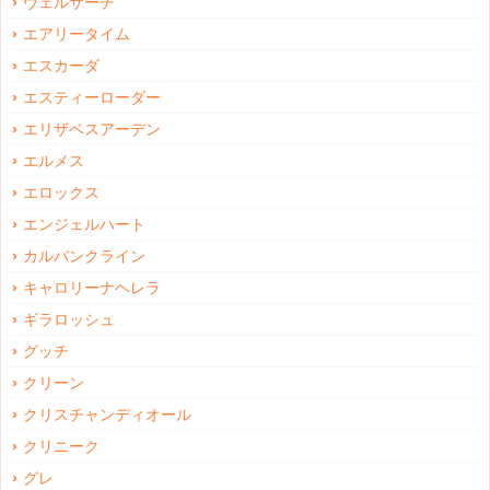
ヴェルサーチ
エアリータイム
エスカーダ
エスティーローダー
エリザベスアーデン
エルメス
エロックス
エンジェルハート
カルバンクライン
キャロリーナヘレラ
ギラロッシュ
グッチ
クリーン
クリスチャンディオール
クリニーク
グレ