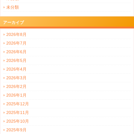
未分類
アーカイブ
2026年8月
2026年7月
2026年6月
2026年5月
2026年4月
2026年3月
2026年2月
2026年1月
2025年12月
2025年11月
2025年10月
2025年9月