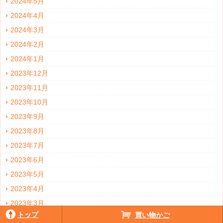
2024年5月
2024年4月
2024年3月
2024年2月
2024年1月
2023年12月
2023年11月
2023年10月
2023年9月
2023年8月
2023年7月
2023年6月
2023年5月
2023年4月
2023年3月
トップ
買い物かご
2023年2月