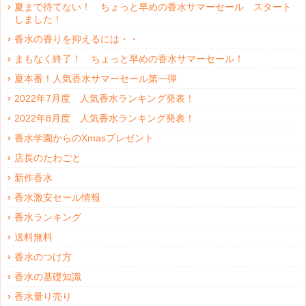
夏まで待てない！ ちょっと早めの香水サマーセール スタート
しました！
香水の香りを抑えるには・・
まもなく終了！ ちょっと早めの香水サマーセール！
夏本番！人気香水サマーセール第一弾
2022年7月度 人気香水ランキング発表！
2022年8月度 人気香水ランキング発表！
香水学園からのXmasプレゼント
店長のたわごと
新作香水
香水激安セール情報
香水ランキング
送料無料
香水のつけ方
香水の基礎知識
香水量り売り