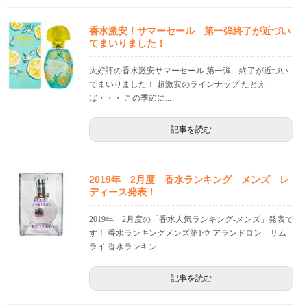
香水激安！サマーセール 第一弾終了が近づい
てまいりました！
大好評の香水激安サマーセール 第一弾 終了が近づい
てまいりました！ 超激安のラインナップ たとえ
ば・・・ この季節に...
記事を読む
2019年 2月度 香水ランキング メンズ レ
ディース発表！
2019年 2月度の「香水人気ランキング-メンズ」発表で
す！ 香水ランキングメンズ第1位 アランドロン サム
ライ 香水ランキン...
記事を読む