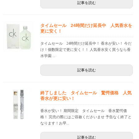
記事を読む
タイムセール 24時間だけ延長中 人気香水を
更に安く！
タイムセール 24時間だけ延長中！ 香水が安い！ 今だ
け！個数限定で更に安く！！ 人気香水安く買うなら香
水学園 ...
記事を読む
終了しました タイムセール 驚愕価格 人気
香水が更に安い！
香水が安い！ 期間限定 タイムセール 香水驚愕価
格！ 完売の際にはご容赦くださいませ 予告なく終了と
なります！お早...
記事を読む