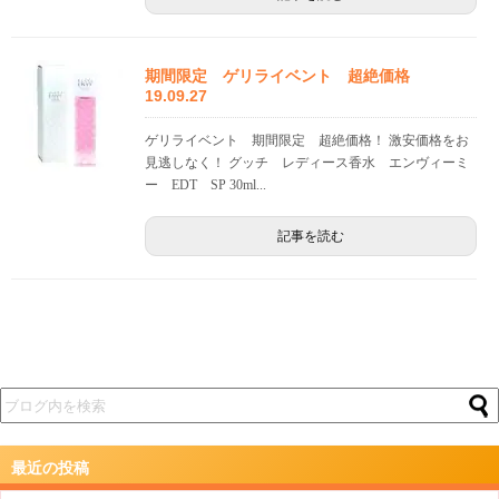
期間限定 ゲリライベント 超絶価格
19.09.27
ゲリライベント 期間限定 超絶価格！ 激安価格をお
見逃しなく！ グッチ レディース香水 エンヴィーミ
ー EDT SP 30ml...
記事を読む
最近の投稿