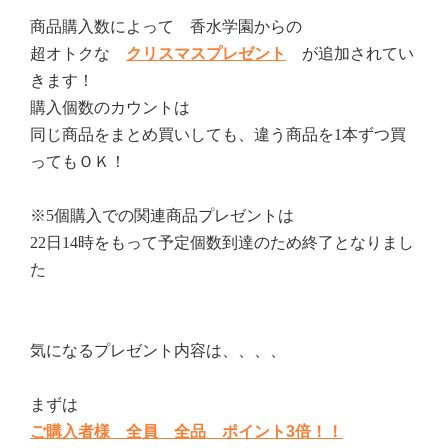
商品購入数によって 香水学園からの
超オトクな
クリスマスプレゼント
が追加されてい
きます！
購入個数のカウントは
同じ商品をまとめ買いしても、違う商品を1本ずつ買
ってもＯＫ！
※5個購入での関連商品プレゼントは
22日14時をもって予定個数到達のため終了となりまし
た
気になるプレゼント内容は、、、、
まずは
ご購入者様 全員 全品 ポイント3倍！！