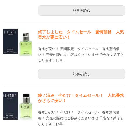
記事を読む
終了しました タイムセール 驚愕価格 人気
香水が更に安い！
香水が安い！ 期間限定 タイムセール 香水驚愕価
格！ 完売の際にはご容赦くださいませ 予告なく終了と
なります！お早...
記事を読む
終了済み 今だけ！タイムセール！ 人気香水
がさらに安い！
香水が安い！ 今だけ！ タイムセール 香水驚愕価
格！ 完売の際にはご容赦くださいませ 予告なく終了と
なります！お早...