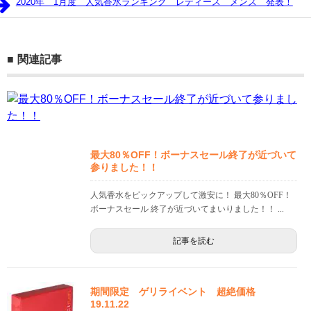
2020年 1月度 人気香水ランキング レディース メンズ 発表！
関連記事
最大80％OFF！ボーナスセール終了が近づいて
参りました！！
人気香水をピックアップして激安に！ 最大80％OFF！
ボーナスセール 終了が近づいてまいりました！！ ...
記事を読む
期間限定 ゲリライベント 超絶価格
19.11.22