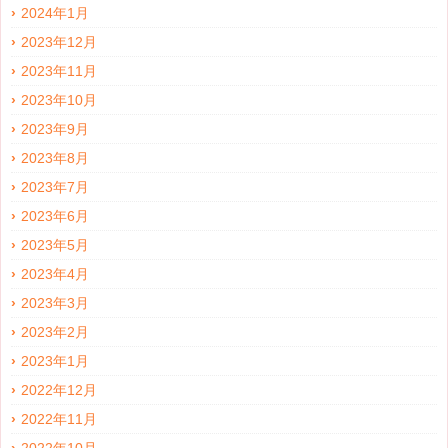
2024年1月
2023年12月
2023年11月
2023年10月
2023年9月
2023年8月
2023年7月
2023年6月
2023年5月
2023年4月
2023年3月
2023年2月
2023年1月
2022年12月
2022年11月