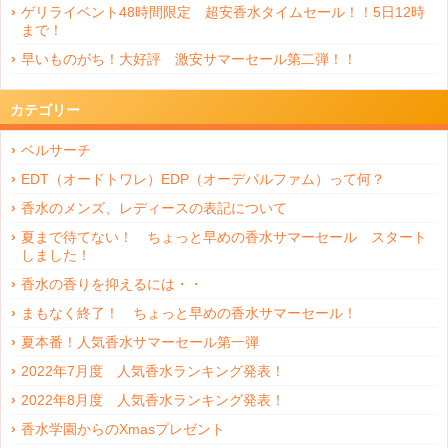
ゲリライベント48時間限定 超安香水タイムセール！！5日12時
まで！
早いものがち！大好評 激安サマーセール第二弾！！
カテゴリー
ベルサーチ
EDT（オードトワレ）EDP（オーデパルファム）って何？
香水のメンズ、レディースの表記について
夏まで待てない！ ちょっと早めの香水サマーセール スタート
しました！
香水の香りを抑えるには・・
まもなく終了！ ちょっと早めの香水サマーセール！
夏本番！人気香水サマーセール第一弾
2022年7月度 人気香水ランキング発表！
2022年8月度 人気香水ランキング発表！
香水学園からのXmasプレゼント