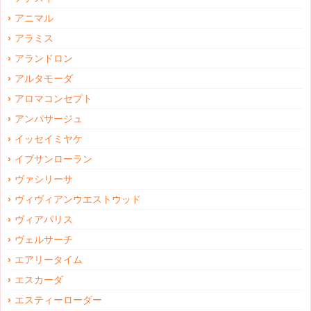
アニマル
アラミス
アランドロン
アルタモーダ
アロマコンセプト
アンパサージュ
イッセイミヤケ
イブサンローラン
ヴァシリーサ
ヴィヴィアンウエストウッド
ヴィアパリス
ヴェルサーチ
エアリータイム
エスカーダ
エスティーローダー