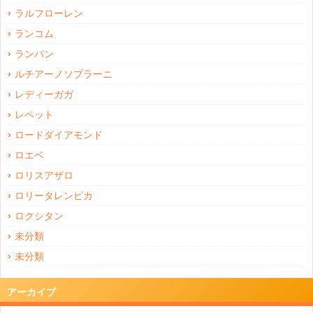
ラルフローレン
ランコム
ランバン
ルチアーノソプラーニ
レディーガガ
レペット
ロードダイアモンド
ロエベ
ロリスアザロ
ロリータレンピカ
ロクシタン
未分類
未分類
アーカイブ