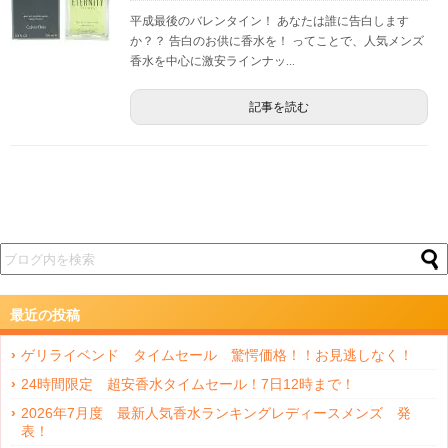
平成最後のバレンタイン！ あなたは誰に告白します
か？？ 告白のお供に香水を！ ってことで、人気メンズ
香水を中心に激安ラインナッ...
記事を読む
最近の投稿
ゲリライベンド タイムセール 驚愕価格！！お見逃しなく！
24時間限定 超安香水タイムセール！7日12時まで！
2026年7月度 最新人気香水ランキングレディースメンズ 発
表！