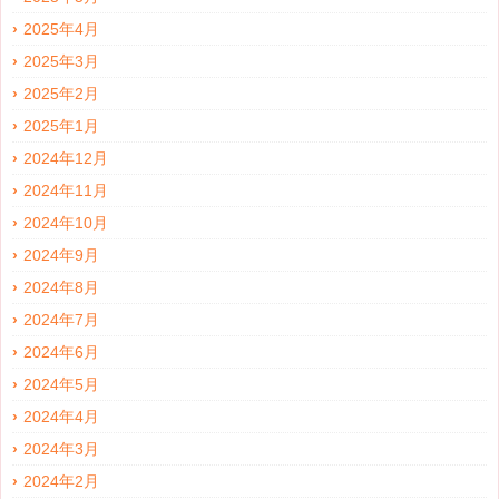
2025年4月
2025年3月
2025年2月
2025年1月
2024年12月
2024年11月
2024年10月
2024年9月
2024年8月
2024年7月
2024年6月
2024年5月
2024年4月
2024年3月
2024年2月