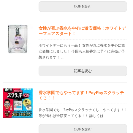
記事を読む
女性が喜ぶ香水を中心に激安価格！ホワイトデ
ーフェアスタート！
ホワイトデーにもう一品！ 女性が喜ぶ香水を中心に激
安価格にしました！ 今回も人気香水は早々に完売が予
想されます！ ...
記事を読む
香水学園でもやってます！PayPayスクラッチ
くじ！！
香水学園でも PayPayスクラッチくじ やってます！ 1
等が出れば全額戻ってくる！！ 詳しくは...
記事を読む