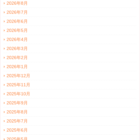
2026年8月
2026年7月
2026年6月
2026年5月
2026年4月
2026年3月
2026年2月
2026年1月
2025年12月
2025年11月
2025年10月
2025年9月
2025年8月
2025年7月
2025年6月
2025年5月