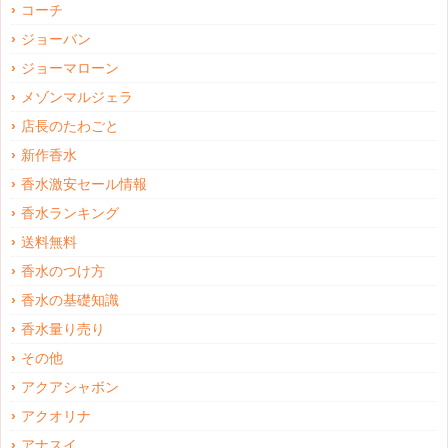
コーチ
ジョーバン
ジョーマローン
メゾンマルジェラ
店長のたわごと
新作香水
香水激安セール情報
香水ランキング
送料無料
香水のつけ方
香水の基礎知識
香水量り売り
その他
アクアシャボン
アクオリナ
アナスイ