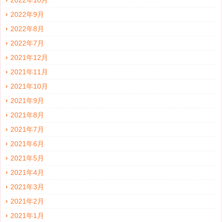
2022年10月
2022年9月
2022年8月
2022年7月
2021年12月
2021年11月
2021年10月
2021年9月
2021年8月
2021年7月
2021年6月
2021年5月
2021年4月
2021年3月
2021年2月
2021年1月