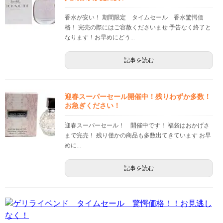
香水が安い！ 期間限定 タイムセール 香水驚愕価
格！ 完売の際にはご容赦くださいませ 予告なく終了と
なります！お早めにどう...
記事を読む
迎春スーパーセール開催中！残りわずか多数！
お急ぎください！
迎春スーパーセール！ 開催中です！ 福袋はおかげさ
まで完売！ 残り僅かの商品も多数出てきています お早
めに...
記事を読む