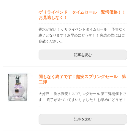
ゲリライベンド タイムセール 驚愕価格！！
お見逃しなく！
香水が安い！ ゲリライベントタイムセール！ 予告なく
終了となります！お早めにどうぞ！！ 完売の際にはご
容赦ください...
記事を読む
間もなく終了です！超安スプリングセール 第
二弾
大好評！ 香水激安！スプリングセール 第二弾開催中で
す！ 終了が近づいてまいりました！ お早めにどうぞ！
...
記事を読む