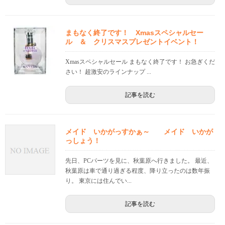
まもなく終了です！ Xmasスペシャルセー
ル ＆ クリスマスプレゼントイベント！
Xmasスペシャルセール まもなく終了です！ お急ぎくだ
さい！ 超激安のラインナップ ...
記事を読む
メイド いかがっすかぁ～ メイド いかが
っしょう！
先日、PCパーツを見に、秋葉原へ行きました。 最近、
秋葉原は車で通り過ぎる程度、降り立ったのは数年振
り。 東京には住んでい...
記事を読む