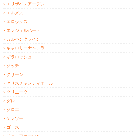
エリザベスアーデン
エルメス
エロックス
エンジェルハート
カルバンクライン
キャロリーナヘレラ
ギラロッシュ
グッチ
クリーン
クリスチャンディオール
クリニーク
グレ
クロエ
ケンゾー
ゴースト