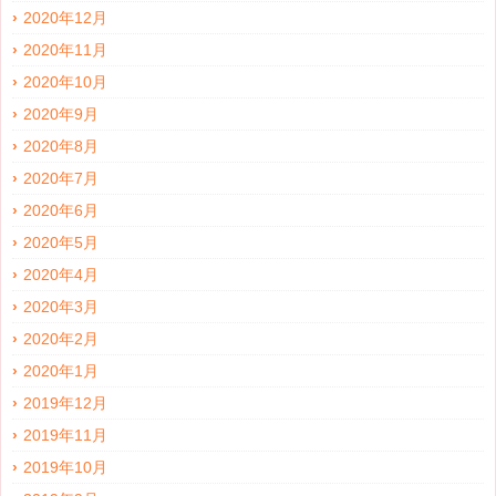
2020年12月
2020年11月
2020年10月
2020年9月
2020年8月
2020年7月
2020年6月
2020年5月
2020年4月
2020年3月
2020年2月
2020年1月
2019年12月
2019年11月
2019年10月