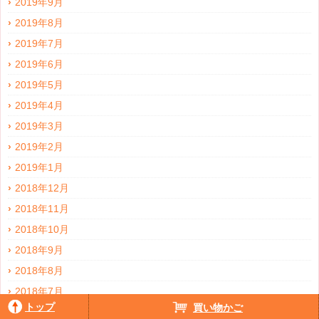
2019年9月
2019年8月
2019年7月
2019年6月
2019年5月
2019年4月
2019年3月
2019年2月
2019年1月
2018年12月
2018年11月
2018年10月
2018年9月
2018年8月
2018年7月
トップ
買い物かご
2018年6月