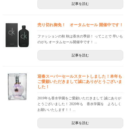
記事を読む
売り切れ御免！ オータムセール 開催中です！
ファッションの秋 秋は香水の季節！ ってことで 早いも
のがち オータムセール開催中です！ ...
記事を読む
迎春スーパーセールスタートしました！本年も
ご愛顧いただきまして誠にありがとうございま
した！
2019年も香水学園をご愛顧いただきまして 誠にありが
とうございました！ 2020年も 香水学園を よろしく
お願いいたします！！ ...
記事を読む