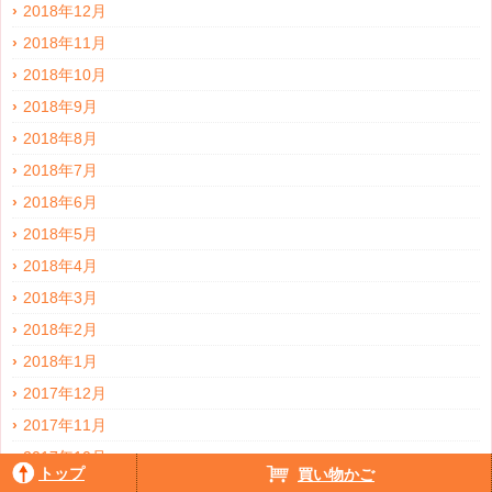
2018年12月
2018年11月
2018年10月
2018年9月
2018年8月
2018年7月
2018年6月
2018年5月
2018年4月
2018年3月
2018年2月
2018年1月
2017年12月
2017年11月
2017年10月
トップ
買い物かご
2017年9月