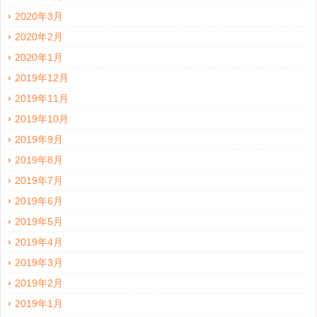
2020年3月
2020年2月
2020年1月
2019年12月
2019年11月
2019年10月
2019年9月
2019年8月
2019年7月
2019年6月
2019年5月
2019年4月
2019年3月
2019年2月
2019年1月