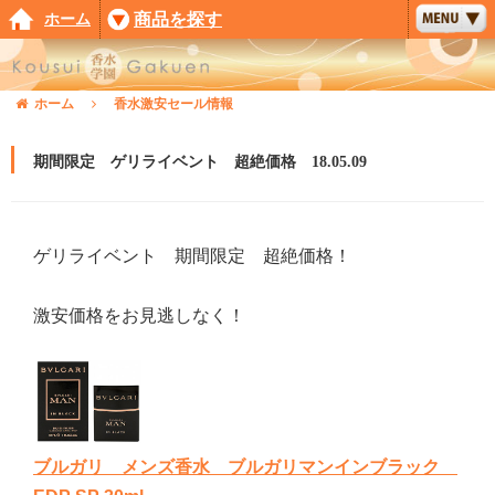
ホーム
商品を探す
ホーム
香水激安セール情報
期間限定 ゲリライベント 超絶価格 18.05.09
ゲリライベント 期間限定 超絶価格！
激安価格をお見逃しなく！
ブルガリ メンズ香水 ブルガリマンインブラック