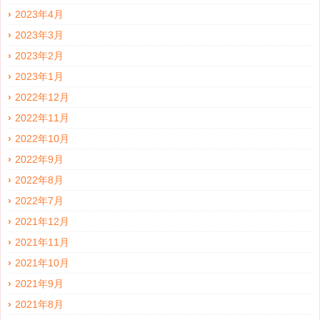
2023年4月
2023年3月
2023年2月
2023年1月
2022年12月
2022年11月
2022年10月
2022年9月
2022年8月
2022年7月
2021年12月
2021年11月
2021年10月
2021年9月
2021年8月