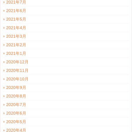
2021年7月
2021年6月
2021年5月
2021年4月
2021年3月
2021年2月
2021年1月
2020年12月
2020年11月
2020年10月
2020年9月
2020年8月
2020年7月
2020年6月
2020年5月
2020年4月