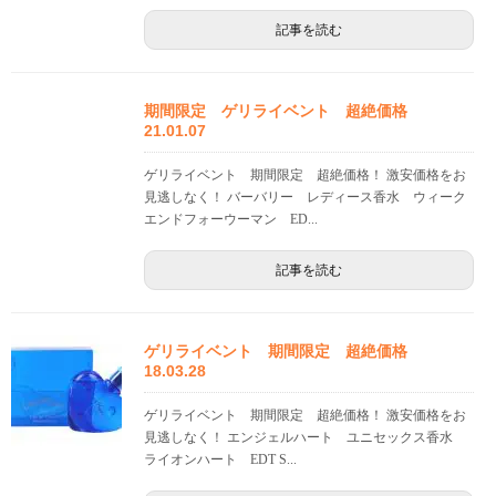
記事を読む
期間限定 ゲリライベント 超絶価格
21.01.07
ゲリライベント 期間限定 超絶価格！ 激安価格をお
見逃しなく！ バーバリー レディース香水 ウィーク
エンドフォーウーマン ED...
記事を読む
ゲリライベント 期間限定 超絶価格
18.03.28
ゲリライベント 期間限定 超絶価格！ 激安価格をお
見逃しなく！ エンジェルハート ユニセックス香水
ライオンハート EDT S...