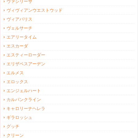
ヴァシリーサ
ヴィヴィアンウエストウッド
ヴィアパリス
ヴェルサーチ
エアリータイム
エスカーダ
エスティーローダー
エリザベスアーデン
エルメス
エロックス
エンジェルハート
カルバンクライン
キャロリーナヘレラ
ギラロッシュ
グッチ
クリーン