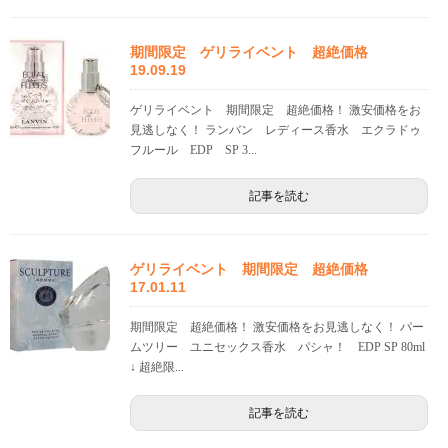
期間限定 ゲリライベント 超絶価格
19.09.19
ゲリライベント 期間限定 超絶価格！ 激安価格をお
見逃しなく！ ランバン レディース香水 エクラドゥ
フルール EDP SP 3...
記事を読む
ゲリライベント 期間限定 超絶価格
17.01.11
期間限定 超絶価格！ 激安価格をお見逃しなく！ パー
ムツリー ユニセックス香水 パシャ！ EDP SP 80ml
↓ 超絶限...
記事を読む