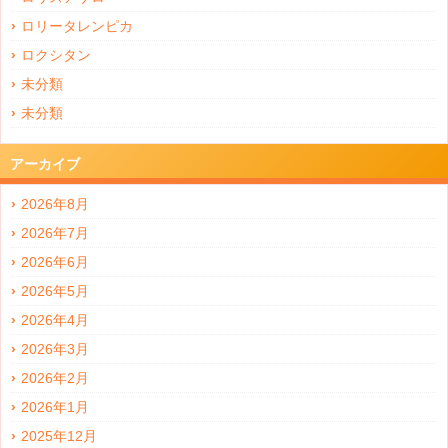
ロリータレンピカ
ロクシタン
未分類
未分類
アーカイブ
2026年8月
2026年7月
2026年6月
2026年5月
2026年4月
2026年3月
2026年2月
2026年1月
2025年12月