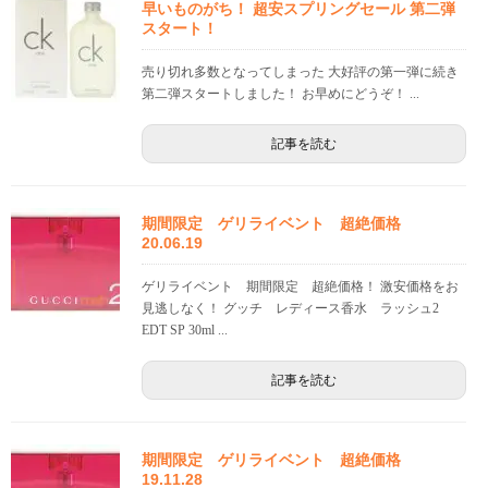
早いものがち！ 超安スプリングセール 第二弾
スタート！
売り切れ多数となってしまった 大好評の第一弾に続き
第二弾スタートしました！ お早めにどうぞ！ ...
記事を読む
期間限定 ゲリライベント 超絶価格
20.06.19
ゲリライベント 期間限定 超絶価格！ 激安価格をお
見逃しなく！ グッチ レディース香水 ラッシュ2
EDT SP 30ml ...
記事を読む
期間限定 ゲリライベント 超絶価格
19.11.28