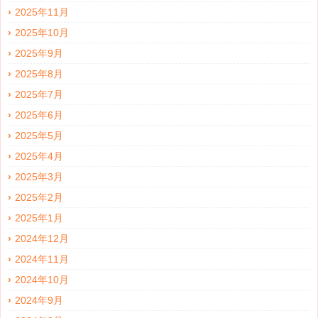
2025年11月
2025年10月
2025年9月
2025年8月
2025年7月
2025年6月
2025年5月
2025年4月
2025年3月
2025年2月
2025年1月
2024年12月
2024年11月
2024年10月
2024年9月