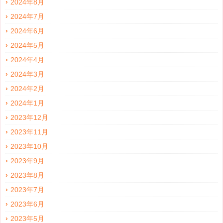
2024年8月
2024年7月
2024年6月
2024年5月
2024年4月
2024年3月
2024年2月
2024年1月
2023年12月
2023年11月
2023年10月
2023年9月
2023年8月
2023年7月
2023年6月
2023年5月