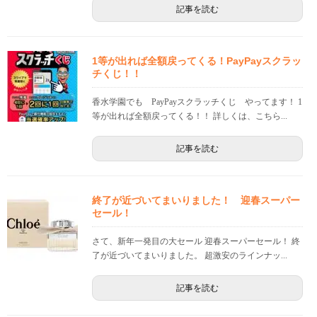
記事を読む
1等が出れば全額戻ってくる！PayPayスクラッ
チくじ！！
香水学園でも PayPayスクラッチくじ やってます！ 1
等が出れば全額戻ってくる！！ 詳しくは、こちら...
記事を読む
終了が近づいてまいりました！ 迎春スーパー
セール！
さて、新年一発目の大セール 迎春スーパーセール！ 終
了が近づいてまいりました。 超激安のラインナッ...
記事を読む