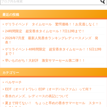
最近の投稿
ゲリライベンド タイムセール 驚愕価格！！お見逃しなく！
24時間限定 超安香水タイムセール！7日12時まで！
2026年7月度 最新人気香水ランキングレディースメンズ 発
表！
ゲリライベント48時間限定 超安香水タイムセール！！5日12時
まで！
早いものがち！大好評 激安サマーセール第二弾！！
カテゴリー
ベルサーチ
EDT（オードトワレ）EDP（オーデパルファム）って何？
香水のメンズ、レディースの表記について
夏まで待てない！ ちょっと早めの香水サマーセール スタート