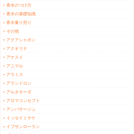
香水のつけ方
香水の基礎知識
香水量り売り
その他
アクアシャボン
アクオリナ
アナスイ
アニマル
アラミス
アランドロン
アルタモーダ
アロマコンセプト
アンパサージュ
イッセイミヤケ
イブサンローラン