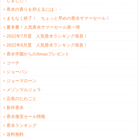
しました！
香水の香りを抑えるには・・
まもなく終了！ ちょっと早めの香水サマーセール！
夏本番！人気香水サマーセール第一弾
2022年7月度 人気香水ランキング発表！
2022年8月度 人気香水ランキング発表！
香水学園からのXmasプレゼント
コーチ
ジョーバン
ジョーマローン
メゾンマルジェラ
店長のたわごと
新作香水
香水激安セール情報
香水ランキング
送料無料