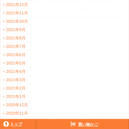
2021年12月
2021年11月
2021年10月
2021年9月
2021年8月
2021年7月
2021年6月
2021年5月
2021年4月
2021年3月
2021年2月
2021年1月
2020年12月
2020年11月
2020年10月
トップ
買い物かご