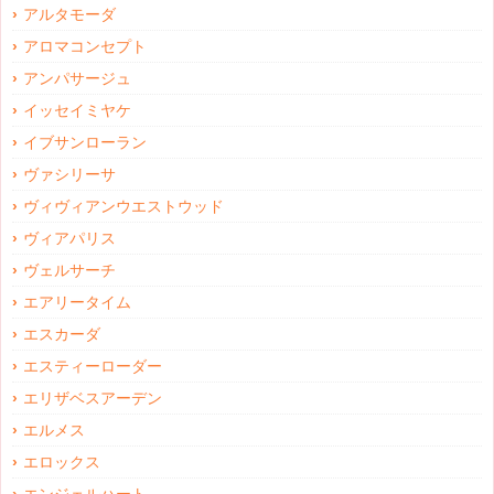
アルタモーダ
アロマコンセプト
アンパサージュ
イッセイミヤケ
イブサンローラン
ヴァシリーサ
ヴィヴィアンウエストウッド
ヴィアパリス
ヴェルサーチ
エアリータイム
エスカーダ
エスティーローダー
エリザベスアーデン
エルメス
エロックス