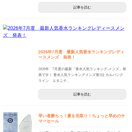
記事を読む
2026年7月度 最新人気香水ランキングレディ
ースメンズ 発表！
2026年 7月度の最新「香水人気ランキング-メンズ」発
表です！ 香水人気ランキングメンズ第1位 カルバンク
ライン エタニテ...
記事を読む
早い者勝ちっ！夏を先取り！ちょっと早めのサ
マーセール