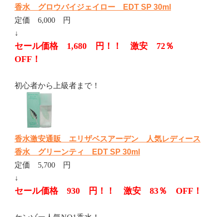
香水 グロウバイジェイロー EDT SP 30ml
定価 6,000 円
↓
セール価格 1,680 円！！ 激安 72％
OFF！
初心者から上級者まで！
香水激安通販 エリザベスアーデン 人気レディース
香水 グリーンティ EDT SP 30ml
定価 5,700 円
↓
セール価格 930 円！！ 激安 83％ OFF！