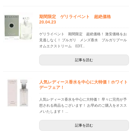
期間限定 ゲリライベント 超絶価格
20.04.23
ゲリライベント 期間限定 超絶価格！ 激安価格をお
見逃しなく！ ブルガリ メンズ香水 ブルガリプール
オムエクストリーム EDT...
記事を読む
人気レディース香水を中心に大特価！ホワイト
デーフェア！
人気レディース香水を中心に大特価！ 早々に完売が予
想される商品もございます！ お早めのご購入をオスス
メいたします！ ...
記事を読む