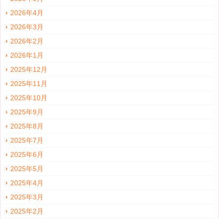
2026年4月
2026年3月
2026年2月
2026年1月
2025年12月
2025年11月
2025年10月
2025年9月
2025年8月
2025年7月
2025年6月
2025年5月
2025年4月
2025年3月
2025年2月