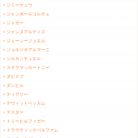
ジミーチュウ
ジャンポールゴルチェ
ジャガー
ジャンヌアルティス
ジューシージュエル
ジョルジオアルマーニ
ジルカンチュエル
ステラマッカートニー
ダビドフ
ダンヒル
ティアリー
デヴィットベッカム
テスター
トミーヒルフィガー
ドラマティックパルファム