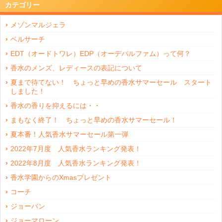
カテゴリー
メゾンマルジェラ
ベルサーチ
EDT（オードトワレ）EDP（オーデパルファム）って何？
香水のメンズ、レディースの表記について
夏まで待てない！ ちょっと早めの香水サマーセール スタート
しました！
香水の香りを抑えるには・・
まもなく終了！ ちょっと早めの香水サマーセール！
夏本番！人気香水サマーセール第一弾
2022年7月度 人気香水ランキング発表！
2022年8月度 人気香水ランキング発表！
香水学園からのXmasプレゼント
コーチ
ジョーバン
ジョーマローン