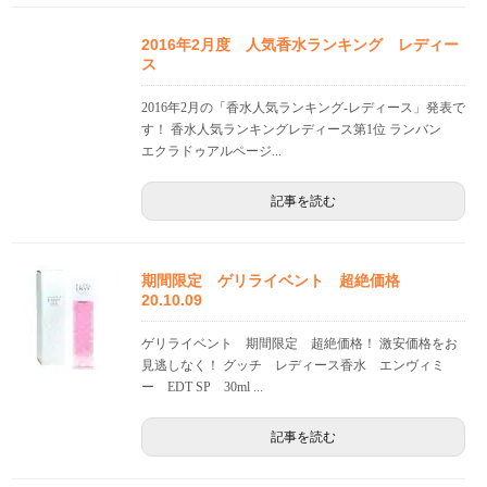
2016年2月度 人気香水ランキング レディー
ス
2016年2月の「香水人気ランキング-レディース」発表で
す！ 香水人気ランキングレディース第1位 ランバン
エクラドゥアルページ...
記事を読む
期間限定 ゲリライベント 超絶価格
20.10.09
ゲリライベント 期間限定 超絶価格！ 激安価格をお
見逃しなく！ グッチ レディース香水 エンヴィミ
ー EDT SP 30ml ...
記事を読む