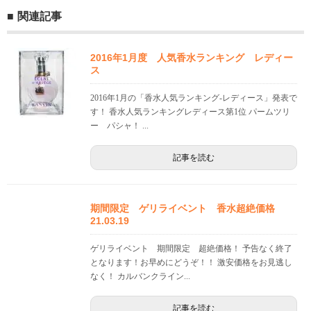
関連記事
2016年1月度 人気香水ランキング レディー
ス
2016年1月の「香水人気ランキング-レディース」発表で
す！ 香水人気ランキングレディース第1位 パームツリ
ー パシャ！ ...
記事を読む
期間限定 ゲリライベント 香水超絶価格
21.03.19
ゲリライベント 期間限定 超絶価格！ 予告なく終了
となります！お早めにどうぞ！！ 激安価格をお見逃し
なく！ カルバンクライン...
記事を読む