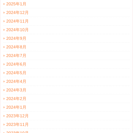
2025年1月
2024年12月
2024年11月
2024年10月
2024年9月
2024年8月
2024年7月
2024年6月
2024年5月
2024年4月
2024年3月
2024年2月
2024年1月
2023年12月
2023年11月