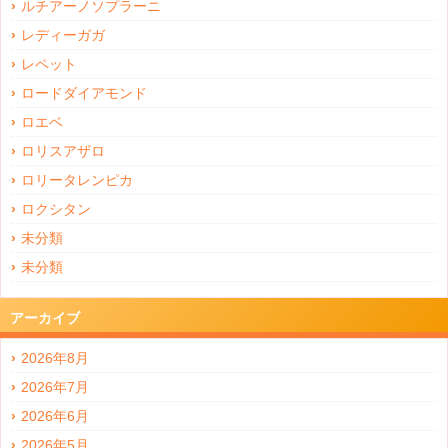
ルチアーノソプラーニ
レディーガガ
レペット
ロードダイアモンド
ロエベ
ロリスアザロ
ロリータレンピカ
ロクシタン
未分類
未分類
アーカイブ
2026年8月
2026年7月
2026年6月
2026年5月