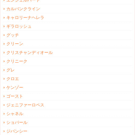
エンジェルハート
カルバンクライン
キャロリーナヘレラ
ギラロッシュ
グッチ
クリーン
クリスチャンディオール
クリニーク
グレ
クロエ
ケンゾー
ゴースト
ジェニファーロペス
シャネル
ショパール
ジバンシー