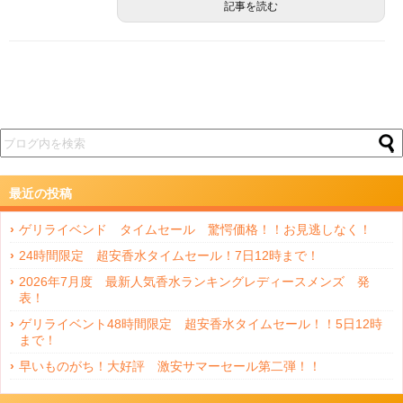
記事を読む
最近の投稿
ゲリライベンド タイムセール 驚愕価格！！お見逃しなく！
24時間限定 超安香水タイムセール！7日12時まで！
2026年7月度 最新人気香水ランキングレディースメンズ 発
表！
ゲリライベント48時間限定 超安香水タイムセール！！5日12時
まで！
早いものがち！大好評 激安サマーセール第二弾！！