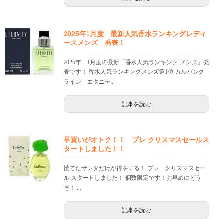
2025年1月度 最新人気香水ランキングレディ
ースメンズ 発表！
2025年 1月度の最新「香水人気ランキング-メンズ」発
表です！ 香水人気ランキングメンズ第1位 カルバンク
ライン エタニテ...
記事を読む
早買いがオトク！！ プレ クリスマスセールス
タートしました！！
慌てたサンタだけが得をする！ プレ クリスマスセー
ル スタートしました！ 個数限定です！お早めにどう
ぞ！ ...
記事を読む