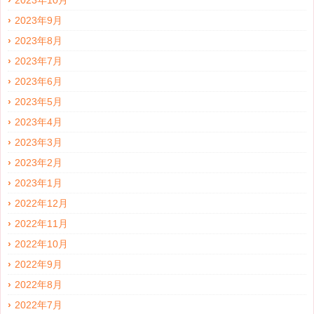
2023年10月
2023年9月
2023年8月
2023年7月
2023年6月
2023年5月
2023年4月
2023年3月
2023年2月
2023年1月
2022年12月
2022年11月
2022年10月
2022年9月
2022年8月
2022年7月