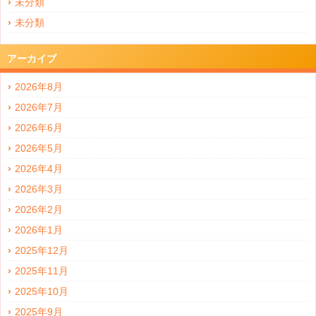
未分類
未分類
アーカイブ
2026年8月
2026年7月
2026年6月
2026年5月
2026年4月
2026年3月
2026年2月
2026年1月
2025年12月
2025年11月
2025年10月
2025年9月