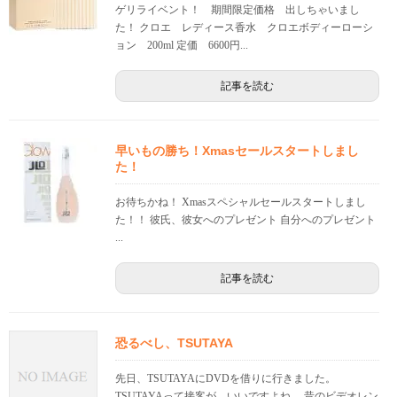
ゲリライベント！ 期間限定価格 出しちゃいまし
た！ クロエ レディース香水 クロエボディーローシ
ョン 200ml 定価 6600円...
記事を読む
早いもの勝ち！Xmasセールスタートしまし
た！
お待ちかね！ Xmasスペシャルセールスタートしまし
た！！ 彼氏、彼女へのプレゼント 自分へのプレゼント
...
記事を読む
恐るべし、TSUTAYA
先日、TSUTAYAにDVDを借りに行きました。
TSUTAYAって接客が、いいですよね。 昔のビデオレン