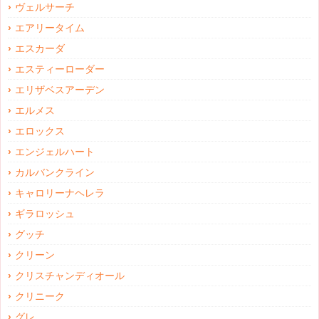
ヴェルサーチ
エアリータイム
エスカーダ
エスティーローダー
エリザベスアーデン
エルメス
エロックス
エンジェルハート
カルバンクライン
キャロリーナヘレラ
ギラロッシュ
グッチ
クリーン
クリスチャンディオール
クリニーク
グレ