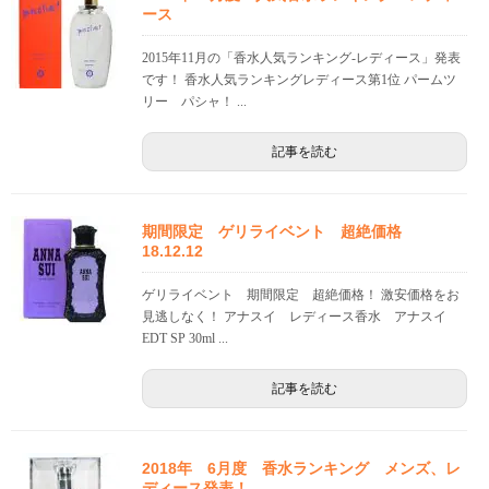
ース
2015年11月の「香水人気ランキング-レディース」発表
です！ 香水人気ランキングレディース第1位 パームツ
リー パシャ！ ...
記事を読む
期間限定 ゲリライベント 超絶価格
18.12.12
ゲリライベント 期間限定 超絶価格！ 激安価格をお
見逃しなく！ アナスイ レディース香水 アナスイ
EDT SP 30ml ...
記事を読む
2018年 6月度 香水ランキング メンズ、レ
ディース発表！