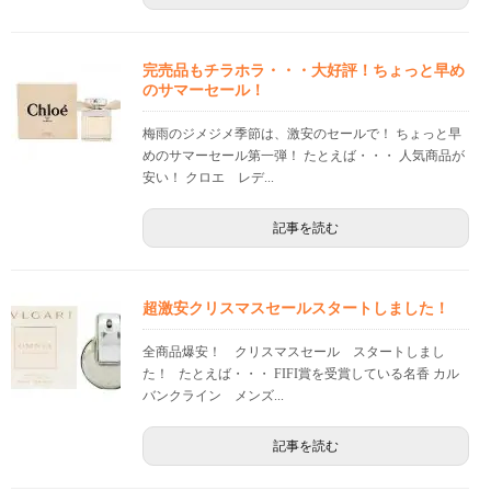
完売品もチラホラ・・・大好評！ちょっと早め
のサマーセール！
梅雨のジメジメ季節は、激安のセールで！ ちょっと早
めのサマーセール第一弾！ たとえば・・・ 人気商品が
安い！ クロエ レデ...
記事を読む
超激安クリスマスセールスタートしました！
全商品爆安！ クリスマスセール スタートしまし
た！ たとえば・・・ FIFI賞を受賞している名香 カル
バンクライン メンズ...
記事を読む