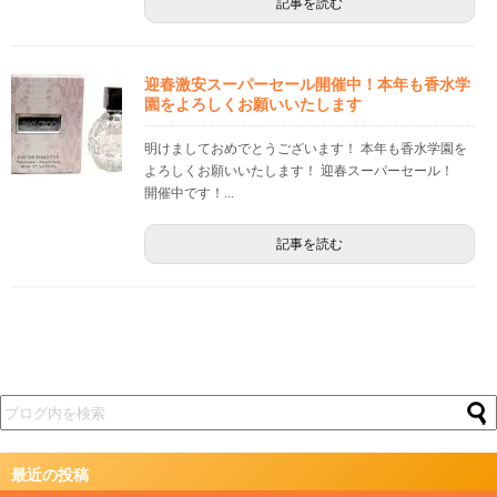
記事を読む
迎春激安スーパーセール開催中！本年も香水学
園をよろしくお願いいたします
明けましておめでとうございます！ 本年も香水学園を
よろしくお願いいたします！ 迎春スーパーセール！
開催中です！...
記事を読む
最近の投稿