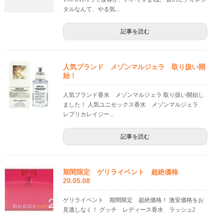
タルなんて、やる気...
記事を読む
人気ブランド メゾンマルジェラ 取り扱い開
始！
人気ブランド香水 メゾンマルジェラ 取り扱い開始し
ました！ 人気ユニセックス香水 メゾンマルジェラ
レプリカレイジー...
記事を読む
期間限定 ゲリライベント 超絶価格
20.05.08
ゲリライベント 期間限定 超絶価格！ 激安価格をお
見逃しなく！ グッチ レディース香水 ラッシュ2