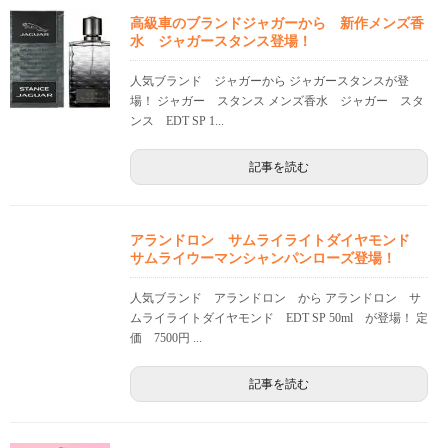
高級車のブランドジャガーから 新作メンズ香
水 ジャガースタンス登場！
人気ブランド ジャガーから ジャガースタンスが登
場！ ジャガー スタンス メンズ香水 ジャガー スタ
ンス EDT SP 1...
記事を読む
アランドロン サムライライトダイヤモンド
サムライウーマンシャンパンローズ登場！
人気ブランド アランドロン から アランドロン サ
ムライライトダイヤモンド EDT SP 50ml が登場！ 定
価 7500円 ...
記事を読む