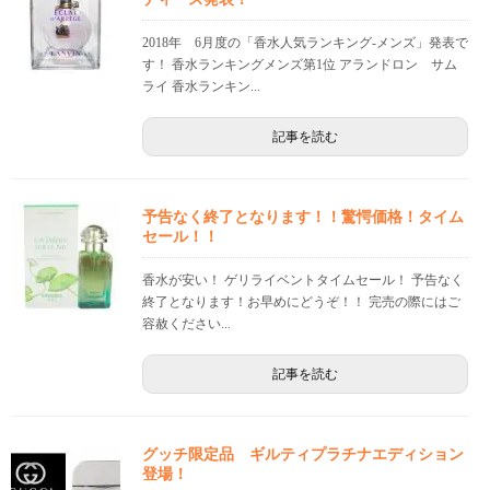
2018年 6月度の「香水人気ランキング-メンズ」発表で
す！ 香水ランキングメンズ第1位 アランドロン サム
ライ 香水ランキン...
記事を読む
予告なく終了となります！！驚愕価格！タイム
セール！！
香水が安い！ ゲリライベントタイムセール！ 予告なく
終了となります！お早めにどうぞ！！ 完売の際にはご
容赦ください...
記事を読む
グッチ限定品 ギルティプラチナエディション
登場！