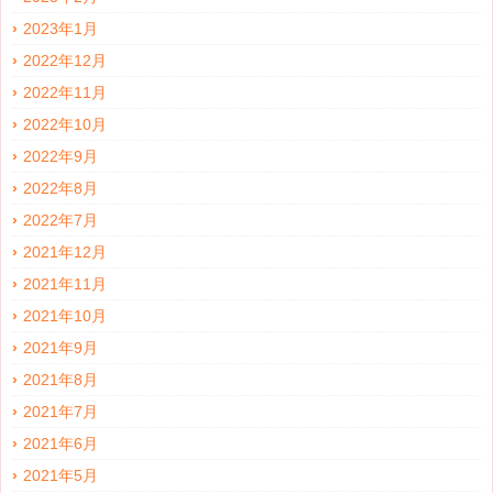
2023年1月
2022年12月
2022年11月
2022年10月
2022年9月
2022年8月
2022年7月
2021年12月
2021年11月
2021年10月
2021年9月
2021年8月
2021年7月
2021年6月
2021年5月