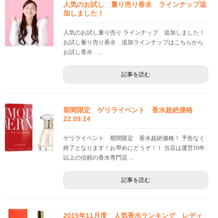
人気のお試し 量り売り香水 ラインナップ追
加しました！
人気のお試し量り売り ラインナップ 追加しました！
お試し量り売り香水 追加ラインナップはこちらから
お試し香水 ...
記事を読む
期間限定 ゲリライベント 香水超絶価格
22.09.14
ゲリライベント 期間限定 香水超絶価格！ 予告なく
終了となります！お早めにどうぞ！！ 当店は運営10年
以上の信頼の香水専門店 ...
記事を読む
2015年11月度 人気香水ランキング レディ