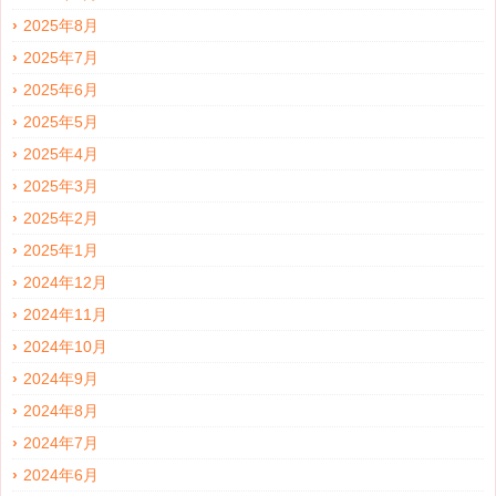
2025年8月
2025年7月
2025年6月
2025年5月
2025年4月
2025年3月
2025年2月
2025年1月
2024年12月
2024年11月
2024年10月
2024年9月
2024年8月
2024年7月
2024年6月