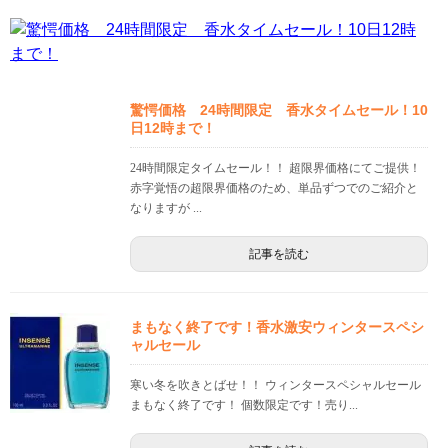
驚愕価格 24時間限定 香水タイムセール！10
日12時まで！
24時間限定タイムセール！！ 超限界価格にてご提供！
赤字覚悟の超限界価格のため、単品ずつでのご紹介と
なりますが ...
記事を読む
まもなく終了です！香水激安ウィンタースペシ
ャルセール
寒い冬を吹きとばせ！！ ウィンタースペシャルセール
まもなく終了です！ 個数限定です！売り...