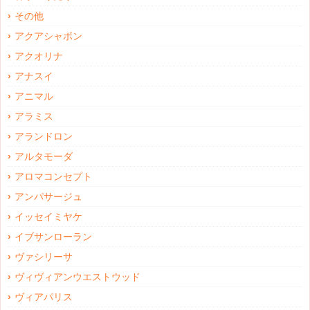
その他
アクアシャボン
アクオリナ
アナスイ
アニマル
アラミス
アランドロン
アルタモーダ
アロマコンセプト
アンパサージュ
イッセイミヤケ
イブサンローラン
ヴァシリーサ
ヴィヴィアンウエストウッド
ヴィアパリス