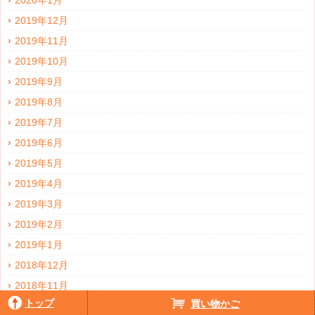
2020年1月
2019年12月
2019年11月
2019年10月
2019年9月
2019年8月
2019年7月
2019年6月
2019年5月
2019年4月
2019年3月
2019年2月
2019年1月
2018年12月
2018年11月
トップ
買い物かご
2018年10月