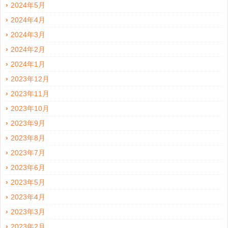
2024年5月
2024年4月
2024年3月
2024年2月
2024年1月
2023年12月
2023年11月
2023年10月
2023年9月
2023年8月
2023年7月
2023年6月
2023年5月
2023年4月
2023年3月
2023年2月