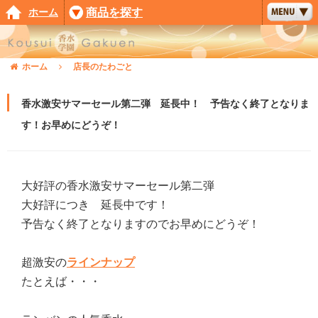
ホーム
商品を探す
ホーム
店長のたわごと
香水激安サマーセール第二弾 延長中！ 予告なく終了となりま
す！お早めにどうぞ！
大好評の香水激安サマーセール第二弾
大好評につき 延長中です！
予告なく終了となりますのでお早めにどうぞ！
超激安の
ラインナップ
たとえば・・・