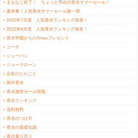
まもなく終了！ ちょっと早めの香水サマーセール！
夏本番！人気香水サマーセール第一弾
2022年7月度 人気香水ランキング発表！
2022年8月度 人気香水ランキング発表！
香水学園からのXmasプレゼント
コーチ
ジョーバン
ジョーマローン
店長のたわごと
新作香水
香水激安セール情報
香水ランキング
送料無料
香水のつけ方
香水の基礎知識
香水量り売り