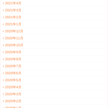
2021年4月
2021年3月
2021年2月
2021年1月
2020年12月
2020年11月
2020年10月
2020年9月
2020年8月
2020年7月
2020年6月
2020年5月
2020年4月
2020年3月
2020年2月