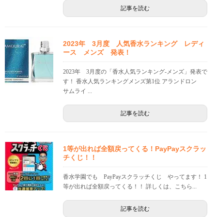
記事を読む
2023年 3月度 人気香水ランキング レディ
ース メンズ 発表！
2023年 3月度の「香水人気ランキング-メンズ」発表で
す！ 香水人気ランキングメンズ第1位 アランドロン
サムライ ...
記事を読む
1等が出れば全額戻ってくる！PayPayスクラッ
チくじ！！
香水学園でも PayPayスクラッチくじ やってます！ 1
等が出れば全額戻ってくる！！ 詳しくは、こちら...
記事を読む