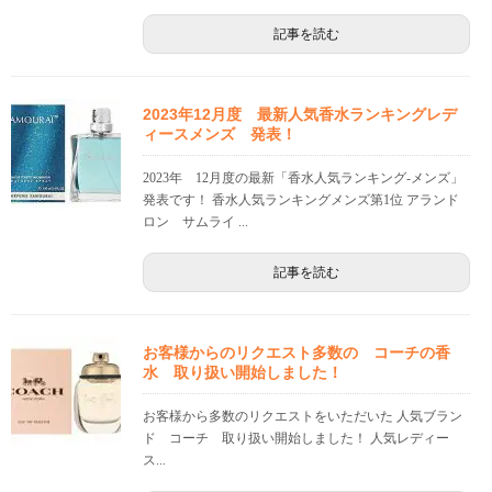
記事を読む
2023年12月度 最新人気香水ランキングレデ
ィースメンズ 発表！
2023年 12月度の最新「香水人気ランキング-メンズ」
発表です！ 香水人気ランキングメンズ第1位 アランド
ロン サムライ ...
記事を読む
お客様からのリクエスト多数の コーチの香
水 取り扱い開始しました！
お客様から多数のリクエストをいただいた 人気ブラン
ド コーチ 取り扱い開始しました！ 人気レディー
ス...