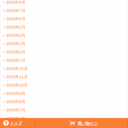
2020年8月
2020年7月
2020年6月
2020年5月
2020年4月
2020年3月
2020年2月
2020年1月
2019年12月
2019年11月
2019年10月
2019年9月
2019年8月
2019年7月
2019年6月
トップ
買い物かご
2019年5月