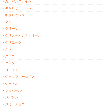
カルバンクライン
キャロリーナヘレラ
ギラロッシュ
グッチ
クリーン
クリスチャンディオール
クリニーク
グレ
クロエ
ケンゾー
ゴースト
ジェニファーロペス
シャネル
ショパール
ジバンシー
ジミーチュウ