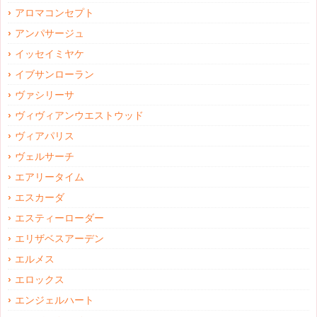
アロマコンセプト
アンパサージュ
イッセイミヤケ
イブサンローラン
ヴァシリーサ
ヴィヴィアンウエストウッド
ヴィアパリス
ヴェルサーチ
エアリータイム
エスカーダ
エスティーローダー
エリザベスアーデン
エルメス
エロックス
エンジェルハート