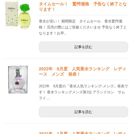
タイムセール！ 驚愕価格 予告なく終了とな
ります！
香水が安い！ 期間限定 タイムセール 香水驚愕価
格！ 完売の際にはご容赦くださいませ 予告なく終了と
なります！お早...
記事を読む
2022年 8月度 人気香水ランキング レディ
ース メンズ 発表！
2022年 8月度の「香水人気ランキング-メンズ」発表で
す！ 香水ランキングメンズ第1位 アランドロン サム
ライ ...
記事を読む
2021年 1月度 人気香水ランキング レディ