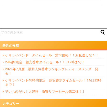
最近の投稿
ゲリライベンド タイムセール 驚愕価格！！お見逃しなく！
24時間限定 超安香水タイムセール！7日12時まで！
2026年7月度 最新人気香水ランキングレディースメンズ 発
表！
ゲリライベント48時間限定 超安香水タイムセール！！5日12時
まで！
早いものがち！大好評 激安サマーセール第二弾！！
カテゴリー