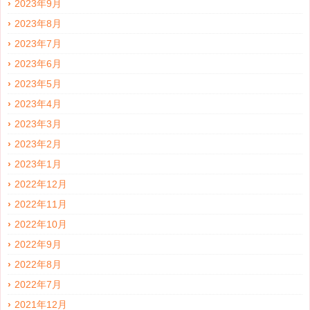
2023年9月
2023年8月
2023年7月
2023年6月
2023年5月
2023年4月
2023年3月
2023年2月
2023年1月
2022年12月
2022年11月
2022年10月
2022年9月
2022年8月
2022年7月
2021年12月