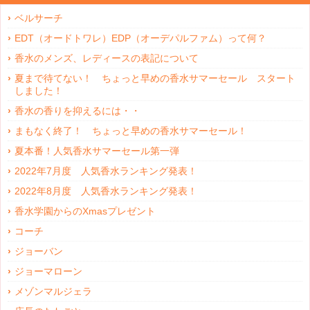
ベルサーチ
EDT（オードトワレ）EDP（オーデパルファム）って何？
香水のメンズ、レディースの表記について
夏まで待てない！ ちょっと早めの香水サマーセール スタート
しました！
香水の香りを抑えるには・・
まもなく終了！ ちょっと早めの香水サマーセール！
夏本番！人気香水サマーセール第一弾
2022年7月度 人気香水ランキング発表！
2022年8月度 人気香水ランキング発表！
香水学園からのXmasプレゼント
コーチ
ジョーバン
ジョーマローン
メゾンマルジェラ