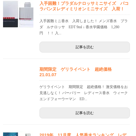
入手困難！プラダルナロッサミニサイズ パコ
ラバンヌレディミリオンミニサイズ 入荷！
入手困難ミニ香水 入荷しました！ メンズ香水 プラ
ダ ルナロッサ EDT 9ml ↓ 香水学園価格 1,280
円 ！！ 入...
記事を読む
期間限定 ゲリライベント 超絶価格
21.01.07
ゲリライベント 期間限定 超絶価格！ 激安価格をお
見逃しなく！ バーバリー レディース香水 ウィーク
エンドフォーウーマン ED...
記事を読む
2019年 11月度 人気香水ランキング レデ