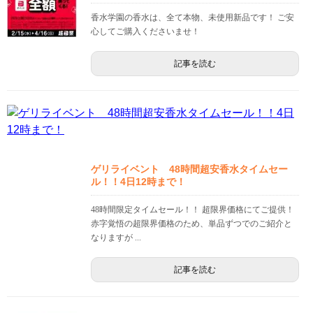
香水学園の香水は、全て本物、未使用新品です！ ご安
心してご購入くださいませ！
記事を読む
ゲリライベント 48時間超安香水タイムセー
ル！！4日12時まで！
48時間限定タイムセール！！ 超限界価格にてご提供！
赤字覚悟の超限界価格のため、単品ずつでのご紹介と
なりますが ...
記事を読む