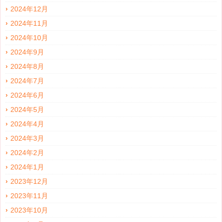
2024年12月
2024年11月
2024年10月
2024年9月
2024年8月
2024年7月
2024年6月
2024年5月
2024年4月
2024年3月
2024年2月
2024年1月
2023年12月
2023年11月
2023年10月