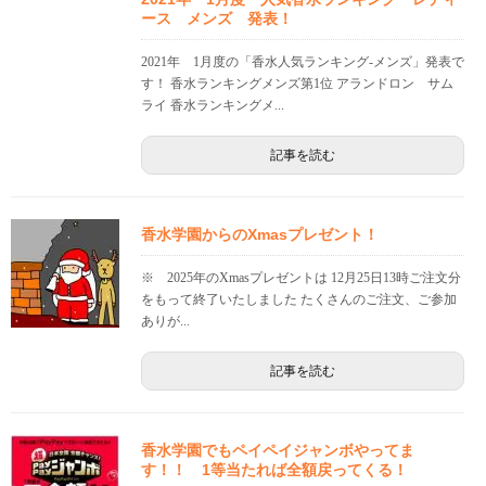
ース メンズ 発表！
2021年 1月度の「香水人気ランキング-メンズ」発表で
す！ 香水ランキングメンズ第1位 アランドロン サム
ライ 香水ランキングメ...
記事を読む
香水学園からのXmasプレゼント！
※ 2025年のXmasプレゼントは 12月25日13時ご注文分
をもって終了いたしました たくさんのご注文、ご参加
ありが...
記事を読む
香水学園でもペイペイジャンボやってま
す！！ 1等当たれば全額戻ってくる！