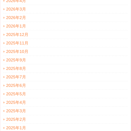
2026年4月
2026年3月
2026年2月
2026年1月
2025年12月
2025年11月
2025年10月
2025年9月
2025年8月
2025年7月
2025年6月
2025年5月
2025年4月
2025年3月
2025年2月
2025年1月