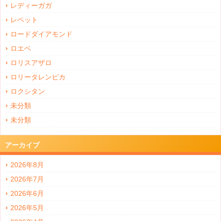
レディーガガ
レペット
ロードダイアモンド
ロエベ
ロリスアザロ
ロリータレンピカ
ロクシタン
未分類
未分類
アーカイブ
2026年8月
2026年7月
2026年6月
2026年5月