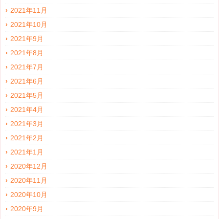
2021年11月
2021年10月
2021年9月
2021年8月
2021年7月
2021年6月
2021年5月
2021年4月
2021年3月
2021年2月
2021年1月
2020年12月
2020年11月
2020年10月
2020年9月