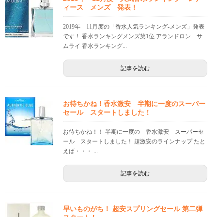
ィース メンズ 発表！
2019年 11月度の「香水人気ランキング-メンズ」発表
です！ 香水ランキングメンズ第1位 アランドロン サ
ムライ 香水ランキング...
記事を読む
お待ちかね！香水激安 半期に一度のスーパー
セール スタートしました！
お待ちかね！！ 半期に一度の 香水激安 スーパーセ
ール スタートしました！ 超激安のラインナップ たと
えば・・・ ...
記事を読む
早いものがち！ 超安スプリングセール 第二弾