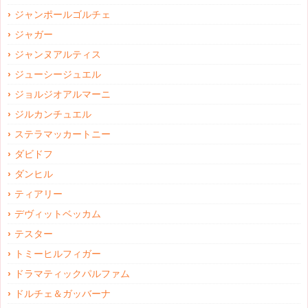
ジャンポールゴルチェ
ジャガー
ジャンヌアルティス
ジューシージュエル
ジョルジオアルマーニ
ジルカンチュエル
ステラマッカートニー
ダビドフ
ダンヒル
ティアリー
デヴィットベッカム
テスター
トミーヒルフィガー
ドラマティックパルファム
ドルチェ＆ガッバーナ