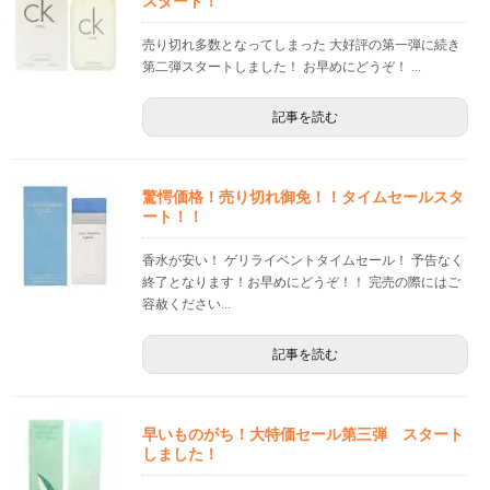
スタート！
売り切れ多数となってしまった 大好評の第一弾に続き
第二弾スタートしました！ お早めにどうぞ！ ...
記事を読む
驚愕価格！売り切れ御免！！タイムセールスタ
ート！！
香水が安い！ ゲリライベントタイムセール！ 予告なく
終了となります！お早めにどうぞ！！ 完売の際にはご
容赦ください...
記事を読む
早いものがち！大特価セール第三弾 スタート
しました！