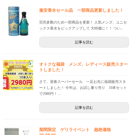
激安香水セール品 一部商品更新しました！
完売多数のため一部商品を更新！ 人気メンズ、ユニセ
ックス香水をピックアップして 大特価に！！ つい...
記事を読む
オトクな福袋 メンズ、レディース販売スター
トしました！
さて、迎春スーパーセール 一足お先に福袋販売スタ
ートしました！ 今年は、お試し量り売り 10本セット
で2980円！ ...
記事を読む
期間限定 ゲリライベント 超絶価格