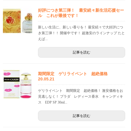
好評につき第三弾！ 最安続々新生活応援セー
ル これが最後です！
新しい生活に、新しい香りを！ 最安続々で大好評につ
き第三弾！！ 開催中です！ 超激安のラインナップ たと
えば...
記事を読む
期間限定 ゲリライベント 超絶価格
20.05.21
ゲリライベント 期間限定 超絶価格！ 激安価格をお
見逃しなく！ プラダ レディース香水 キャンディキ
ス EDP SP 30ml...
記事を読む