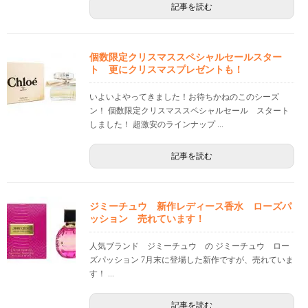
記事を読む
個数限定クリスマススペシャルセールスター
ト 更にクリスマスプレゼントも！
いよいよやってきました！お待ちかねのこのシーズ
ン！ 個数限定クリスマススペシャルセール スタート
しました！ 超激安のラインナップ ...
記事を読む
ジミーチュウ 新作レディース香水 ローズパ
ッション 売れています！
人気ブランド ジミーチュウ の ジミーチュウ ロー
ズパッション 7月末に登場した新作ですが、売れていま
す！ ...
記事を読む