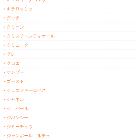
ギラロッシュ
グッチ
クリーン
クリスチャンディオール
クリニーク
グレ
クロエ
ケンゾー
ゴースト
ジェニファーロペス
シャネル
ショパール
ジバンシー
ジミーチュウ
ジャンポールゴルチェ