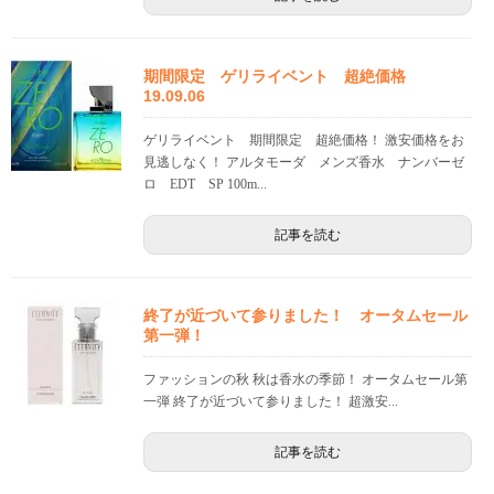
期間限定 ゲリライベント 超絶価格
19.09.06
ゲリライベント 期間限定 超絶価格！ 激安価格をお
見逃しなく！ アルタモーダ メンズ香水 ナンバーゼ
ロ EDT SP 100m...
記事を読む
終了が近づいて参りました！ オータムセール
第一弾！
ファッションの秋 秋は香水の季節！ オータムセール第
一弾 終了が近づいて参りました！ 超激安...
記事を読む