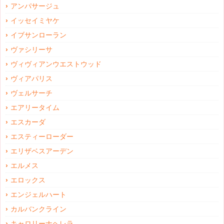
アンパサージュ
イッセイミヤケ
イブサンローラン
ヴァシリーサ
ヴィヴィアンウエストウッド
ヴィアパリス
ヴェルサーチ
エアリータイム
エスカーダ
エスティーローダー
エリザベスアーデン
エルメス
エロックス
エンジェルハート
カルバンクライン
キャロリーナヘレラ