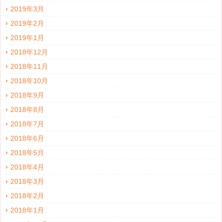
2019年3月
2019年2月
2019年1月
2018年12月
2018年11月
2018年10月
2018年9月
2018年8月
2018年7月
2018年6月
2018年5月
2018年4月
2018年3月
2018年2月
2018年1月