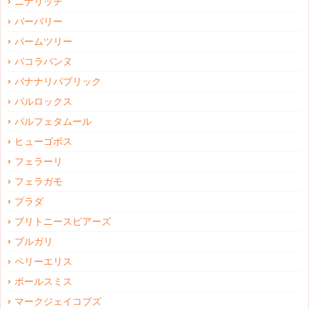
ニナリッチ
バーバリー
パームツリー
パコラバンヌ
バナナリパブリック
パルロックス
パルフェタムール
ヒューゴボス
フェラーリ
フェラガモ
プラダ
ブリトニースピアーズ
ブルガリ
ペリーエリス
ポールスミス
マークジェイコブズ