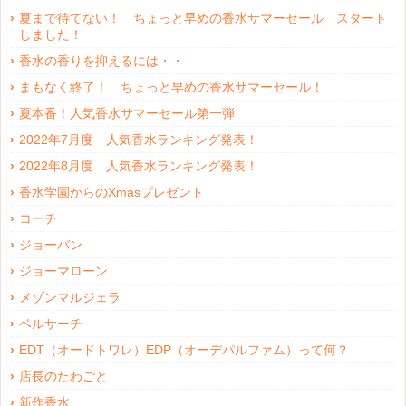
夏まで待てない！ ちょっと早めの香水サマーセール スタート
しました！
香水の香りを抑えるには・・
まもなく終了！ ちょっと早めの香水サマーセール！
夏本番！人気香水サマーセール第一弾
2022年7月度 人気香水ランキング発表！
2022年8月度 人気香水ランキング発表！
香水学園からのXmasプレゼント
コーチ
ジョーバン
ジョーマローン
メゾンマルジェラ
ベルサーチ
EDT（オードトワレ）EDP（オーデパルファム）って何？
店長のたわごと
新作香水