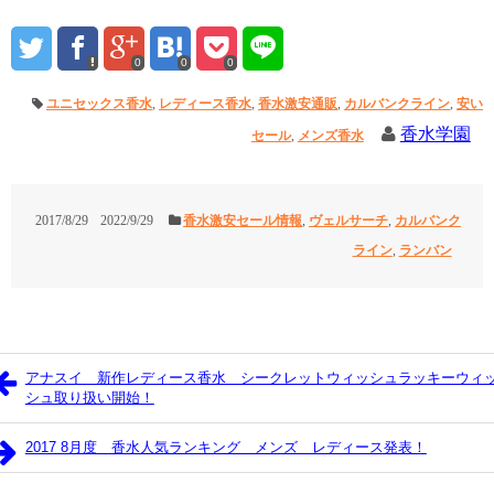
0
0
0
ユニセックス香水
,
レディース香水
,
香水激安通販
,
カルバンクライン
,
安い
香水学園
セール
,
メンズ香水
2017/8/29
2022/9/29
香水激安セール情報
,
ヴェルサーチ
,
カルバンク
ライン
,
ランバン
アナスイ 新作レディース香水 シークレットウィッシュラッキーウィ
シュ取り扱い開始！
2017 8月度 香水人気ランキング メンズ レディース発表！