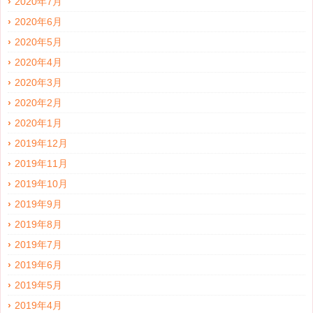
2020年7月
2020年6月
2020年5月
2020年4月
2020年3月
2020年2月
2020年1月
2019年12月
2019年11月
2019年10月
2019年9月
2019年8月
2019年7月
2019年6月
2019年5月
2019年4月