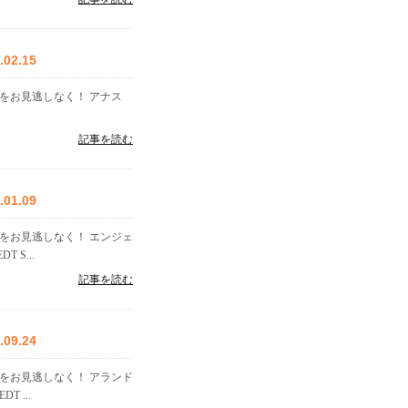
2.15
をお見逃しなく！ アナス
記事を読む
1.09
をお見逃しなく！ エンジェ
S...
記事を読む
9.24
をお見逃しなく！ アランド
 ...