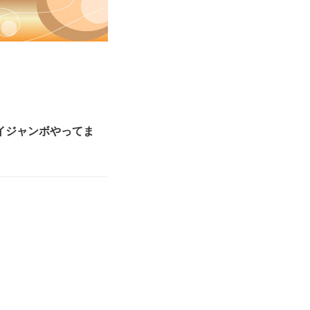
イジャンボやってま