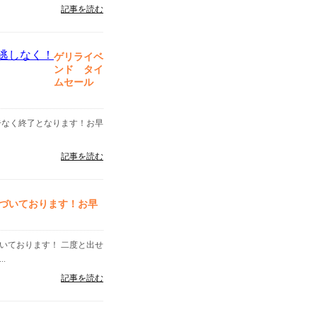
記事を読む
ゲリライベ
ンド タイ
ムセール
告なく終了となります！お早
記事を読む
づいております！お早
いております！ 二度と出せ
.
記事を読む