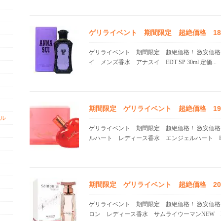
ゲリライベント 期間限定 超絶価格 18.0
ゲリライベント 期間限定 超絶価格！ 激安価格
イ メンズ香水 アナスイ EDT SP 30ml 定価...
期間限定 ゲリライベント 超絶価格 19.0
ル
ゲリライベント 期間限定 超絶価格！ 激安価格
ルハート レディース香水 エンジェルハート EDT 
期間限定 ゲリライベント 超絶価格 20.0
ゲリライベント 期間限定 超絶価格！ 激安価格
ロン レディース香水 サムライウーマンNEW EDT