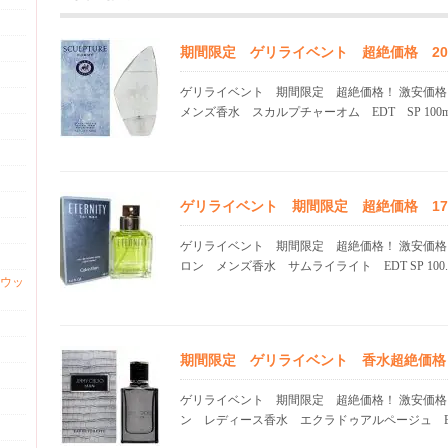
期間限定 ゲリライベント 超絶価格 20.0
ゲリライベント 期間限定 超絶価格！ 激安価
メンズ香水 スカルプチャーオム EDT SP 100m.
ゲリライベント 期間限定 超絶価格 17.0
ゲリライベント 期間限定 超絶価格！ 激安価格
ロン メンズ香水 サムライライト EDT SP 100..
ウッ
期間限定 ゲリライベント 香水超絶価格 21
ゲリライベント 期間限定 超絶価格！ 激安価格
ン レディース香水 エクラドゥアルページュ EDP 