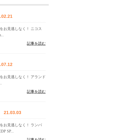
2.21
格をお見逃しなく！ ニコス
..
記事を読む
7.12
をお見逃しなく！ アランド
.
記事を読む
.03.03
をお見逃しなく！ ランバ
SP...
記事を読む