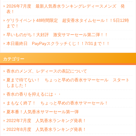
2026年7月度 最新人気香水ランキングレディースメンズ 発
表！
ゲリライベント48時間限定 超安香水タイムセール！！5日12時
まで！
早いものがち！大好評 激安サマーセール第二弾！！
本日最終日 PayPayスクラッチくじ！！7/31まで！！
カテゴリー
香水のメンズ、レディースの表記について
夏まで待てない！ ちょっと早めの香水サマーセール スタート
しました！
香水の香りを抑えるには・・
まもなく終了！ ちょっと早めの香水サマーセール！
夏本番！人気香水サマーセール第一弾
2022年7月度 人気香水ランキング発表！
2022年8月度 人気香水ランキング発表！