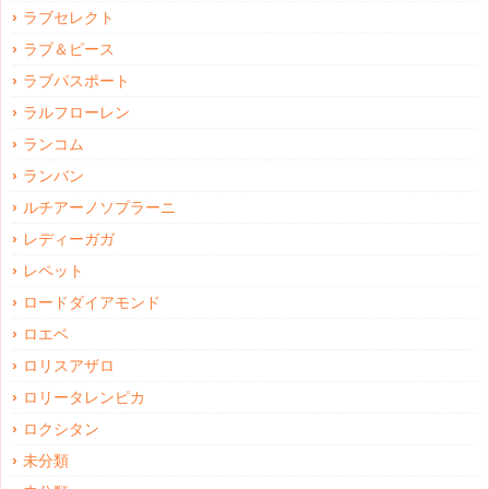
ラブセレクト
ラブ＆ピース
ラブパスポート
ラルフローレン
ランコム
ランバン
ルチアーノソプラーニ
レディーガガ
レペット
ロードダイアモンド
ロエベ
ロリスアザロ
ロリータレンピカ
ロクシタン
未分類