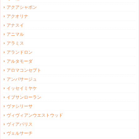
アクアシャボン
アクオリナ
アナスイ
アニマル
アラミス
アランドロン
アルタモーダ
アロマコンセプト
アンパサージュ
イッセイミヤケ
イブサンローラン
ヴァシリーサ
ヴィヴィアンウエストウッド
ヴィアパリス
ヴェルサーチ