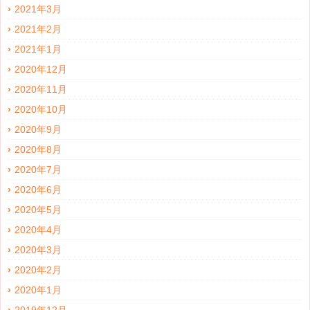
2021年3月
2021年2月
2021年1月
2020年12月
2020年11月
2020年10月
2020年9月
2020年8月
2020年7月
2020年6月
2020年5月
2020年4月
2020年3月
2020年2月
2020年1月