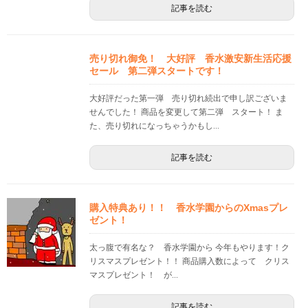
記事を読む
売り切れ御免！ 大好評 香水激安新生活応援
セール 第二弾スタートです！
大好評だった第一弾 売り切れ続出で申し訳ございま
せんでした！ 商品を変更して第二弾 スタート！ ま
た、売り切れになっちゃうかもし...
記事を読む
購入特典あり！！ 香水学園からのXmasプレ
ゼント！
太っ腹で有名な？ 香水学園から 今年もやります！ク
リスマスプレゼント！！ 商品購入数によって クリス
マスプレゼント！ が...
記事を読む