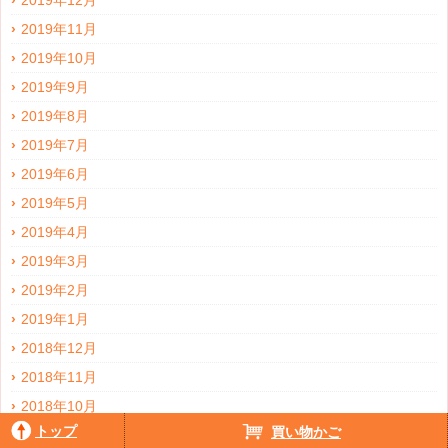
2019年12月
2019年11月
2019年10月
2019年9月
2019年8月
2019年7月
2019年6月
2019年5月
2019年4月
2019年3月
2019年2月
2019年1月
2018年12月
2018年11月
2018年10月
トップ
買い物かご
2018年9月