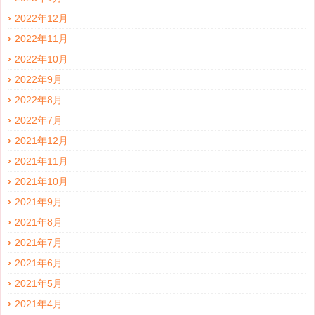
2022年12月
2022年11月
2022年10月
2022年9月
2022年8月
2022年7月
2021年12月
2021年11月
2021年10月
2021年9月
2021年8月
2021年7月
2021年6月
2021年5月
2021年4月