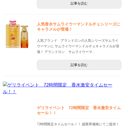
記事を読む
人気香水サムライウーマンドルチェシリーズに
キャラメルが登場！
人気ブランド アランドロンの人気シリーズサムライ
ウーマンに サムライウーマンドルチェキャラメルが登
場！ アランドロン サムライウーマ...
記事を読む
ゲリライベント 72時間限定 香水激安タイム
セール！！
72時間限定タイムセール！！ 超限界価格にてご提供！