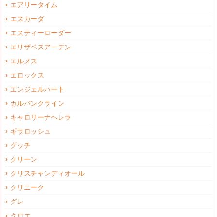
エアリータイム
エスカーダ
エスティーローダー
エリザベスアーデン
エルメス
エロックス
エンジェルハート
カルバンクライン
キャロリーナヘレラ
ギラロッシュ
グッチ
クリーン
クリスチャンディオール
クリニーク
グレ
クロエ