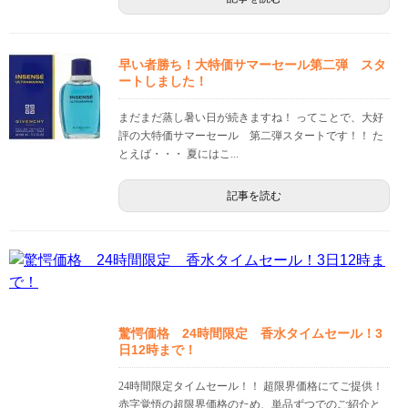
早い者勝ち！大特価サマーセール第二弾 スタ
ートしました！
まだまだ蒸し暑い日が続きますね！ ってことで、大好
評の大特価サマーセール 第二弾スタートです！！ た
とえば・・・ 夏にはこ...
記事を読む
驚愕価格 24時間限定 香水タイムセール！3
日12時まで！
24時間限定タイムセール！！ 超限界価格にてご提供！
赤字覚悟の超限界価格のため、単品ずつでのご紹介と