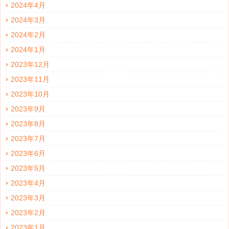
2024年4月
2024年3月
2024年2月
2024年1月
2023年12月
2023年11月
2023年10月
2023年9月
2023年8月
2023年7月
2023年6月
2023年5月
2023年4月
2023年3月
2023年2月
2023年1月