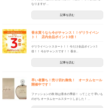
なりますが ...
記事を読む
香水買うなら今がチャンス！！ゲリライベン
ト！ 店内全品ポイント3倍！
ゲリライベントスタート！！ 今だけ全品ポイント3
倍！！ 今がチャンスです！！ 香水...
記事を読む
早い者勝ち！売り切れ御免！ オータムセール
開催中です！
ファッションの秋 秋は香水の季節！ ってことで 早いも
のがち オータムセールスタートしました！ ...