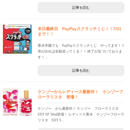
記事を読む
本日最終日 PayPayスクラッチくじ！！7/31
まで！！
香水学園でも PayPayスクラッチくじ やってます！ 1
等が出れば全額戻ってくる！！ 終了が近づいておりま
す！ ...
記事を読む
ケンゾーからレディース最新作！ ケンゾーフ
ローラリスタ 登場！
ケンゾー から最新作！ ケンゾー フローラリスタ
EDT SP 50ml登場！ レディース香水 ケンゾーフローラ
リスタ EDT S...