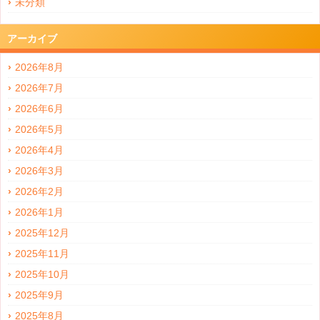
未分類
アーカイブ
2026年8月
2026年7月
2026年6月
2026年5月
2026年4月
2026年3月
2026年2月
2026年1月
2025年12月
2025年11月
2025年10月
2025年9月
2025年8月