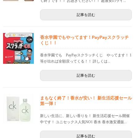
く終了です！！ お急ぎください！！ 超激安のライ...
記事を読む
香水学園でもやってます！PayPayスクラッチ
くじ！！
香水学園でも PayPayスクラッチくじ やってます！ 1
等が出れば全額戻ってくる！！ 詳しくは...
記事を読む
まもなく終了！香水が安い！ 新生活応援セール
第一弾！
新しい生活に、新しい香りを！ 新生活応援セール開催
中です！ ユニセックス人気NO1 香水 香水激安通販...
記事を読む