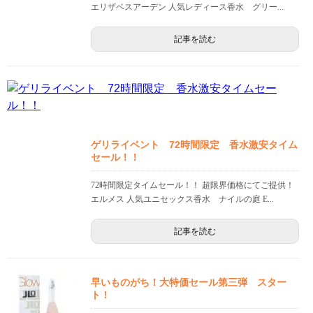
エリザベスアーデン 人気レディース香水 グリー...
記事を読む
ゲリライベント 72時間限定 香水激安タイム
セール！！
72時間限定タイムセール！！ 超限界価格にてご提供！
エルメス 人気ユニセックス香水 ナイルの庭 E...
記事を読む
早いものがち！大特価セール第三弾 スター
ト！