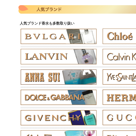
人気ブランド香水も多数取り扱い