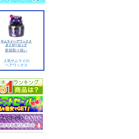
サムライヘアワックス
タイガーロック
新規取り扱い
人気サムライの
ヘアワックス