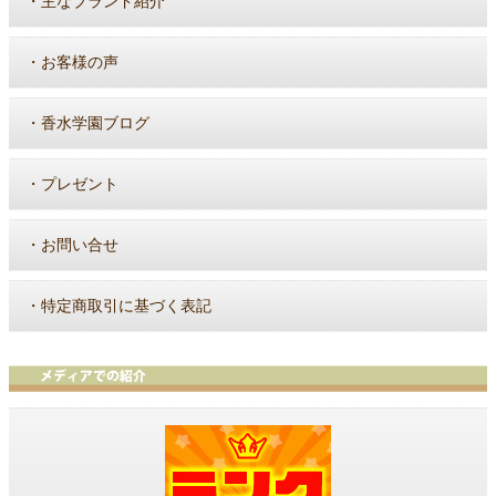
・
主なブランド紹介
・
お客様の声
・
香水学園ブログ
・
プレゼント
・
お問い合せ
・
特定商取引に基づく表記