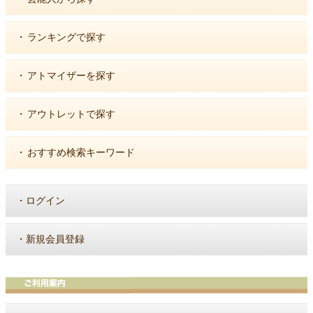
・
ランキングで探す
・
アトマイザーを探す
・
アウトレットで探す
・
おすすめ検索キーワード
・
ログイン
・
新規会員登録