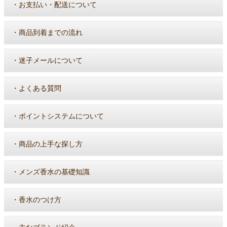
・
お支払い・配送について
・
商品到着までの流れ
・
迷子メールについて
・
よくある質問
・
ポイントシステムについて
・
商品の上手な探し方
・
メンズ香水の基礎知識
・
香水のつけ方