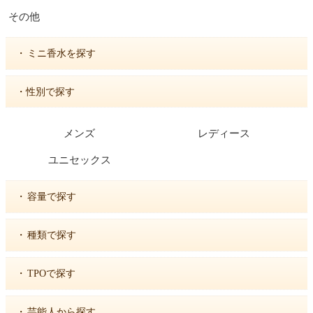
その他
・
ミニ香水を探す
・性別で探す
メンズ
レディース
ユニセックス
・
容量で探す
・
種類で探す
・
TPOで探す
・
芸能人から探す