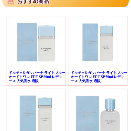
おすすめ商品
ドルチェ&ガッバーナ ライトブルー
ドルチェ&ガッバーナ ライトブルー
オードトワレ EDT SP 30ml レディ
オードトワレ EDT SP 50ml レディ
ース 人気香水 通販
ース 人気香水 通販