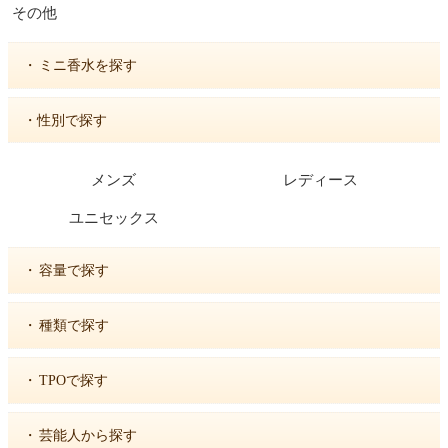
その他
・
ミニ香水を探す
・性別で探す
メンズ
レディース
ユニセックス
・
容量で探す
・
種類で探す
・
TPOで探す
・
芸能人から探す