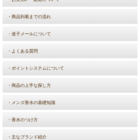
・
商品到着までの流れ
・
迷子メールについて
・
よくある質問
・
ポイントシステムについて
・
商品の上手な探し方
・
メンズ香水の基礎知識
・
香水のつけ方
・
主なブランド紹介