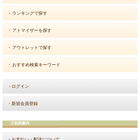
・
ランキングで探す
・
アトマイザーを探す
・
アウトレットで探す
・
おすすめ検索キーワード
・
ログイン
・
新規会員登録
・
お支払い・配送について