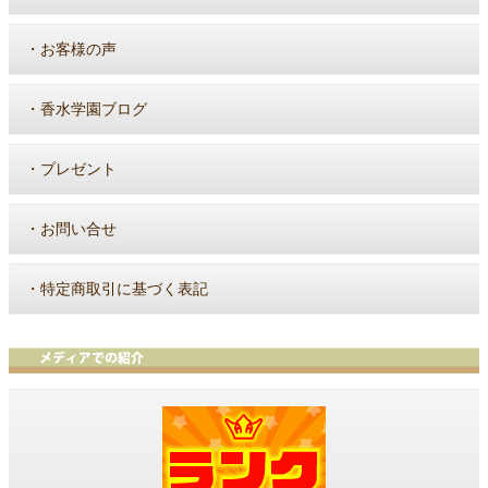
・
お客様の声
・
香水学園ブログ
・
プレゼント
・
お問い合せ
・
特定商取引に基づく表記