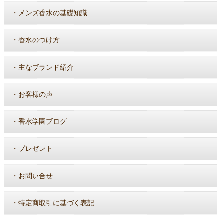
・
メンズ香水の基礎知識
・
香水のつけ方
・
主なブランド紹介
・
お客様の声
・
香水学園ブログ
・
プレゼント
・
お問い合せ
・
特定商取引に基づく表記