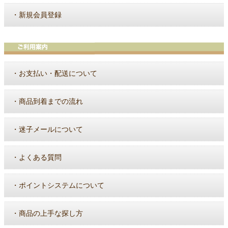
・
新規会員登録
・
お支払い・配送について
・
商品到着までの流れ
・
迷子メールについて
・
よくある質問
・
ポイントシステムについて
・
商品の上手な探し方