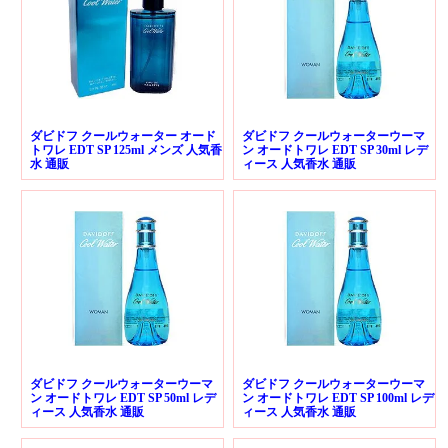
ダビドフ クールウォーター オード
ダビドフ クールウォーターウーマ
トワレ EDT SP 125ml メンズ 人気香
ン オードトワレ EDT SP 30ml レデ
水 通販
ィース 人気香水 通販
ダビドフ クールウォーターウーマ
ダビドフ クールウォーターウーマ
ン オードトワレ EDT SP 50ml レデ
ン オードトワレ EDT SP 100ml レデ
ィース 人気香水 通販
ィース 人気香水 通販