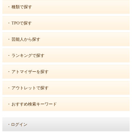
・
種類で探す
・
TPOで探す
・
芸能人から探す
・
ランキングで探す
・
アトマイザーを探す
・
アウトレットで探す
・
おすすめ検索キーワード
・
ログイン