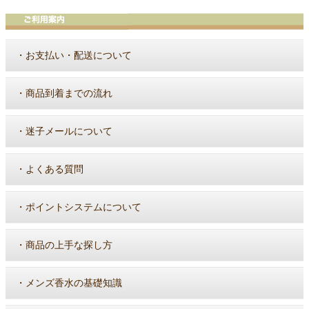
・
お支払い・配送について
・
商品到着までの流れ
・
迷子メールについて
・
よくある質問
・
ポイントシステムについて
・
商品の上手な探し方
・
メンズ香水の基礎知識