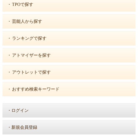
・
TPOで探す
・
芸能人から探す
・
ランキングで探す
・
アトマイザーを探す
・
アウトレットで探す
・
おすすめ検索キーワード
・
ログイン
・
新規会員登録