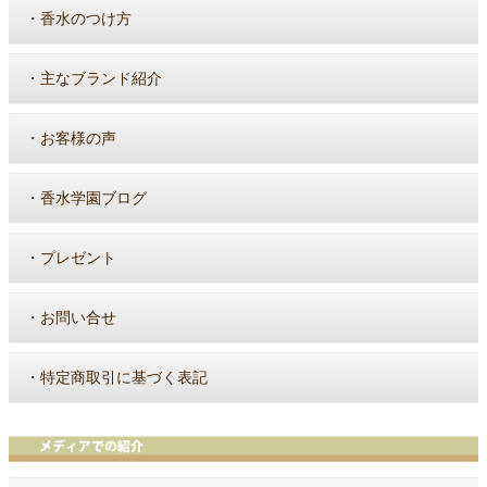
・
香水のつけ方
・
主なブランド紹介
・
お客様の声
・
香水学園ブログ
・
プレゼント
・
お問い合せ
・
特定商取引に基づく表記