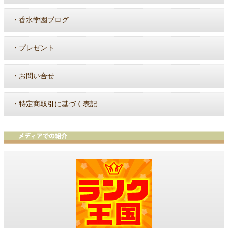
・
香水学園ブログ
・
プレゼント
・
お問い合せ
・
特定商取引に基づく表記