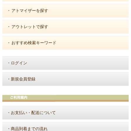
・
アトマイザーを探す
・
アウトレットで探す
・
おすすめ検索キーワード
・
ログイン
・
新規会員登録
・
お支払い・配送について
・
商品到着までの流れ