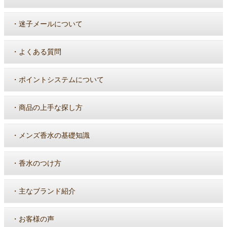
・
迷子メールについて
・
よくある質問
・
ポイントシステムについて
・
商品の上手な探し方
・
メンズ香水の基礎知識
・
香水のつけ方
・
主なブランド紹介
・
お客様の声