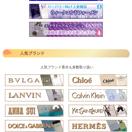
人気ブランド香水も多数取り扱い