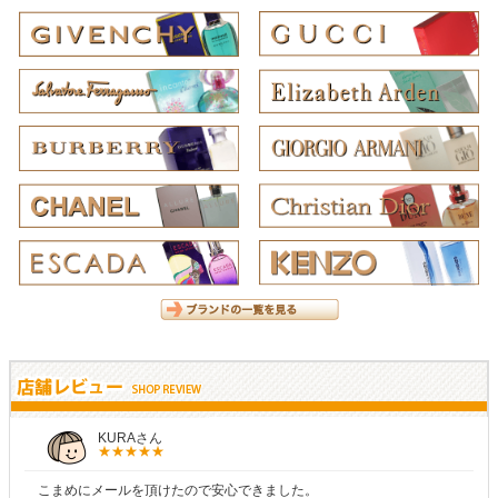
KURAさん
こまめにメールを頂けたので安心できました。