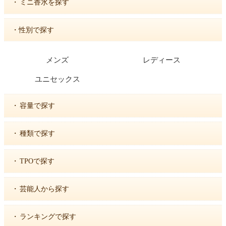
・
ミニ香水を探す
・性別で探す
メンズ
レディース
ユニセックス
・
容量で探す
・
種類で探す
・
TPOで探す
・
芸能人から探す
・
ランキングで探す