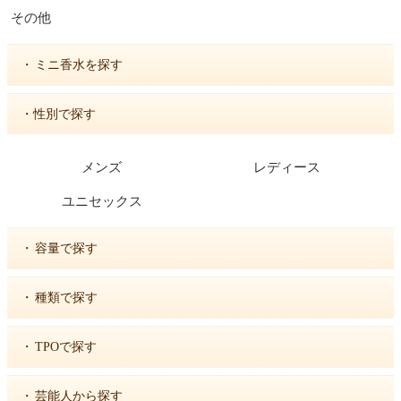
その他
・
ミニ香水を探す
・性別で探す
メンズ
レディース
ユニセックス
・
容量で探す
・
種類で探す
・
TPOで探す
・
芸能人から探す