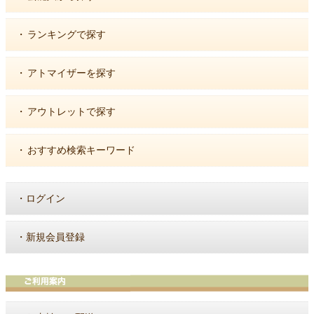
・
ランキングで探す
・
アトマイザーを探す
・
アウトレットで探す
・
おすすめ検索キーワード
・
ログイン
・
新規会員登録