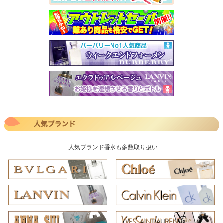
人気ブランド香水も多数取り扱い