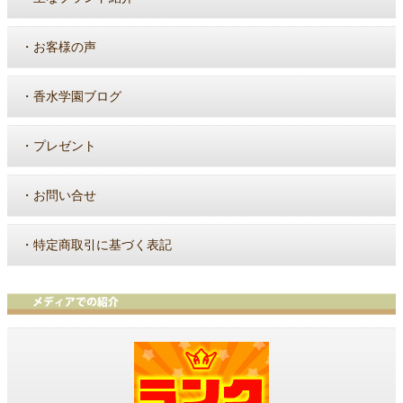
・
お客様の声
・
香水学園ブログ
・
プレゼント
・
お問い合せ
・
特定商取引に基づく表記