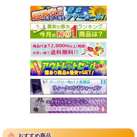
おすすめ商品