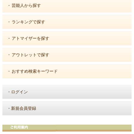
・
芸能人から探す
・
ランキングで探す
・
アトマイザーを探す
・
アウトレットで探す
・
おすすめ検索キーワード
・
ログイン
・
新規会員登録