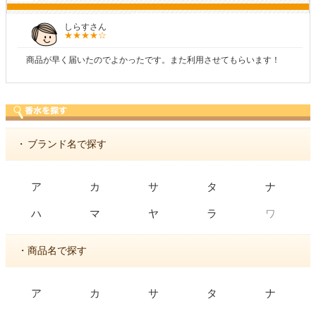
しらすさん
商品が早く届いたのでよかったです。また利用させてもらいます！
・
ブランド名で探す
ア
カ
サ
タ
ナ
ワ
ハ
マ
ヤ
ラ
・商品名で探す
ア
カ
サ
タ
ナ