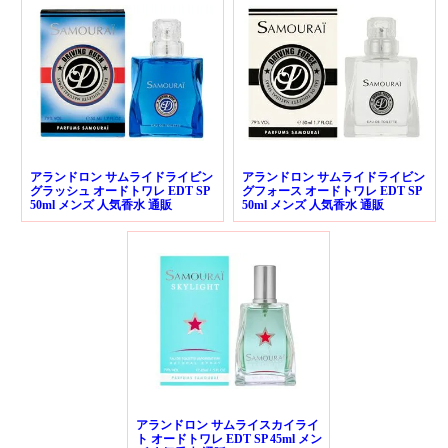
アランドロン サムライドライビン
アランドロン サムライドライビン
グラッシュ オードトワレ EDT SP
グフォース オードトワレ EDT SP
50ml メンズ 人気香水 通販
50ml メンズ 人気香水 通販
アランドロン サムライスカイライ
ト オードトワレ EDT SP 45ml メン