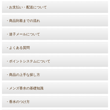
・
お支払い・配送について
・
商品到着までの流れ
・
迷子メールについて
・
よくある質問
・
ポイントシステムについて
・
商品の上手な探し方
・
メンズ香水の基礎知識
・
香水のつけ方