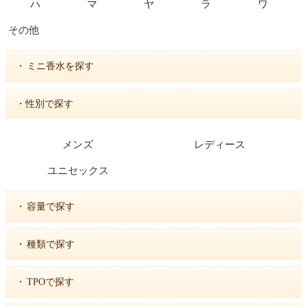
ハ
マ
ヤ
ラ
ワ
その他
・
ミニ香水を探す
・性別で探す
メンズ
レディース
ユニセックス
・
容量で探す
・
種類で探す
・
TPOで探す