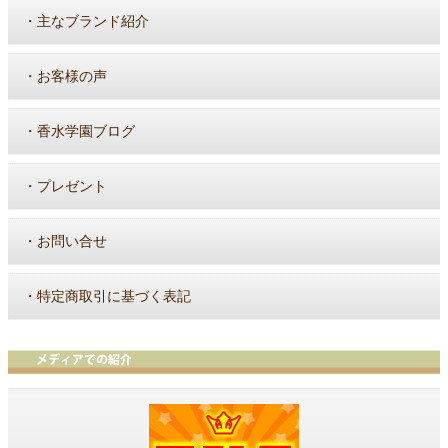
・
主なブランド紹介
・
お客様の声
・
香水学園ブログ
・
プレゼント
・
お問い合せ
・
特定商取引に基づく表記