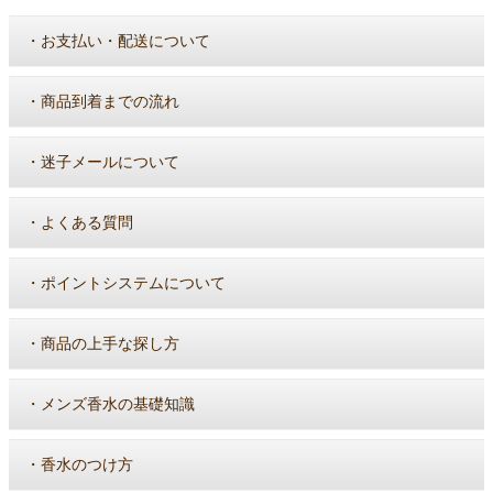
・
お支払い・配送について
・
商品到着までの流れ
・
迷子メールについて
・
よくある質問
・
ポイントシステムについて
・
商品の上手な探し方
・
メンズ香水の基礎知識
・
香水のつけ方