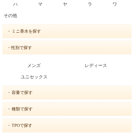
ハ
マ
ヤ
ラ
ワ
その他
・
ミニ香水を探す
・性別で探す
メンズ
レディース
ユニセックス
・
容量で探す
・
種類で探す
・
TPOで探す