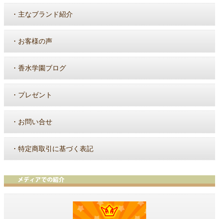
・
主なブランド紹介
・
お客様の声
・
香水学園ブログ
・
プレゼント
・
お問い合せ
・
特定商取引に基づく表記