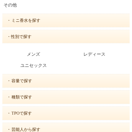
その他
・
ミニ香水を探す
・性別で探す
メンズ
レディース
ユニセックス
・
容量で探す
・
種類で探す
・
TPOで探す
・
芸能人から探す