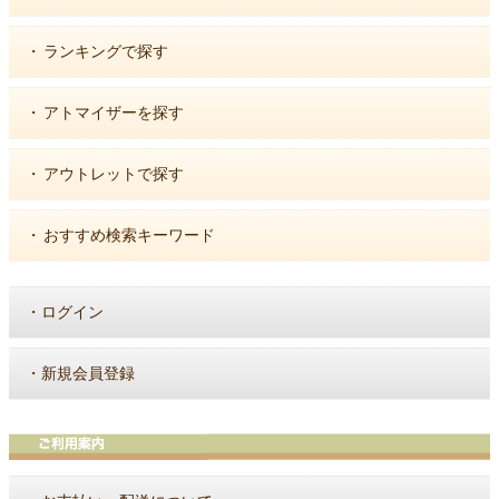
・
ランキングで探す
・
アトマイザーを探す
・
アウトレットで探す
・
おすすめ検索キーワード
・
ログイン
・
新規会員登録