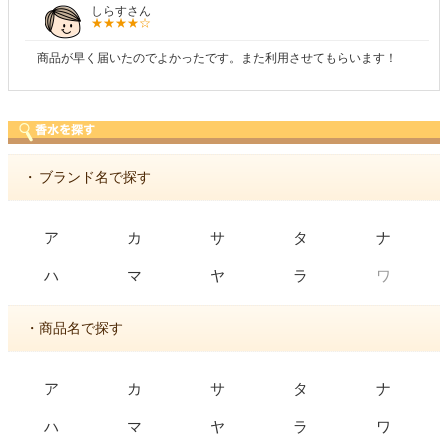
しらすさん
商品が早く届いたのでよかったです。また利用させてもらいます！
・
ブランド名で探す
ア
カ
サ
タ
ナ
ワ
ハ
マ
ヤ
ラ
・商品名で探す
ア
カ
サ
タ
ナ
ハ
マ
ヤ
ラ
ワ