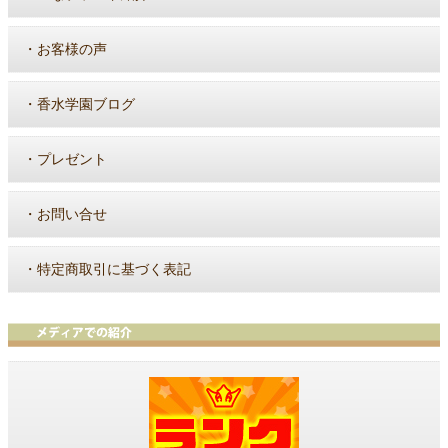
・
お客様の声
・
香水学園ブログ
・
プレゼント
・
お問い合せ
・
特定商取引に基づく表記