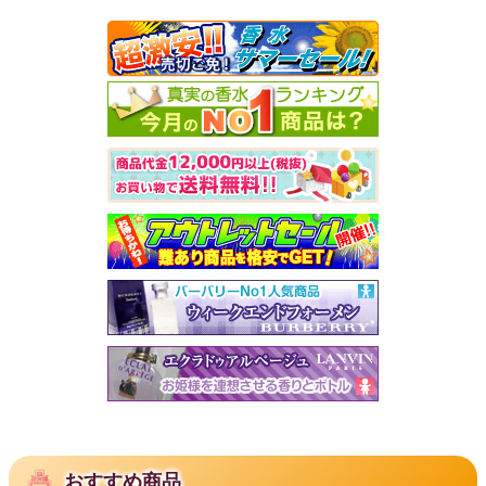
おすすめ商品