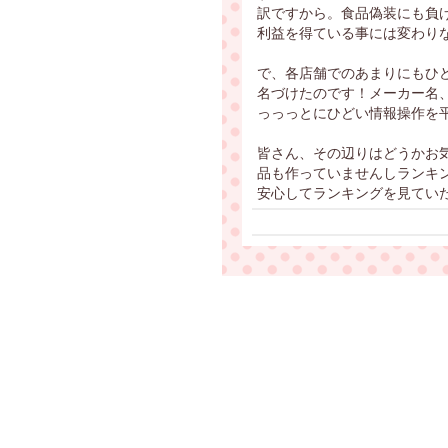
訳ですから。食品偽装にも負
利益を得ている事には変わり
で、各店舗でのあまりにもひ
名づけたのです！メーカー名
っっっとにひどい情報操作を
皆さん、その辺りはどうかお
品も作っていませんしランキ
安心してランキングを見てい