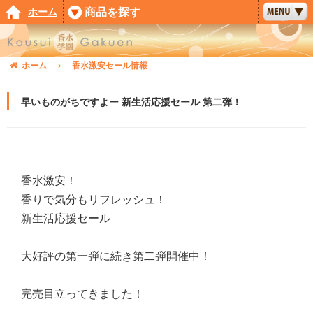
ホーム
商品を探す
ホーム
香水激安セール情報
早いものがちですよー 新生活応援セール 第二弾！
香水激安！
香りで気分もリフレッシュ！
新生活応援セール
大好評の第一弾に続き第二弾開催中！
完売目立ってきました！