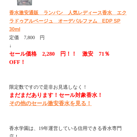
香水激安通販 ランバン 人気レディース香水 エク
ラドゥアルページュ オーデパルファム EDP SP
30ml
定価 7,800 円
↓
セール価格 2,280 円！！ 激安 71％
OFF！
限定数ですので是非お見逃しなく！
まだまだあります！セール対象香水！
その他のセール激安香水を見る！
香水学園は、19年運営している信用できる香水専門
店！