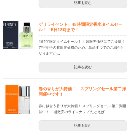
記事を読む
ゲリライベント 48時間限定香水タイムセー
ル！！5日12時まで！
48時間限定タイムセール！！ 超限界価格にてご提供！
赤字覚悟の超限界価格のため、単品ずつでのご紹介と
なりますが ...
記事を読む
春の香りが大特価！ スプリングセール第二弾
開催中です！
春に似合う香りが大特価！ スプリングセール 第二弾開
催中！！ 超激安のラインナップ たとえば...
記事を読む