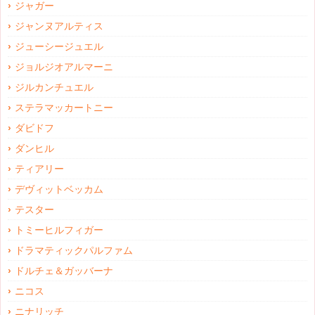
ジャガー
ジャンヌアルティス
ジューシージュエル
ジョルジオアルマーニ
ジルカンチュエル
ステラマッカートニー
ダビドフ
ダンヒル
ティアリー
デヴィットベッカム
テスター
トミーヒルフィガー
ドラマティックパルファム
ドルチェ＆ガッバーナ
ニコス
ニナリッチ