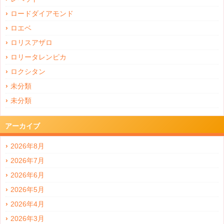
ロードダイアモンド
ロエベ
ロリスアザロ
ロリータレンピカ
ロクシタン
未分類
未分類
アーカイブ
2026年8月
2026年7月
2026年6月
2026年5月
2026年4月
2026年3月