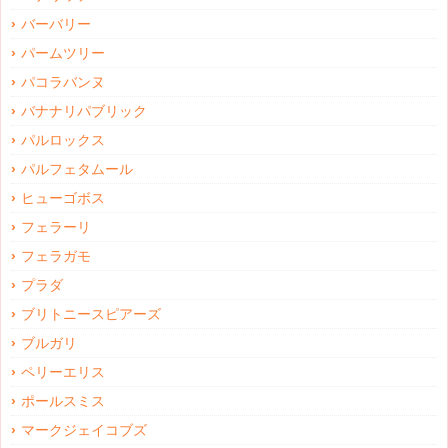
バーバリー
パームツリー
パコラバンヌ
バナナリパブリック
パルロックス
パルフェタムール
ヒューゴボス
フェラーリ
フェラガモ
プラダ
ブリトニースピアーズ
ブルガリ
ペリーエリス
ポールスミス
マークジェイコブズ