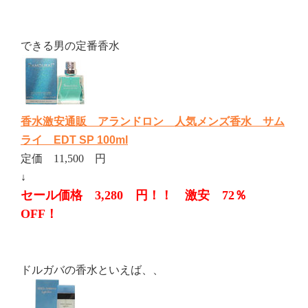
できる男の定番香水
香水激安通販 アランドロン 人気メンズ香水 サム
ライ EDT SP 100ml
定価 11,500 円
↓
セール価格 3,280 円！！ 激安 72％
OFF！
ドルガバの香水といえば、、