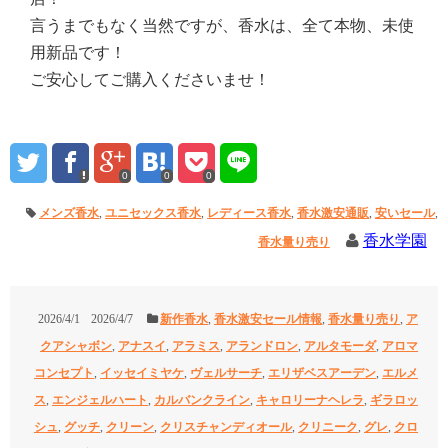
言うまでもなく当然ですが、香水は、全て本物、未使
用新品です！
ご安心してご購入くださいませ！
0
0
0
メンズ香水
,
ユニセックス香水
,
レディース香水
,
香水激安通販
,
安いセール
,
香水学園
香水量り売り
2026/4/1
2026/4/7
新作香水
,
香水激安セール情報
,
香水量り売り
,
ア
クアシャボン
,
アナスイ
,
アラミス
,
アランドロン
,
アルタモーダ
,
アロマ
コンセプト
,
イッセイミヤケ
,
ヴェルサーチ
,
エリザベスアーデン
,
エルメ
ス
,
エンジェルハート
,
カルバンクライン
,
キャロリーナヘレラ
,
ギラロッ
シュ
,
グッチ
,
クリーン
,
クリスチャンディオール
,
クリニーク
,
グレ
,
クロ