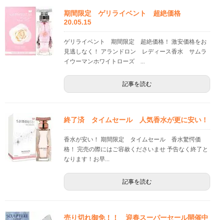
期間限定 ゲリライベント 超絶価格
20.05.15
ゲリライベント 期間限定 超絶価格！ 激安価格をお
見逃しなく！ アランドロン レディース香水 サムラ
イウーマンホワイトローズ ...
記事を読む
終了済 タイムセール 人気香水が更に安い！
香水が安い！ 期間限定 タイムセール 香水驚愕価
格！ 完売の際にはご容赦くださいませ 予告なく終了と
なります！お早...
記事を読む
売り切れ御免！！ 迎春スーパーセール開催中