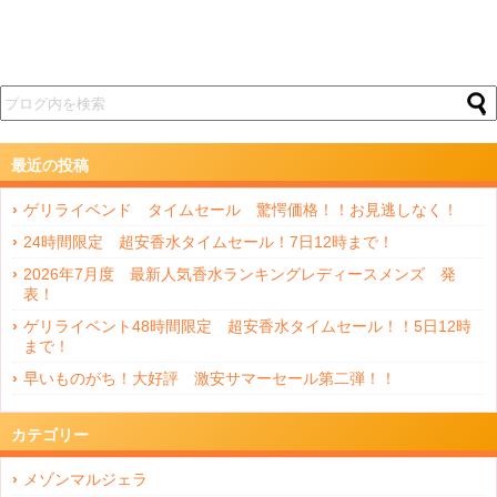
最近の投稿
ゲリライベンド タイムセール 驚愕価格！！お見逃しなく！
24時間限定 超安香水タイムセール！7日12時まで！
2026年7月度 最新人気香水ランキングレディースメンズ 発
表！
ゲリライベント48時間限定 超安香水タイムセール！！5日12時
まで！
早いものがち！大好評 激安サマーセール第二弾！！
カテゴリー
メゾンマルジェラ