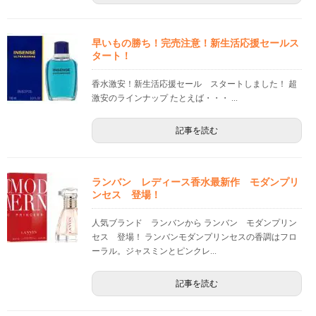
早いもの勝ち！完売注意！新生活応援セールス
タート！
香水激安！新生活応援セール スタートしました！ 超
激安のラインナップ たとえば・・・ ...
記事を読む
ランバン レディース香水最新作 モダンプリ
ンセス 登場！
人気ブランド ランバンから ランバン モダンプリン
セス 登場！ ランバンモダンプリンセスの香調はフロ
ーラル。ジャスミンとピンクレ...
記事を読む