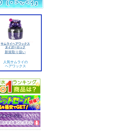
サムライヘアワックス
タイガーロック
新規取り扱い
人気サムライの
ヘアワックス