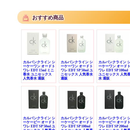
おすすめ商品
カルバンクライン シ
カルバンクライン シ
カルバンクライン 
ーケーワン オードト
ーケーワン オードト
ーケーワン オード
ワレ EDT 15ml ミニ
ワレ EDT SP 50ml ユ
ワレ EDT SP 100ml
香水 ユニセックス
ニセックス 人気香水
ユニセックス 人気
人気香水 通販
通販
水 通販
カルバンクライン シ
カルバンクライン シ
カルバンクライン 
ーケービー オードト
ーケービー オードト
ーケービー オード
ワレ EDT SP 50ml ユ
ワレ EDT SP 100ml
ワレ EDT SP 200ml