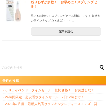
残りわずか多数！ お早めに！スプリングセー
ル！
早いもの勝ち！ スプリングセール開催中です！ 超激安
のラインナップ たとえば・・・ ...
記事を読む
最近の投稿
ゲリライベンド タイムセール 驚愕価格！！お見逃しなく！
24時間限定 超安香水タイムセール！7日12時まで！
2026年7月度 最新人気香水ランキングレディースメンズ 発