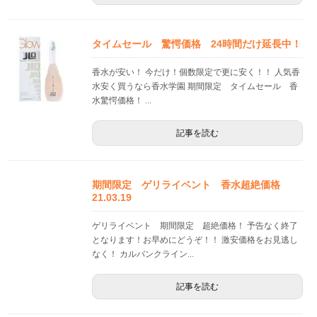
タイムセール 驚愕価格 24時間だけ延長中！
香水が安い！ 今だけ！個数限定で更に安く！！ 人気香
水安く買うなら香水学園 期間限定 タイムセール 香
水驚愕価格！ ...
記事を読む
期間限定 ゲリライベント 香水超絶価格
21.03.19
ゲリライベント 期間限定 超絶価格！ 予告なく終了
となります！お早めにどうぞ！！ 激安価格をお見逃し
なく！ カルバンクライン...
記事を読む