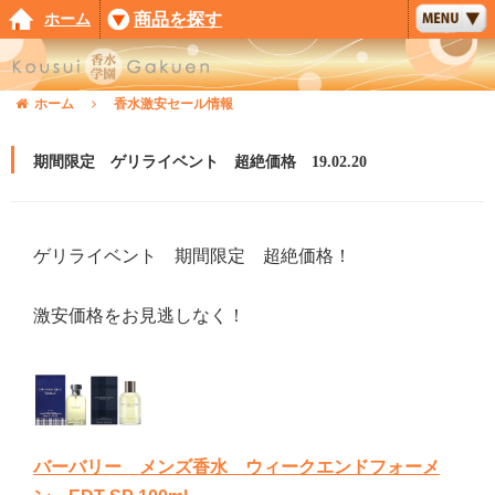
ホーム
商品を探す
ホーム
香水激安セール情報
期間限定 ゲリライベント 超絶価格 19.02.20
ゲリライベント 期間限定 超絶価格！
激安価格をお見逃しなく！
バーバリー メンズ香水 ウィークエンドフォーメ