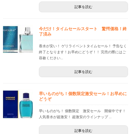
記事を読む
今だけ！タイムセールスタート 驚愕価格！終
了済み
香水が安い！ ゲリライベントタイムセール！ 予告なく
終了となります！お早めにどうぞ！！ 完売の際にはご
容赦ください...
記事を読む
早いものがち！個数限定激安セール！お早めに
どうぞ
早いものがち！ 個数限定 激安セール 開催中です！
人気香水が超激安！ 超激安のラインナップ ...
記事を読む