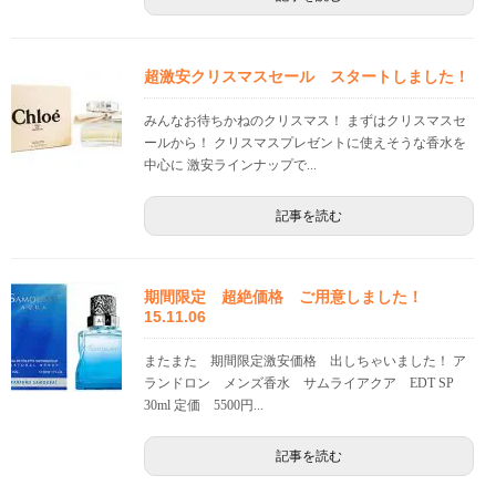
超激安クリスマスセール スタートしました！
みんなお待ちかねのクリスマス！ まずはクリスマスセ
ールから！ クリスマスプレゼントに使えそうな香水を
中心に 激安ラインナップで...
記事を読む
期間限定 超絶価格 ご用意しました！
15.11.06
またまた 期間限定激安価格 出しちゃいました！ ア
ランドロン メンズ香水 サムライアクア EDT SP
30ml 定価 5500円...
記事を読む