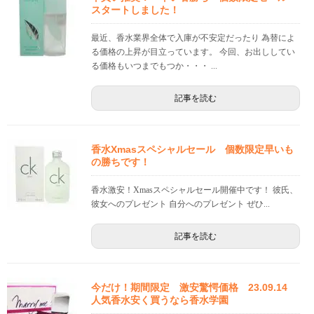
スタートしました！
最近、香水業界全体で入庫が不安定だったり 為替によ
る価格の上昇が目立っています。 今回、お出ししてい
る価格もいつまでもつか・・・ ...
記事を読む
香水Xmasスペシャルセール 個数限定早いも
の勝ちです！
香水激安！Xmasスペシャルセール開催中です！ 彼氏、
彼女へのプレゼント 自分へのプレゼント ぜひ...
記事を読む
今だけ！期間限定 激安驚愕価格 23.09.14
人気香水安く買うなら香水学園