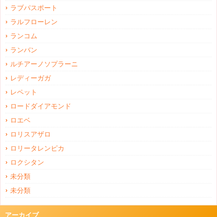
ラブパスポート
ラルフローレン
ランコム
ランバン
ルチアーノソプラーニ
レディーガガ
レペット
ロードダイアモンド
ロエベ
ロリスアザロ
ロリータレンピカ
ロクシタン
未分類
未分類
アーカイブ