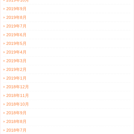
2019年10月
2019年9月
2019年8月
2019年7月
2019年6月
2019年5月
2019年4月
2019年3月
2019年2月
2019年1月
2018年12月
2018年11月
2018年10月
2018年9月
2018年8月
2018年7月