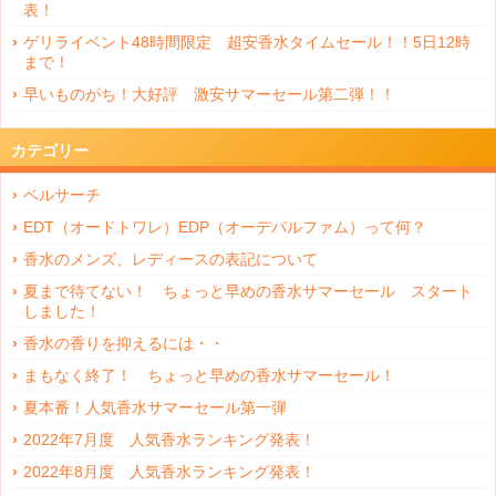
表！
ゲリライベント48時間限定 超安香水タイムセール！！5日12時
まで！
早いものがち！大好評 激安サマーセール第二弾！！
カテゴリー
ベルサーチ
EDT（オードトワレ）EDP（オーデパルファム）って何？
香水のメンズ、レディースの表記について
夏まで待てない！ ちょっと早めの香水サマーセール スタート
しました！
香水の香りを抑えるには・・
まもなく終了！ ちょっと早めの香水サマーセール！
夏本番！人気香水サマーセール第一弾
2022年7月度 人気香水ランキング発表！
2022年8月度 人気香水ランキング発表！