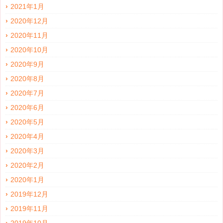
2021年1月
2020年12月
2020年11月
2020年10月
2020年9月
2020年8月
2020年7月
2020年6月
2020年5月
2020年4月
2020年3月
2020年2月
2020年1月
2019年12月
2019年11月