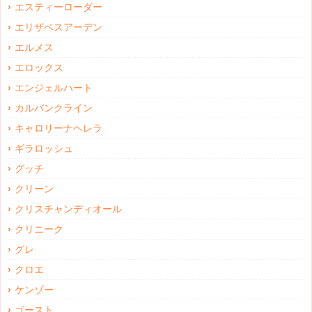
エスティーローダー
エリザベスアーデン
エルメス
エロックス
エンジェルハート
カルバンクライン
キャロリーナヘレラ
ギラロッシュ
グッチ
クリーン
クリスチャンディオール
クリニーク
グレ
クロエ
ケンゾー
ゴースト