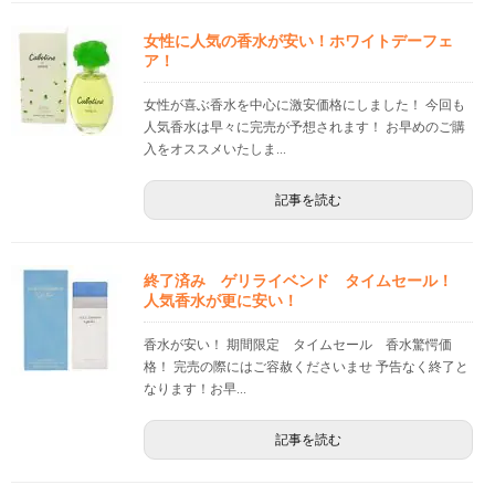
女性に人気の香水が安い！ホワイトデーフェ
ア！
女性が喜ぶ香水を中心に激安価格にしました！ 今回も
人気香水は早々に完売が予想されます！ お早めのご購
入をオススメいたしま...
記事を読む
終了済み ゲリライベンド タイムセール！
人気香水が更に安い！
香水が安い！ 期間限定 タイムセール 香水驚愕価
格！ 完売の際にはご容赦くださいませ 予告なく終了と
なります！お早...
記事を読む