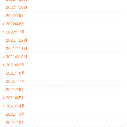
2022年10月
2022年9月
2022年8月
2022年7月
2021年12月
2021年11月
2021年10月
2021年9月
2021年8月
2021年7月
2021年6月
2021年5月
2021年4月
2021年3月
2021年2月