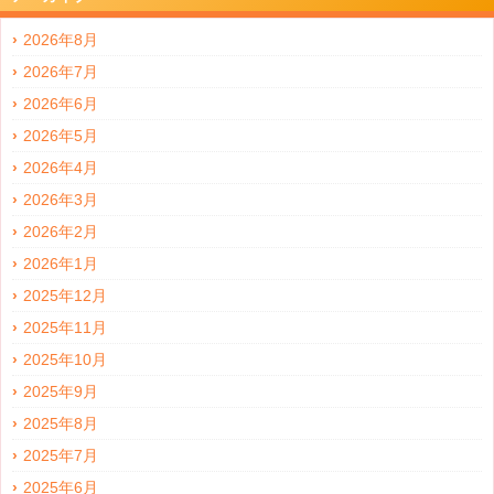
2026年8月
2026年7月
2026年6月
2026年5月
2026年4月
2026年3月
2026年2月
2026年1月
2025年12月
2025年11月
2025年10月
2025年9月
2025年8月
2025年7月
2025年6月