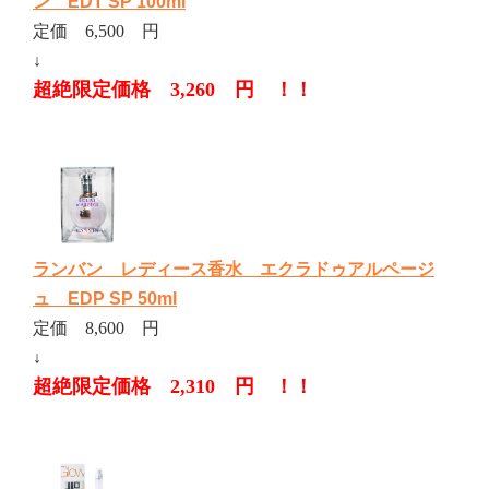
ン EDT SP 100ml
定価 6,500 円
↓
超絶限定価格 3,260 円 ！！
ランバン レディース香水 エクラドゥアルページ
ュ EDP SP 50ml
定価 8,600 円
↓
超絶限定価格 2,310 円 ！！