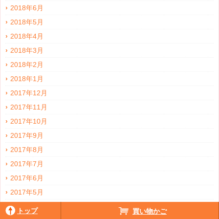
2018年6月
2018年5月
2018年4月
2018年3月
2018年2月
2018年1月
2017年12月
2017年11月
2017年10月
2017年9月
2017年8月
2017年7月
2017年6月
2017年5月
2017年4月
トップ
買い物かご