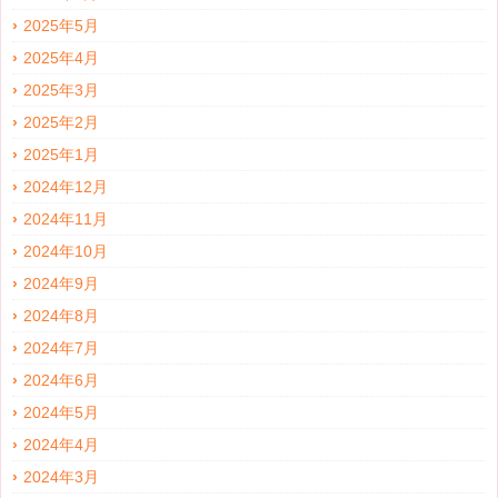
2025年5月
2025年4月
2025年3月
2025年2月
2025年1月
2024年12月
2024年11月
2024年10月
2024年9月
2024年8月
2024年7月
2024年6月
2024年5月
2024年4月
2024年3月