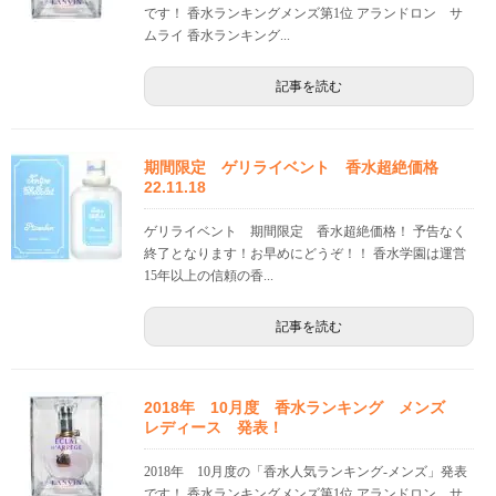
です！ 香水ランキングメンズ第1位 アランドロン サ
ムライ 香水ランキング...
記事を読む
期間限定 ゲリライベント 香水超絶価格
22.11.18
ゲリライベント 期間限定 香水超絶価格！ 予告なく
終了となります！お早めにどうぞ！！ 香水学園は運営
15年以上の信頼の香...
記事を読む
2018年 10月度 香水ランキング メンズ
レディース 発表！
2018年 10月度の「香水人気ランキング-メンズ」発表
です！ 香水ランキングメンズ第1位 アランドロン サ