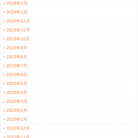
2024年2月
2024年1月
2023年12月
2023年11月
2023年10月
2023年9月
2023年8月
2023年7月
2023年6月
2023年5月
2023年4月
2023年3月
2023年2月
2023年1月
2022年12月
2022年11月