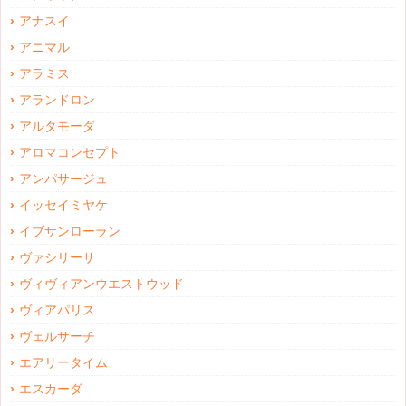
アナスイ
アニマル
アラミス
アランドロン
アルタモーダ
アロマコンセプト
アンパサージュ
イッセイミヤケ
イブサンローラン
ヴァシリーサ
ヴィヴィアンウエストウッド
ヴィアパリス
ヴェルサーチ
エアリータイム
エスカーダ