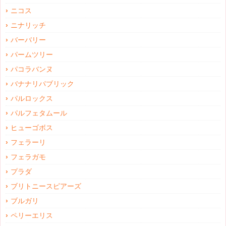
ニコス
ニナリッチ
バーバリー
パームツリー
パコラバンヌ
バナナリパブリック
パルロックス
パルフェタムール
ヒューゴボス
フェラーリ
フェラガモ
プラダ
ブリトニースピアーズ
ブルガリ
ペリーエリス