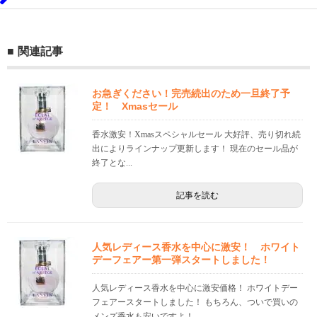
関連記事
お急ぎください！完売続出のため一旦終了予
定！ Xmasセール
香水激安！Xmasスペシャルセール 大好評、売り切れ続
出によりラインナップ更新します！ 現在のセール品が
終了とな...
記事を読む
人気レディース香水を中心に激安！ ホワイト
デーフェアー第一弾スタートしました！
人気レディース香水を中心に激安価格！ ホワイトデー
フェアースタートしました！ もちろん、ついで買いの
メンズ香水も安いですよ！ ...