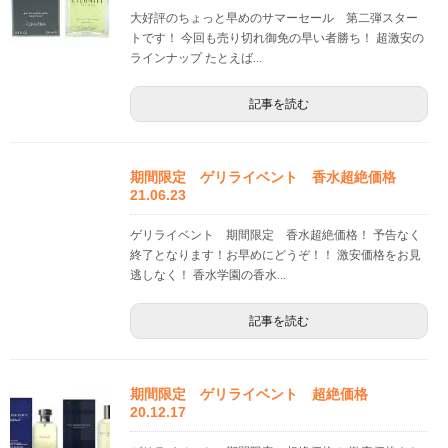
大好評のちょっと早めのサマーセール 第二弾スター
トです！ 今回も売り切れ御免の早い者勝ち！ 超激安の
ラインナップ たとえば...
記事を読む
期間限定 ゲリライベント 香水超絶価格
21.06.23
ゲリライベント 期間限定 香水超絶価格！ 予告なく
終了となります！お早めにどうぞ！！ 激安価格をお見
逃しなく！ 香水学園の香水...
記事を読む
期間限定 ゲリライベント 超絶価格
20.12.17