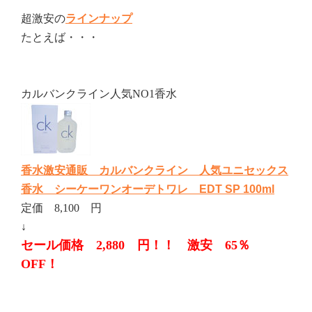
超激安の
ラインナップ
たとえば・・・
カルバンクライン人気NO1香水
香水激安通販 カルバンクライン 人気ユニセックス
香水 シーケーワンオーデトワレ EDT SP 100ml
定価 8,100 円
↓
セール価格 2,880 円！！ 激安 65％
OFF！