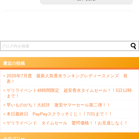
最近の投稿
2026年7月度 最新人気香水ランキングレディースメンズ 発
表！
ゲリライベント48時間限定 超安香水タイムセール！！5日12時
まで！
早いものがち！大好評 激安サマーセール第二弾！！
本日最終日 PayPayスクラッチくじ！！7/31まで！！
ゲリライベンド タイムセール 驚愕価格！！お見逃しなく！
カテゴリー