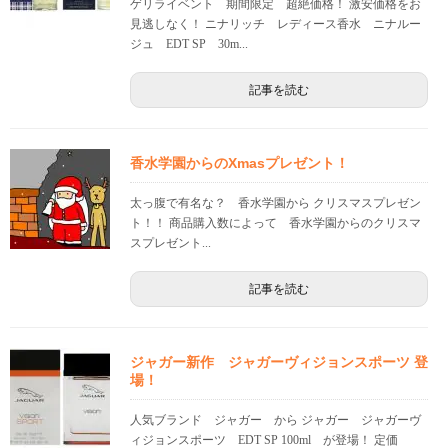
ゲリライベント 期間限定 超絶価格！ 激安価格をお
見逃しなく！ ニナリッチ レディース香水 ニナルー
ジュ EDT SP 30m...
記事を読む
香水学園からのXmasプレゼント！
太っ腹で有名な？ 香水学園から クリスマスプレゼン
ト！！ 商品購入数によって 香水学園からのクリスマ
スプレゼント...
記事を読む
ジャガー新作 ジャガーヴィジョンスポーツ 登
場！
人気ブランド ジャガー から ジャガー ジャガーヴ
ィジョンスポーツ EDT SP 100ml が登場！ 定価