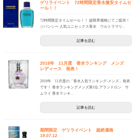
ゲリライベント 72時間限定香水激安タイムセ
ール！！
72時間限定タイムセール！！ 超限界価格にてご提供！
ジバンシー 人気ユニセックス香水 ウルトラマリ...
記事を読む
2018年 11月度 香水ランキング メンズ
レディース 発表！
2018年 11月度の「香水人気ランキング-メンズ」発表
です！ 香水ランキングメンズ第1位 アランドロン サ
ムライ 香水ランキ...
記事を読む
期間限定 ゲリライベント 超絶価格
19.07.12