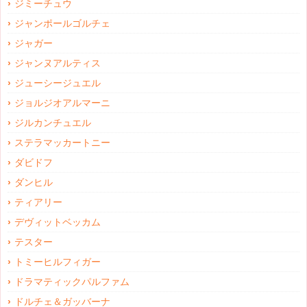
ジミーチュウ
ジャンポールゴルチェ
ジャガー
ジャンヌアルティス
ジューシージュエル
ジョルジオアルマーニ
ジルカンチュエル
ステラマッカートニー
ダビドフ
ダンヒル
ティアリー
デヴィットベッカム
テスター
トミーヒルフィガー
ドラマティックパルファム
ドルチェ＆ガッバーナ