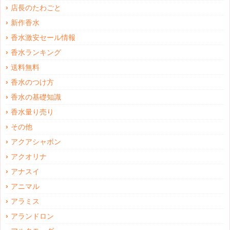
店長のたわごと
新作香水
香水激安セール情報
香水ランキング
送料無料
香水のつけ方
香水の基礎知識
香水量り売り
その他
アクアシャボン
アクオリナ
アナスイ
アニマル
アラミス
アランドロン