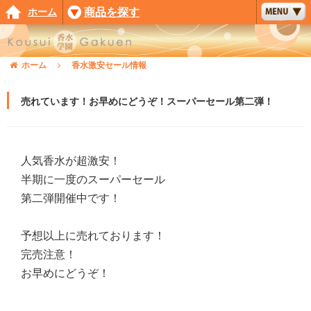
ホーム
商品を探す
ホーム
香水激安セール情報
売れています！お早めにどうぞ！スーパーセール第二弾！
人気香水が超激安！
半期に一度のスーパーセール
第二弾開催中です！
予想以上に売れております！
完売注意！
お早めにどうぞ！