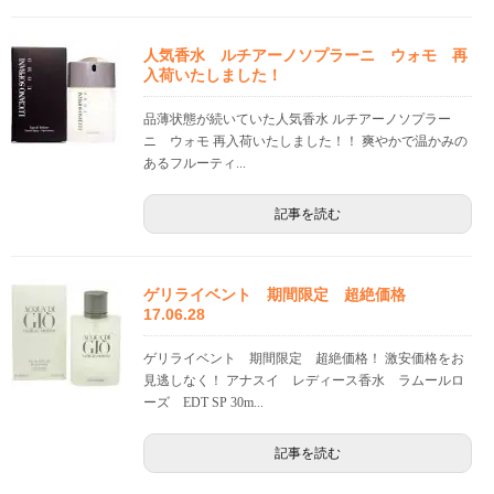
人気香水 ルチアーノソプラーニ ウォモ 再
入荷いたしました！
品薄状態が続いていた人気香水 ルチアーノソプラー
ニ ウォモ 再入荷いたしました！！ 爽やかで温かみの
あるフルーティ...
記事を読む
ゲリライベント 期間限定 超絶価格
17.06.28
ゲリライベント 期間限定 超絶価格！ 激安価格をお
見逃しなく！ アナスイ レディース香水 ラムールロ
ーズ EDT SP 30m...
記事を読む