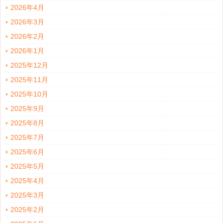
2026年4月
2026年3月
2026年2月
2026年1月
2025年12月
2025年11月
2025年10月
2025年9月
2025年8月
2025年7月
2025年6月
2025年5月
2025年4月
2025年3月
2025年2月