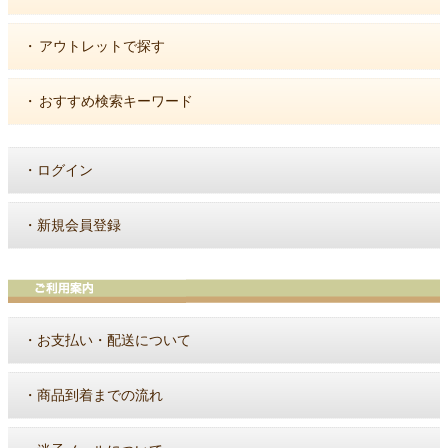
・
アウトレットで探す
・
おすすめ検索キーワード
・
ログイン
・
新規会員登録
・
お支払い・配送について
・
商品到着までの流れ