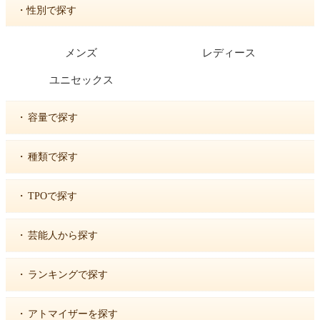
・性別で探す
メンズ
レディース
ユニセックス
・
容量で探す
・
種類で探す
・
TPOで探す
・
芸能人から探す
・
ランキングで探す
・
アトマイザーを探す