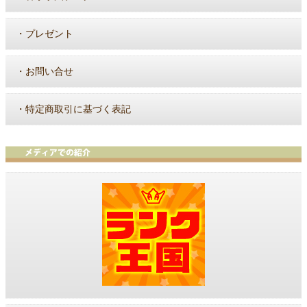
・
プレゼント
・
お問い合せ
・
特定商取引に基づく表記