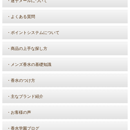
・
迷子メールについて
・
よくある質問
・
ポイントシステムについて
・
商品の上手な探し方
・
メンズ香水の基礎知識
・
香水のつけ方
・
主なブランド紹介
・
お客様の声
・
香水学園ブログ