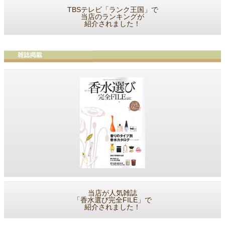
TBSテレビ「ランク王国」で
当店のランキングが
紹介されました！
当店が人気雑誌
「香水選び完全FILE」で
紹介されました！