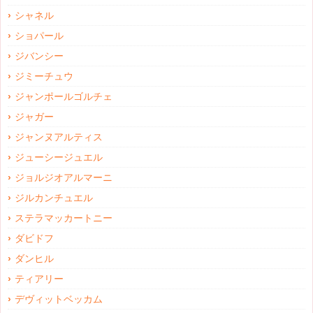
シャネル
ショパール
ジバンシー
ジミーチュウ
ジャンポールゴルチェ
ジャガー
ジャンヌアルティス
ジューシージュエル
ジョルジオアルマーニ
ジルカンチュエル
ステラマッカートニー
ダビドフ
ダンヒル
ティアリー
デヴィットベッカム