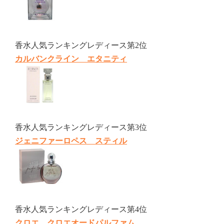
香水人気ランキングレディース第2位
カルバンクライン エタニティ
香水人気ランキングレディース第3位
ジェニファーロペス スティル
香水人気ランキングレディース第4位
クロエ クロエオードパルファム