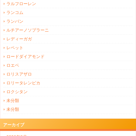
ラルフローレン
ランコム
ランバン
ルチアーノソプラーニ
レディーガガ
レペット
ロードダイアモンド
ロエベ
ロリスアザロ
ロリータレンピカ
ロクシタン
未分類
未分類
アーカイブ