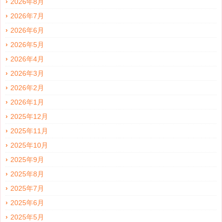
2026年8月
2026年7月
2026年6月
2026年5月
2026年4月
2026年3月
2026年2月
2026年1月
2025年12月
2025年11月
2025年10月
2025年9月
2025年8月
2025年7月
2025年6月
2025年5月