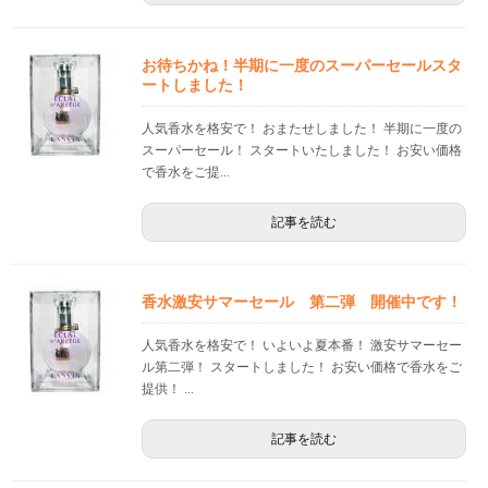
お待ちかね！半期に一度のスーパーセールスタ
ートしました！
人気香水を格安で！ おまたせしました！ 半期に一度の
スーパーセール！ スタートいたしました！ お安い価格
で香水をご提...
記事を読む
香水激安サマーセール 第二弾 開催中です！
人気香水を格安で！ いよいよ夏本番！ 激安サマーセー
ル第二弾！ スタートしました！ お安い価格で香水をご
提供！ ...
記事を読む