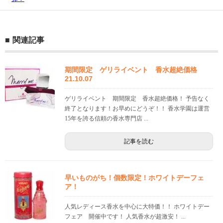
関連記事
期間限定 ゲリライベント 香水超絶価格
21.10.07
ゲリライベント 期間限定 香水超絶価格！ 予告なく
終了となります！お早めにどうぞ！！ 香水学園は運営
15年を誇る信頼の香水専門店 ...
記事を読む
早いものがち！個数限定！ホワイトデーフェ
ア！
人気レディース香水を中心に大特価！！ ホワイトデー
フェア 開催中です！ 人気香水が超激安！ ...