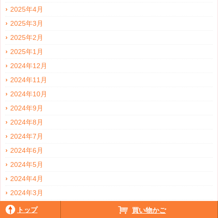
2025年4月
2025年3月
2025年2月
2025年1月
2024年12月
2024年11月
2024年10月
2024年9月
2024年8月
2024年7月
2024年6月
2024年5月
2024年4月
2024年3月
2024年2月
トップ
買い物かご