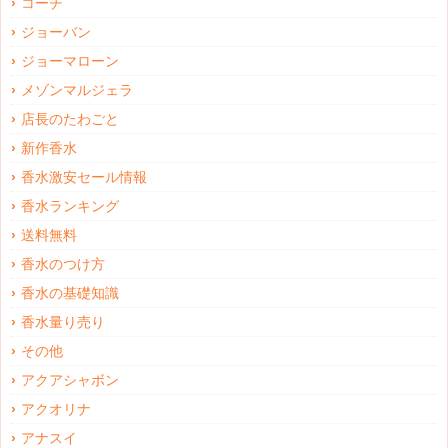
コーチ
ジョーバン
ジョーマローン
メゾンマルジェラ
店長のたわごと
新作香水
香水激安セール情報
香水ランキング
送料無料
香水のつけ方
香水の基礎知識
香水量り売り
その他
アクアシャボン
アクオリナ
アナスイ