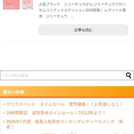
人気ブランド ジミーチュウから ジミーチュウブロッ
サムリミテッドエディション2018登場！ レディース香
水 ジミーチュウ ...
記事を読む
最近の投稿
ゲリライベンド タイムセール 驚愕価格！！お見逃しなく！
24時間限定 超安香水タイムセール！7日12時まで！
2026年7月度 最新人気香水ランキングレディースメンズ 発
表！