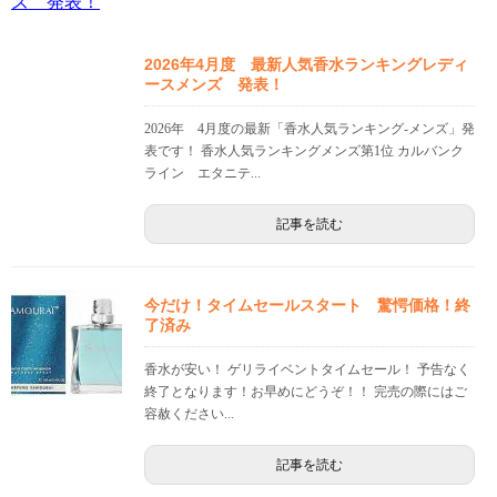
2026年4月度 最新人気香水ランキングレディ
ースメンズ 発表！
2026年 4月度の最新「香水人気ランキング-メンズ」発
表です！ 香水人気ランキングメンズ第1位 カルバンク
ライン エタニテ...
記事を読む
今だけ！タイムセールスタート 驚愕価格！終
了済み
香水が安い！ ゲリライベントタイムセール！ 予告なく
終了となります！お早めにどうぞ！！ 完売の際にはご
容赦ください...
記事を読む