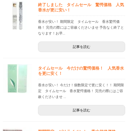
終了しました タイムセール 驚愕価格 人気
香水が更に安い！
香水が安い！ 期間限定 タイムセール 香水驚愕価
格！ 完売の際にはご容赦くださいませ 予告なく終了と
なります！お早...
記事を読む
タイムセール 今だけの驚愕価格！ 人気香水
を更に安く！
香水が安い！ 今だけ！個数限定で更に安く！！ 期間限
定 タイムセール 香水驚愕価格！ 完売の際にはご容
赦くださいませ ...
記事を読む