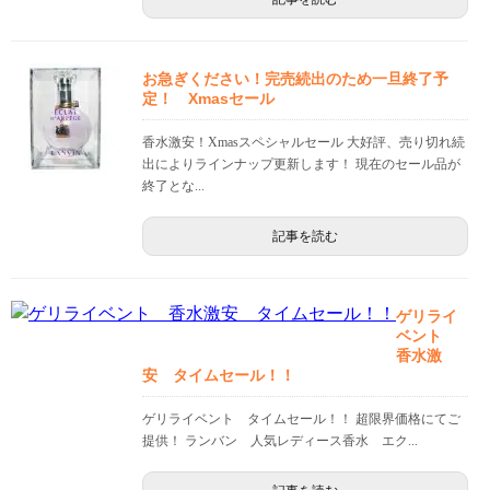
お急ぎください！完売続出のため一旦終了予
定！ Xmasセール
香水激安！Xmasスペシャルセール 大好評、売り切れ続
出によりラインナップ更新します！ 現在のセール品が
終了とな...
記事を読む
ゲリライ
ベント
香水激
安 タイムセール！！
ゲリライベント タイムセール！！ 超限界価格にてご
提供！ ランバン 人気レディース香水 エク...