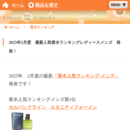
ホーム
商品を探す
ホーム
香水ランキング
2025年2月度 最新人気香水ランキングレディースメンズ 発
表！
2025年 2月度の最新
「香水人気ランキング-メンズ」
発表です！
香水人気ランキングメンズ第1位
カルバンクライン エタニティフォーメン