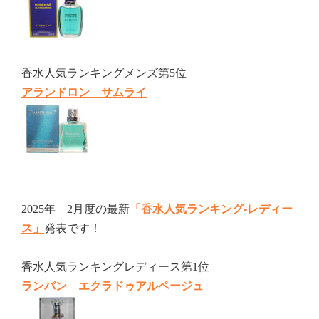
香水人気ランキングメンズ第5位
アランドロン サムライ
2025年 2月度の最新
「香水人気ランキング-レディー
ス」
発表です！
香水人気ランキングレディース第1位
ランバン エクラドゥアルページュ