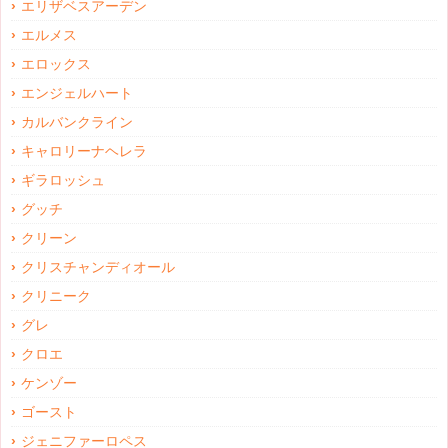
エリザベスアーデン
エルメス
エロックス
エンジェルハート
カルバンクライン
キャロリーナヘレラ
ギラロッシュ
グッチ
クリーン
クリスチャンディオール
クリニーク
グレ
クロエ
ケンゾー
ゴースト
ジェニファーロペス