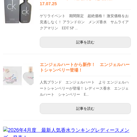
17.07.25
ゲリライベント 期間限定 超絶価格！ 激安価格をお
見逃しなく！ アランドロン メンズ香水 サムライア
クアマリン EDT SP ...
記事を読む
エンジェルハートから新作！ エンジェルハー
トシャンベリー登場！
人気ブランド エンジェルハート より エンジェルハ
ートシャンベリーが登場！ レディース香水 エンジェ
ルハート シャンベリー E...
記事を読む