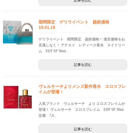
記事を読む
期間限定 ゲリライベント 超絶価格
19.01.18
ゲリライベント 期間限定 超絶価格！ 激安価格をお
見逃しなく！ アナスイ レディース香水 スイドリー
ム EDT SP 50ml...
記事を読む
ヴェルサーチよりメンズ新作香水 エロスフレ
イムが登場！
人気ブランド ヴェルサーチ より エロスフレイムが
登場！ ヴェルサーチ エロスフレイム EDP SP 30ml
定価 7,0...
記事を読む