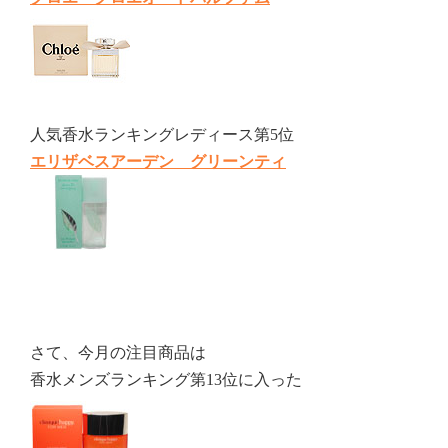
人気香水ランキングレディース第5位
エリザベスアーデン グリーンティ
さて、今月の注目商品は
香水メンズランキング第13位に入った