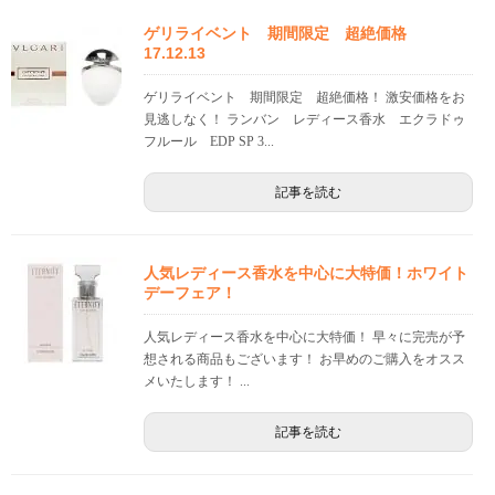
ゲリライベント 期間限定 超絶価格
17.12.13
ゲリライベント 期間限定 超絶価格！ 激安価格をお
見逃しなく！ ランバン レディース香水 エクラドゥ
フルール EDP SP 3...
記事を読む
人気レディース香水を中心に大特価！ホワイト
デーフェア！
人気レディース香水を中心に大特価！ 早々に完売が予
想される商品もございます！ お早めのご購入をオスス
メいたします！ ...
記事を読む