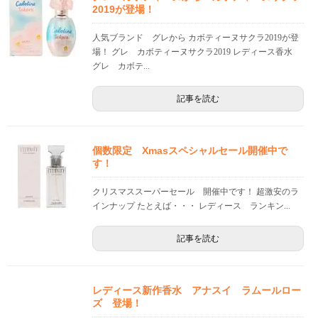
2019が登場！
人気ブランド グレから カボティーヌサクラ2019が登
場！ グレ カボティーヌサクラ2019 レディース香水
グレ カボテ...
記事を読む
個数限定 Xmasスペシャルセール開催中で
す！
クリスマススーパーセール 開催中です！ 超激安のラ
インナップ たとえば・・・ レディース ランキン...
記事を読む
レディース新作香水 アナスイ ラムールロー
ズ 登場！