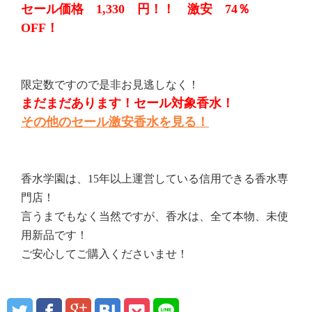
セール価格 1,330 円！！ 激安 74％
OFF！
限定数ですので是非お見逃しなく！
まだまだあります！セール対象香水！
その他のセール激安香水を見る！
香水学園は、15年以上運営している信用できる香水専
門店！
言うまでもなく当然ですが、香水は、全て本物、未使
用新品です！
ご安心してご購入くださいませ！