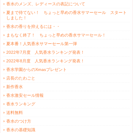
香水のメンズ、レディースの表記について
夏まで待てない！ ちょっと早めの香水サマーセール スタート
しました！
香水の香りを抑えるには・・
まもなく終了！ ちょっと早めの香水サマーセール！
夏本番！人気香水サマーセール第一弾
2022年7月度 人気香水ランキング発表！
2022年8月度 人気香水ランキング発表！
香水学園からのXmasプレゼント
店長のたわごと
新作香水
香水激安セール情報
香水ランキング
送料無料
香水のつけ方
香水の基礎知識