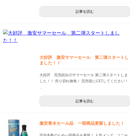
記事を読む
大好評 激安サマーセール 第二弾スタートし
ました！！
大好評 完売続出のサマーセール 第二弾スタートしま
した！！ 売り切れ御免！ 完売前にGETしてください！
...
記事を読む
激安香水セール品 一部商品更新しました！
完売多数のため一部商品を更新！ 人気メンズ、ユニセ