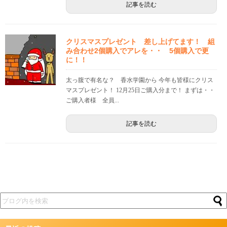
記事を読む
クリスマスプレゼント 差し上げてます！ 組
み合わせ2個購入でアレを・・ 5個購入で更
に！！
太っ腹で有名な？ 香水学園から 今年も皆様にクリス
マスプレゼント！ 12月25日ご購入分まで！ まずは・・
ご購入者様 全員...
記事を読む