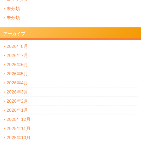
未分類
未分類
アーカイブ
2026年8月
2026年7月
2026年6月
2026年5月
2026年4月
2026年3月
2026年2月
2026年1月
2025年12月
2025年11月
2025年10月