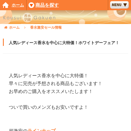
ホーム
商品を探す
ホーム
香水激安セール情報
人気レディース香水を中心に大特価！ホワイトデーフェア！
人気レディース香水を中心に大特価！
早々に完売が予想される商品もございます！
お早めのご購入をオススメいたします！
ついで買いのメンズもお安いですよ！
超激安の
ラインナップ