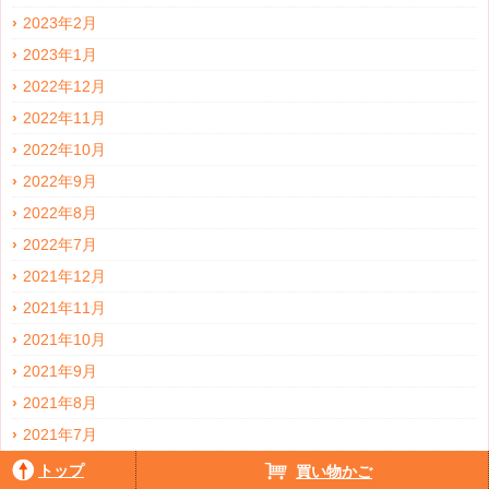
2023年2月
2023年1月
2022年12月
2022年11月
2022年10月
2022年9月
2022年8月
2022年7月
2021年12月
2021年11月
2021年10月
2021年9月
2021年8月
2021年7月
2021年6月
トップ
買い物かご