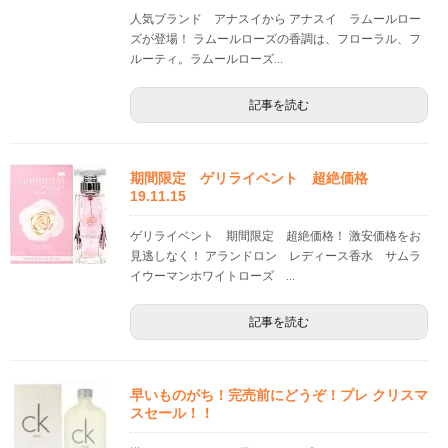
人気ブランド アナスイから アナスイ ラムールロー
ズが登場！ ラムールローズの香調は、フローラル、フ
ルーティ。ラムールローズ...
記事を読む
期間限定 ゲリライベント 超絶価格
19.11.15
ゲリライベント 期間限定 超絶価格！ 激安価格をお
見逃しなく！ アランドロン レディース香水 サムラ
イウーマンホワイトローズ ...
記事を読む
早いものがち！完売前にどうぞ！プレ クリスマ
スセール！！