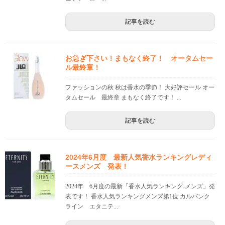
記事を読む
お急ぎ下さい！まもなく終了！ オータムセー
ル最終章！
ファッションの秋 秋は香水の季節！ 大好評セール オー
タムセール 最終章 まもなく終了です！ ...
記事を読む
2024年6月度 最新人気香水ランキングレディ
ースメンズ 発表！
2024年 6月度の最新「香水人気ランキング-メンズ」発
表です！ 香水人気ランキングメンズ第1位 カルバンク
ライン エタニテ...