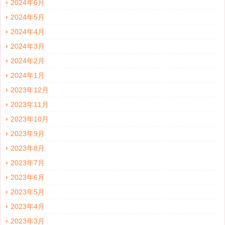
2024年6月
2024年5月
2024年4月
2024年3月
2024年2月
2024年1月
2023年12月
2023年11月
2023年10月
2023年9月
2023年8月
2023年7月
2023年6月
2023年5月
2023年4月
2023年3月