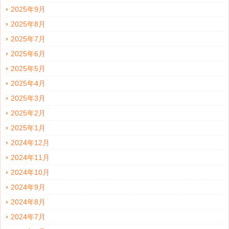
2025年9月
2025年8月
2025年7月
2025年6月
2025年5月
2025年4月
2025年3月
2025年2月
2025年1月
2024年12月
2024年11月
2024年10月
2024年9月
2024年8月
2024年7月