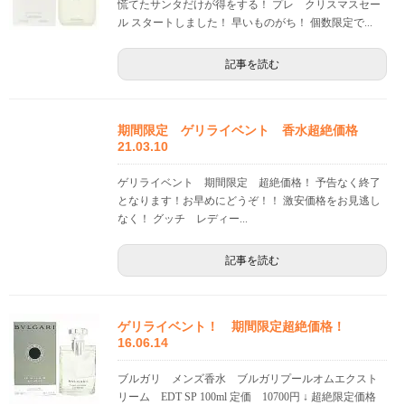
慌てたサンタだけが得をする！ プレ クリスマスセー
ル スタートしました！ 早いものがち！ 個数限定で...
記事を読む
期間限定 ゲリライベント 香水超絶価格
21.03.10
ゲリライベント 期間限定 超絶価格！ 予告なく終了
となります！お早めにどうぞ！！ 激安価格をお見逃し
なく！ グッチ レディー...
記事を読む
ゲリライベント！ 期間限定超絶価格！
16.06.14
ブルガリ メンズ香水 ブルガリプールオムエクスト
リーム EDT SP 100ml 定価 10700円 ↓ 超絶限定価格