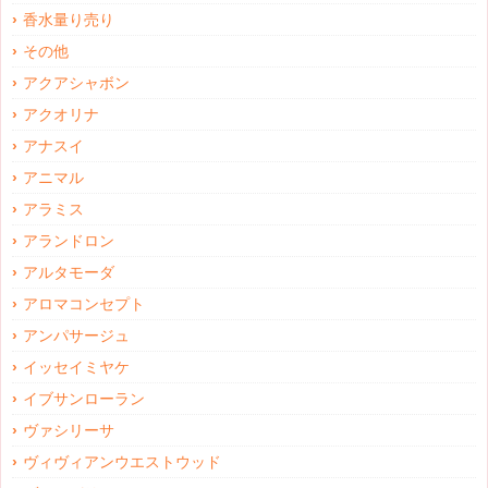
香水量り売り
その他
アクアシャボン
アクオリナ
アナスイ
アニマル
アラミス
アランドロン
アルタモーダ
アロマコンセプト
アンパサージュ
イッセイミヤケ
イブサンローラン
ヴァシリーサ
ヴィヴィアンウエストウッド