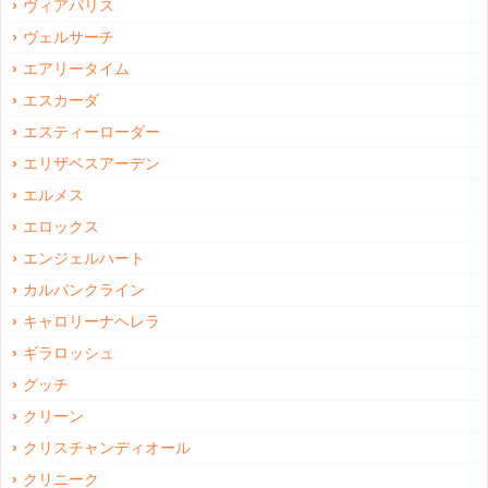
ヴィアパリス
ヴェルサーチ
エアリータイム
エスカーダ
エスティーローダー
エリザベスアーデン
エルメス
エロックス
エンジェルハート
カルバンクライン
キャロリーナヘレラ
ギラロッシュ
グッチ
クリーン
クリスチャンディオール
クリニーク