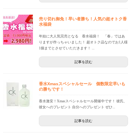
売り切れ御免！早い者勝ち！人気の超オトク香
水福袋
年始に大人気完売となる 香水福袋！ 「春」ではあ
りますが作っちゃいました！ 超オトク品なのでお1人様
1個までとさせていただきます！ ...
記事を読む
香水Xmasスペシャルセール 個数限定早いも
の勝ちです！
香水激安！Xmasスペシャルセール開催中です！ 彼氏、
彼女へのプレゼント 自分へのプレゼント ぜひ...
記事を読む