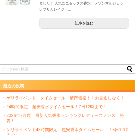
ました！ 人気ユニセックス香水 メゾンマルジェラ
レプリカレイジー...
記事を読む
最近の投稿
ゲリライベンド タイムセール 驚愕価格！！お見逃しなく！
24時間限定 超安香水タイムセール！7日12時まで！
2026年7月度 最新人気香水ランキングレディースメンズ 発
表！
ゲリライベント48時間限定 超安香水タイムセール！！5日12時