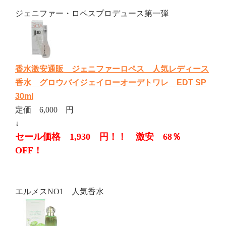
ジェニファー・ロペスプロデュース第一弾
香水激安通販 ジェニファーロペス 人気レディース
香水 グロウバイジェイローオーデトワレ EDT SP
30ml
定価 6,000 円
↓
セール価格 1,930 円！！ 激安 68％
OFF！
エルメスNO1 人気香水