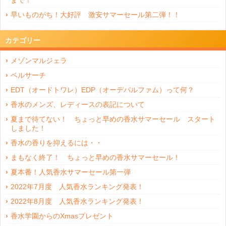
まで！
早いものがち！大好評 激安サマーセール第二弾！！
カテゴリー
メゾンマルジェラ
ベルサーチ
EDT（オードトワレ）EDP（オーデパルファム）って何？
香水のメンズ、レディースの表記について
夏まで待てない！ ちょっと早めの香水サマーセール スタート
しました！
香水の香りを抑えるには・・
まもなく終了！ ちょっと早めの香水サマーセール！
夏本番！人気香水サマーセール第一弾
2022年7月度 人気香水ランキング発表！
2022年8月度 人気香水ランキング発表！
香水学園からのXmasプレゼント