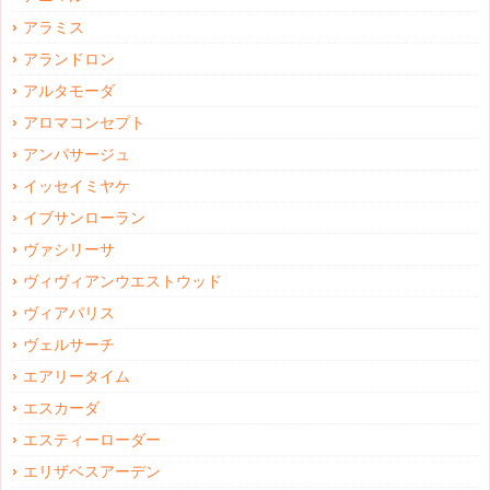
アラミス
アランドロン
アルタモーダ
アロマコンセプト
アンパサージュ
イッセイミヤケ
イブサンローラン
ヴァシリーサ
ヴィヴィアンウエストウッド
ヴィアパリス
ヴェルサーチ
エアリータイム
エスカーダ
エスティーローダー
エリザベスアーデン