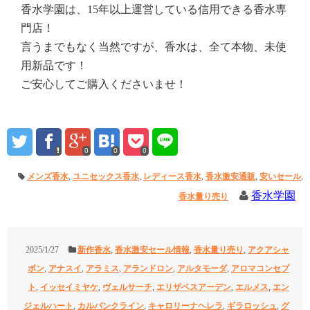
香水学園は、15年以上運営している信用できる香水専
門店！
言うまでもなく当然ですが、香水は、全て本物、未使
用新品です！
ご安心してご購入くださいませ！
0
0
0
メンズ香水
,
ユニセックス香水
,
レディース香水
,
香水激安通販
,
安いセール
,
香水学園
香水量り売り
2025/1/27
新作香水
,
香水激安セール情報
,
香水量り売り
,
アクアシャ
ボン
,
アナスイ
,
アラミス
,
アランドロン
,
アルタモーダ
,
アロマコンセプ
ト
,
イッセイミヤケ
,
ヴェルサーチ
,
エリザベスアーデン
,
エルメス
,
エン
ジェルハート
,
カルバンクライン
,
キャロリーナヘレラ
,
ギラロッシュ
,
グ