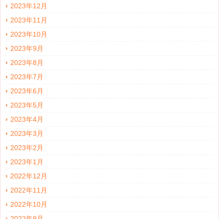
2023年12月
2023年11月
2023年10月
2023年9月
2023年8月
2023年7月
2023年6月
2023年5月
2023年4月
2023年3月
2023年2月
2023年1月
2022年12月
2022年11月
2022年10月
2022年9月