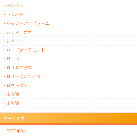
ランコム
ランバン
ルチアーノソプラーニ
レディーガガ
レペット
ロードダイアモンド
ロエベ
ロリスアザロ
ロリータレンピカ
ロクシタン
未分類
未分類
アーカイブ
2026年8月