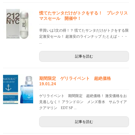
慌てたサンタだけがトクをする！ プレクリス
マスセール 開催中！
早買いは3文の得！？ 慌てたサンタだけがトクをする限
定激安セール！ 超激安のラインナップ たとえば・・・
...
記事を読む
期間限定 ゲリライベント 超絶価格
19.01.24
ゲリライベント 期間限定 超絶価格！ 激安価格をお
見逃しなく！ アランドロン メンズ香水 サムライア
クアマリン EDT SP ...
記事を読む