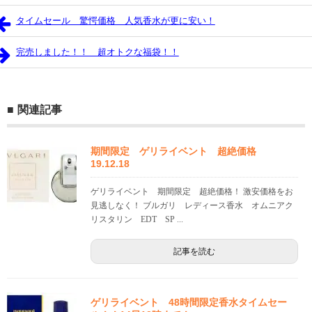
タイムセール 驚愕価格 人気香水が更に安い！
完売しました！！ 超オトクな福袋！！
関連記事
期間限定 ゲリライベント 超絶価格
19.12.18
ゲリライベント 期間限定 超絶価格！ 激安価格をお
見逃しなく！ ブルガリ レディース香水 オムニアク
リスタリン EDT SP ...
記事を読む
ゲリライベント 48時間限定香水タイムセー