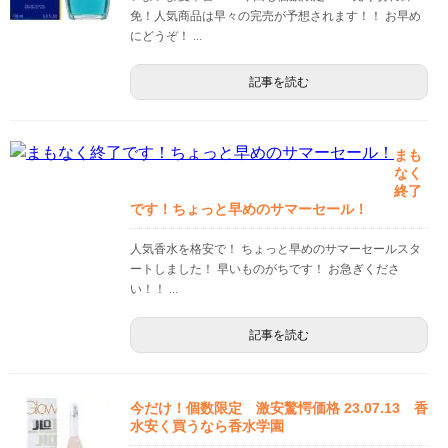
免！人気商品は早々の完売が予想されます！！ お早め
にどうぞ！ ...
記事を読む
まも
なく
終了
です！ちょっと早めのサマーセール！
人気香水を格安で！ ちょっと早めのサマーセールスタ
ートしました！ 早いものがちです！ お急ぎくださ
い！！ ...
記事を読む
今だけ！個数限定 激安驚愕価格 23.07.13 香
水安く買うなら香水学園