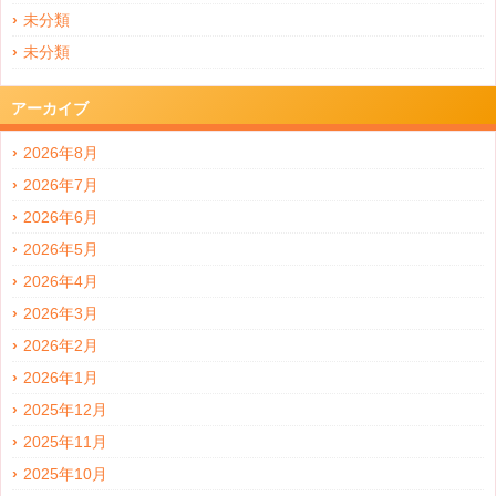
未分類
未分類
アーカイブ
2026年8月
2026年7月
2026年6月
2026年5月
2026年4月
2026年3月
2026年2月
2026年1月
2025年12月
2025年11月
2025年10月