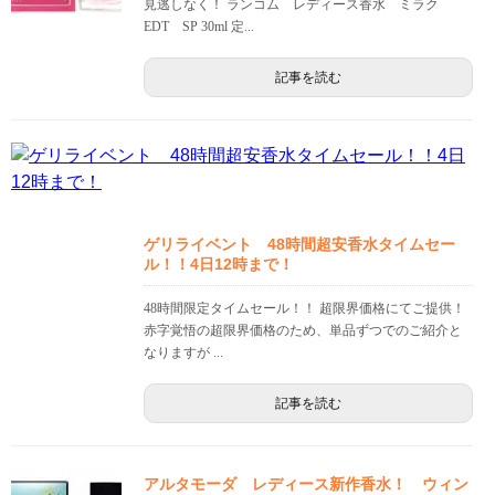
見逃しなく！ ランコム レディース香水 ミラク
EDT SP 30ml 定...
記事を読む
ゲリライベント 48時間超安香水タイムセー
ル！！4日12時まで！
48時間限定タイムセール！！ 超限界価格にてご提供！
赤字覚悟の超限界価格のため、単品ずつでのご紹介と
なりますが ...
記事を読む
アルタモーダ レディース新作香水！ ウィン