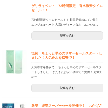
ゲリライベント 72時間限定 香水激安タイム
セール！！
72時間限定タイムセール！！ 超限界価格にてご提供！
エンジェルハート 人気レディース香水 エンジェ...
記事を読む
恒例 ちょっと早めのサマーセールスタートし
ました！人気香水を格安で！！
人気香水を格安で！ ちょっと早めのサマーセールスタ
ートしました！ またまたお安い価格でご提供！ 超激安
のラ...
記事を読む
激安 迎春スーパーセール開催中！ おかげさ