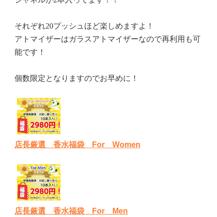
それぞれ20プッシュほど楽しめますよ！
アトマイザーはガラスアトマイザーなので再利用も可
能です！
個数限定となりますのでお早めに！
店長厳選 香水福袋 For Women
店長厳選 香水福袋 For Men