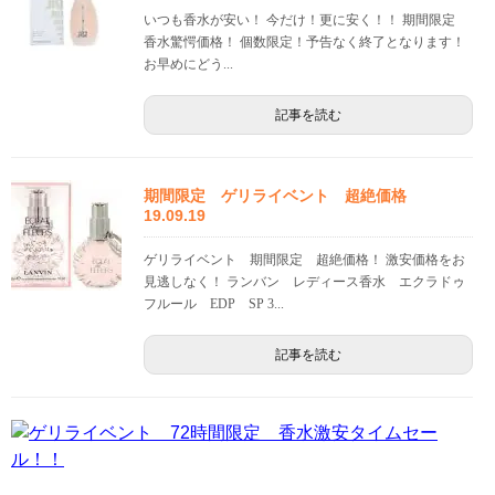
いつも香水が安い！ 今だけ！更に安く！！ 期間限定
香水驚愕価格！ 個数限定！予告なく終了となります！
お早めにどう...
記事を読む
期間限定 ゲリライベント 超絶価格
19.09.19
ゲリライベント 期間限定 超絶価格！ 激安価格をお
見逃しなく！ ランバン レディース香水 エクラドゥ
フルール EDP SP 3...
記事を読む