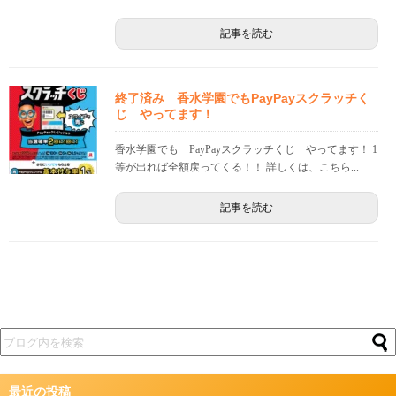
記事を読む
終了済み 香水学園でもPayPayスクラッチく
じ やってます！
香水学園でも PayPayスクラッチくじ やってます！ 1
等が出れば全額戻ってくる！！ 詳しくは、こちら...
記事を読む
最近の投稿