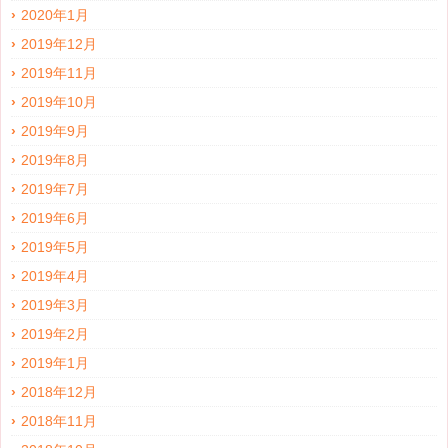
2020年1月
2019年12月
2019年11月
2019年10月
2019年9月
2019年8月
2019年7月
2019年6月
2019年5月
2019年4月
2019年3月
2019年2月
2019年1月
2018年12月
2018年11月