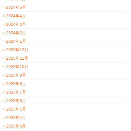
2024年5月
2024年4月
2024年3月
2024年2月
2024年1月
2023年12月
2023年11月
2023年10月
2023年9月
2023年8月
2023年7月
2023年6月
2023年5月
2023年4月
2023年3月