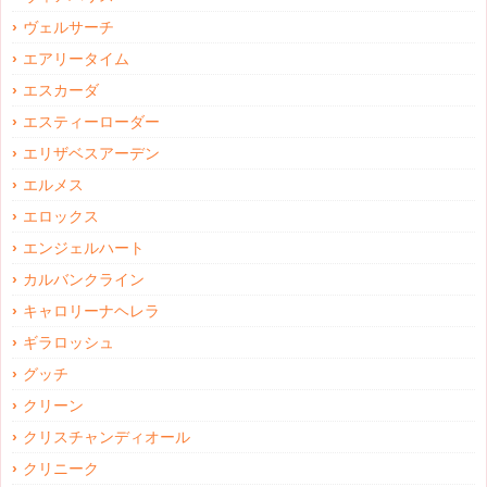
ヴェルサーチ
エアリータイム
エスカーダ
エスティーローダー
エリザベスアーデン
エルメス
エロックス
エンジェルハート
カルバンクライン
キャロリーナヘレラ
ギラロッシュ
グッチ
クリーン
クリスチャンディオール
クリニーク