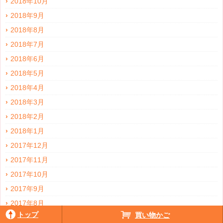
2018年10月
2018年9月
2018年8月
2018年7月
2018年6月
2018年5月
2018年4月
2018年3月
2018年2月
2018年1月
2017年12月
2017年11月
2017年10月
2017年9月
2017年8月
トップ
買い物かご
2017年7月