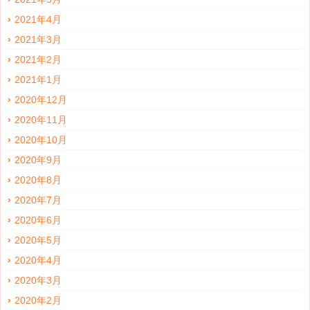
2021年4月
2021年3月
2021年2月
2021年1月
2020年12月
2020年11月
2020年10月
2020年9月
2020年8月
2020年7月
2020年6月
2020年5月
2020年4月
2020年3月
2020年2月