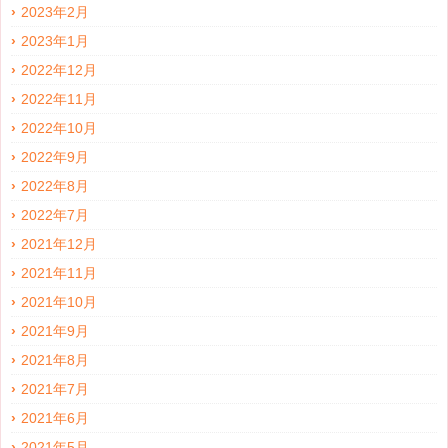
2023年2月
2023年1月
2022年12月
2022年11月
2022年10月
2022年9月
2022年8月
2022年7月
2021年12月
2021年11月
2021年10月
2021年9月
2021年8月
2021年7月
2021年6月
2021年5月