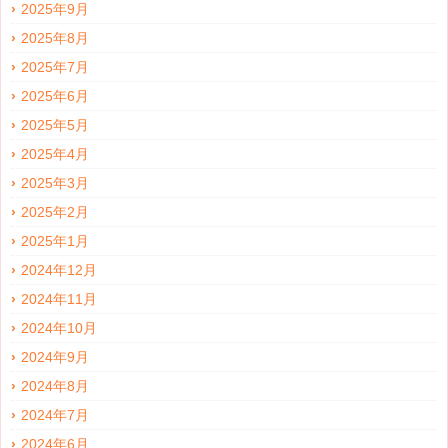
2025年9月
2025年8月
2025年7月
2025年6月
2025年5月
2025年4月
2025年3月
2025年2月
2025年1月
2024年12月
2024年11月
2024年10月
2024年9月
2024年8月
2024年7月
2024年6月