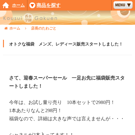
ホーム
商品を探す
ホーム
店長のたわごと
オトクな福袋 メンズ、レディース販売スタートしました！
さて、迎春スーパーセール 一足お先に福袋販売スタ
ートしました！
今年は、お試し量り売り 10本セットで2980円！
1本あたりなんと298円！
福袋なので、詳細は大きな声では言えませんが・・・
シャネルが2本入ってます！！