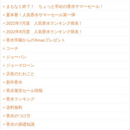
まもなく終了！ ちょっと早めの香水サマーセール！
夏本番！人気香水サマーセール第一弾
2022年7月度 人気香水ランキング発表！
2022年8月度 人気香水ランキング発表！
香水学園からのXmasプレゼント
コーチ
ジョーバン
ジョーマローン
店長のたわごと
新作香水
香水激安セール情報
香水ランキング
送料無料
香水のつけ方
香水の基礎知識